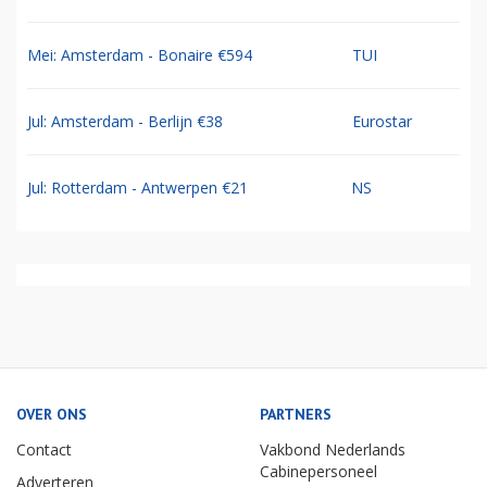
Mei: Amsterdam - Bonaire €594
TUI
Jul: Amsterdam - Berlijn €38
Eurostar
Jul: Rotterdam - Antwerpen €21
NS
OVER ONS
PARTNERS
Contact
Vakbond Nederlands
Cabinepersoneel
Adverteren