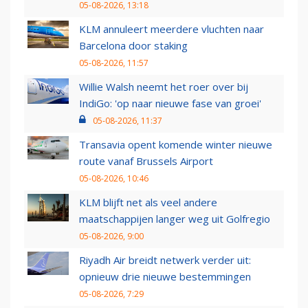
05-08-2026, 13:18
KLM annuleert meerdere vluchten naar
Barcelona door staking
05-08-2026, 11:57
Willie Walsh neemt het roer over bij
IndiGo: 'op naar nieuwe fase van groei'
05-08-2026, 11:37
Transavia opent komende winter nieuwe
route vanaf Brussels Airport
05-08-2026, 10:46
KLM blijft net als veel andere
maatschappijen langer weg uit Golfregio
05-08-2026, 9:00
Riyadh Air breidt netwerk verder uit:
opnieuw drie nieuwe bestemmingen
05-08-2026, 7:29