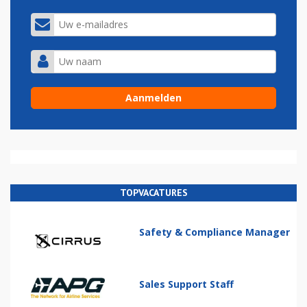
TOPVACATURES
Safety & Compliance Manager
Sales Support Staff