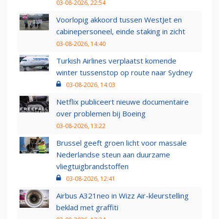
03-08-2026, 22:54
Voorlopig akkoord tussen WestJet en
cabinepersoneel, einde staking in zicht
03-08-2026, 14:40
Turkish Airlines verplaatst komende
winter tussenstop op route naar Sydney
03-08-2026, 14:03
Netflix publiceert nieuwe documentaire
over problemen bij Boeing
03-08-2026, 13:22
Brussel geeft groen licht voor massale
Nederlandse steun aan duurzame
vliegtuigbrandstoffen
03-08-2026, 12:41
Airbus A321neo in Wizz Air-kleurstelling
beklad met graffiti