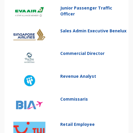
Junior Passenger Traffic
Officer
Sales Admin Executive Benelux
Commercial Director
Revenue Analyst
Commissaris
Retail Employee