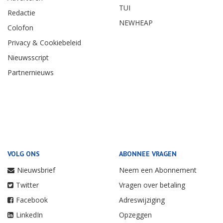
TUI
Redactie
NEWHEAP
Colofon
Privacy & Cookiebeleid
Nieuwsscript
Partnernieuws
VOLG ONS
ABONNEE VRAGEN
Nieuwsbrief
Neem een Abonnement
Twitter
Vragen over betaling
Facebook
Adreswijziging
LinkedIn
Opzeggen