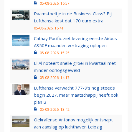
05-08-2026, 16:57
Raamstoeltje in de Business Class? Bij
Lufthansa kost dat 170 euro extra
05-08-2026, 16:41
Cathay Pacific ziet levering eerste Airbus
A350F maanden vertraging oplopen
05-08-2026, 15:25
El Al noteert snelle groei in kwartaal met
minder oorlogsgeweld
05-08-2026, 14:17
Lufthansa verwacht 777-9’s nog steeds
begin 2027, maar maatschappij heeft ook
plan B
05-08-2026, 13:42
Oekraïense Antonov mogelijk ontsnapt
aan aanslag op luchthaven Leipzig