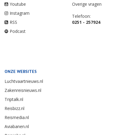
Youtube
Overige vragen
Instagram
Telefoon:
RSS
0251 - 257924
Podcast
ONZE WEBSITES
Luchtvaartnieuws.nl
Zakenreisnieuws.nl
Triptalk.nl
Reisbizz.nl
Reismedia.nl
Aviabanen.nl