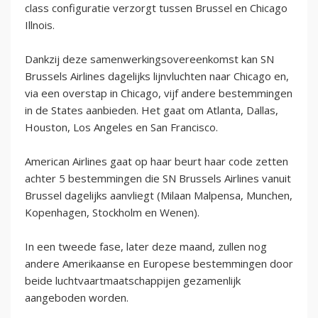
class configuratie verzorgt tussen Brussel en Chicago
Illnois.
Dankzij deze samenwerkingsovereenkomst kan SN
Brussels Airlines dagelijks lijnvluchten naar Chicago en,
via een overstap in Chicago, vijf andere bestemmingen
in de States aanbieden. Het gaat om Atlanta, Dallas,
Houston, Los Angeles en San Francisco.
American Airlines gaat op haar beurt haar code zetten
achter 5 bestemmingen die SN Brussels Airlines vanuit
Brussel dagelijks aanvliegt (Milaan Malpensa, Munchen,
Kopenhagen, Stockholm en Wenen).
In een tweede fase, later deze maand, zullen nog
andere Amerikaanse en Europese bestemmingen door
beide luchtvaartmaatschappijen gezamenlijk
aangeboden worden.