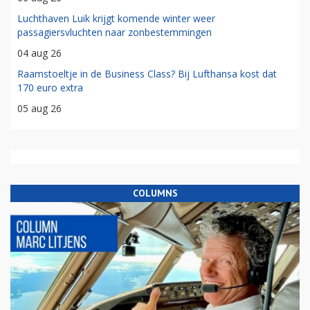
Luchthaven Luik krijgt komende winter weer
passagiersvluchten naar zonbestemmingen
04 aug 26
Raamstoeltje in de Business Class? Bij Lufthansa kost dat
170 euro extra
05 aug 26
COLUMNS