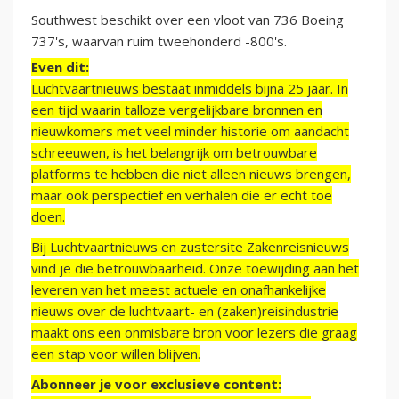
Southwest beschikt over een vloot van 736 Boeing
737's, waarvan ruim tweehonderd -800's.
Even dit:
Luchtvaartnieuws bestaat inmiddels bijna 25 jaar. In
een tijd waarin talloze vergelijkbare bronnen en
nieuwkomers met veel minder historie om aandacht
schreeuwen, is het belangrijk om betrouwbare
platforms te hebben die niet alleen nieuws brengen,
maar ook perspectief en verhalen die er echt toe
doen.
Bij Luchtvaartnieuws en zustersite Zakenreisnieuws
vind je die betrouwbaarheid. Onze toewijding aan het
leveren van het meest actuele en onafhankelijke
nieuws over de luchtvaart- en (zaken)reisindustrie
maakt ons een onmisbare bron voor lezers die graag
een stap voor willen blijven.
Abonneer je voor exclusieve content: