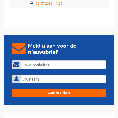
29-07-2026, 11:20
Meld u aan voor de
nieuwsbrief