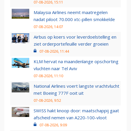
07-08-2026, 15:11
Malaysia Airlines neemt maatregelen
nadat piloot 70.000 xtc-pillen smokkelde
07-08-2026, 14:07
Airbus op koers voor leverdoelstelling en
ziet orderportefeuille verder groeien
07-08-2026, 11:44
KLM hervat na maandenlange opschorting
vluchten naar Tel Aviv
07-08-2026, 11:10
National Airlines voert langste vrachtvlucht
met Boeing 777F ooit uit
07-08-2026, 9:52
SWISS hakt knoop door: maatschappij gaat
afscheid nemen van A220-100-vloot
07-08-2026, 9:09