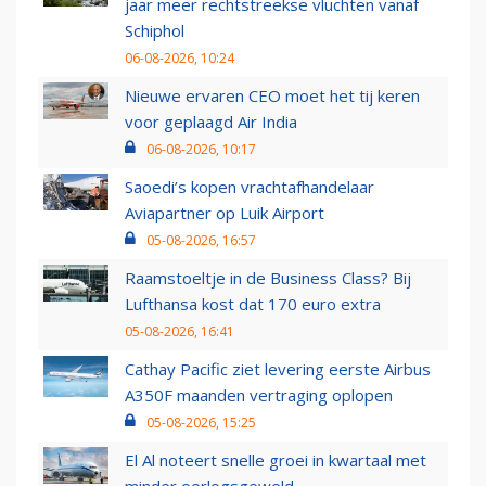
jaar meer rechtstreekse vluchten vanaf
Schiphol
06-08-2026, 10:24
Nieuwe ervaren CEO moet het tij keren
voor geplaagd Air India
06-08-2026, 10:17
Saoedi’s kopen vrachtafhandelaar
Aviapartner op Luik Airport
05-08-2026, 16:57
Raamstoeltje in de Business Class? Bij
Lufthansa kost dat 170 euro extra
05-08-2026, 16:41
Cathay Pacific ziet levering eerste Airbus
A350F maanden vertraging oplopen
05-08-2026, 15:25
El Al noteert snelle groei in kwartaal met