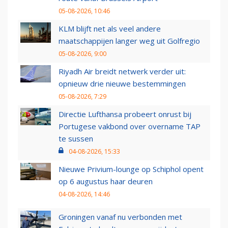
05-08-2026, 10:46
KLM blijft net als veel andere
maatschappijen langer weg uit Golfregio
05-08-2026, 9:00
Riyadh Air breidt netwerk verder uit:
opnieuw drie nieuwe bestemmingen
05-08-2026, 7:29
Directie Lufthansa probeert onrust bij
Portugese vakbond over overname TAP
te sussen
04-08-2026, 15:33
Nieuwe Privium-lounge op Schiphol opent
op 6 augustus haar deuren
04-08-2026, 14:46
Groningen vanaf nu verbonden met