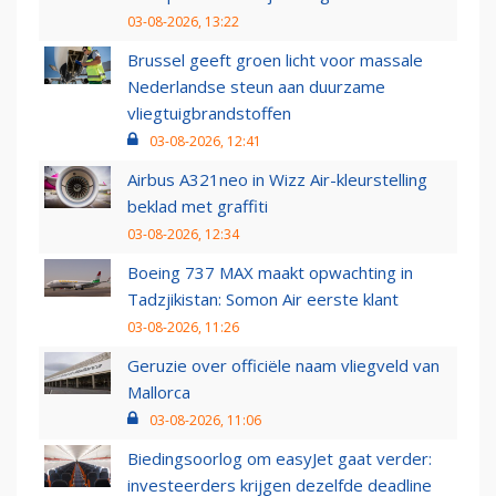
03-08-2026, 13:22
Brussel geeft groen licht voor massale
Nederlandse steun aan duurzame
vliegtuigbrandstoffen
03-08-2026, 12:41
Airbus A321neo in Wizz Air-kleurstelling
beklad met graffiti
03-08-2026, 12:34
Boeing 737 MAX maakt opwachting in
Tadzjikistan: Somon Air eerste klant
03-08-2026, 11:26
Geruzie over officiële naam vliegveld van
Mallorca
03-08-2026, 11:06
Biedingsoorlog om easyJet gaat verder:
investeerders krijgen dezelfde deadline