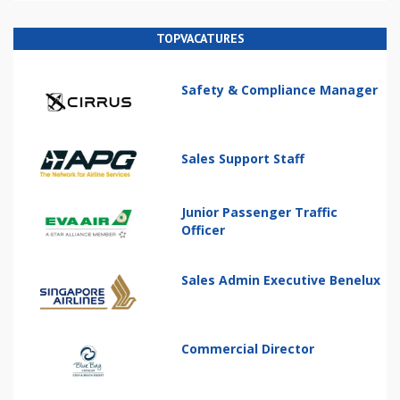
TOPVACATURES
Safety & Compliance Manager
Sales Support Staff
Junior Passenger Traffic
Officer
Sales Admin Executive Benelux
Commercial Director