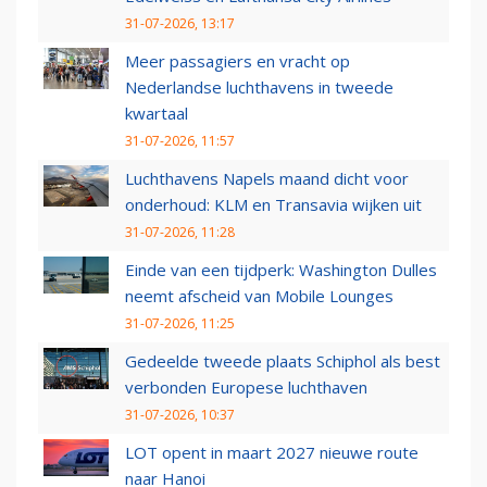
31-07-2026, 13:17
Meer passagiers en vracht op
Nederlandse luchthavens in tweede
kwartaal
31-07-2026, 11:57
Luchthavens Napels maand dicht voor
onderhoud: KLM en Transavia wijken uit
31-07-2026, 11:28
Einde van een tijdperk: Washington Dulles
neemt afscheid van Mobile Lounges
31-07-2026, 11:25
Gedeelde tweede plaats Schiphol als best
verbonden Europese luchthaven
31-07-2026, 10:37
LOT opent in maart 2027 nieuwe route
naar Hanoi