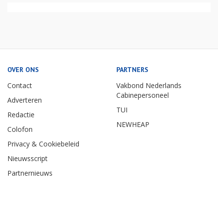
OVER ONS
PARTNERS
Contact
Vakbond Nederlands
Cabinepersoneel
Adverteren
TUI
Redactie
NEWHEAP
Colofon
Privacy & Cookiebeleid
Nieuwsscript
Partnernieuws