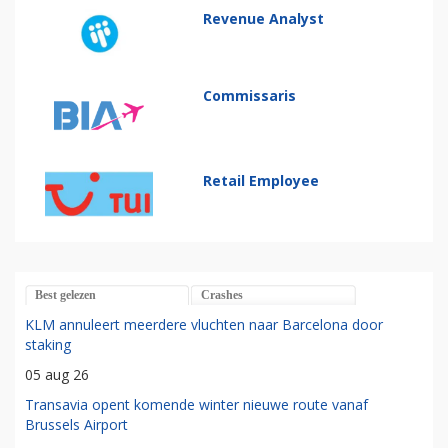
Revenue Analyst
Commissaris
Retail Employee
Best gelezen
Crashes
KLM annuleert meerdere vluchten naar Barcelona door
staking
05 aug 26
Transavia opent komende winter nieuwe route vanaf
Brussels Airport