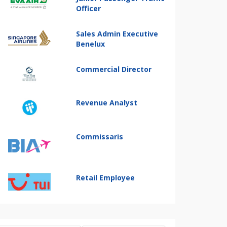
Officer
Sales Admin Executive
Benelux
Commercial Director
Revenue Analyst
Commissaris
Retail Employee