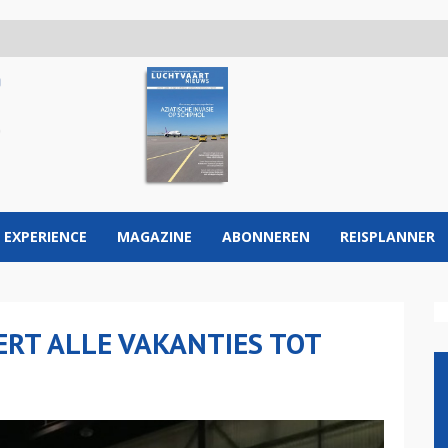
 EXPERIENCE
MAGAZINE
ABONNEREN
REISPLANNER
RT ALLE VAKANTIES TOT