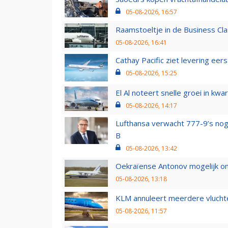
05-08-2026, 16:57
Raamstoeltje in de Business Cla
05-08-2026, 16:41
Cathay Pacific ziet levering ee
05-08-2026, 15:25
El Al noteert snelle groei in k
05-08-2026, 14:17
Lufthansa verwacht 777-9’s nog
B
05-08-2026, 13:42
Oekraïense Antonov mogelijk on
05-08-2026, 13:18
KLM annuleert meerdere vluchte
05-08-2026, 11:57