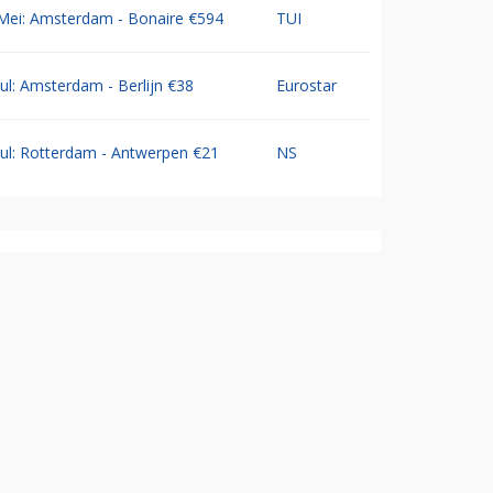
Mei: Amsterdam - Bonaire €594
TUI
Jul: Amsterdam - Berlijn €38
Eurostar
Jul: Rotterdam - Antwerpen €21
NS