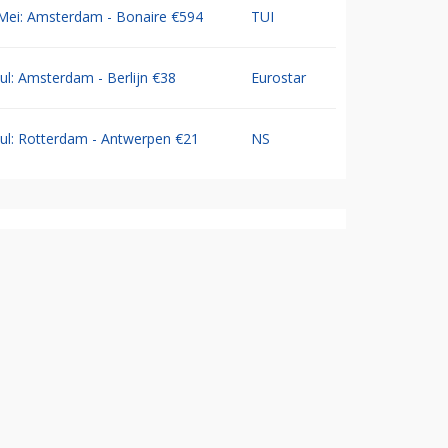
Mei: Amsterdam - Bonaire €594
TUI
Jul: Amsterdam - Berlijn €38
Eurostar
Jul: Rotterdam - Antwerpen €21
NS