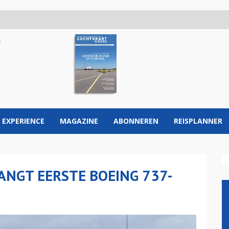
 EXPERIENCE
MAGAZINE
ABONNEREN
REISPLANNER
NGT EERSTE BOEING 737-