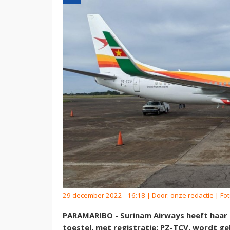
29 december 2022 - 16:18 | Door:
onze redactie
| Fot
PARAMARIBO - Surinam Airways heeft haar 
toestel, met registratie: PZ-TCV, wordt g