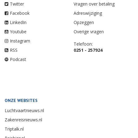
Twitter
Vragen over betaling
Facebook
Adreswijziging
LinkedIn
Opzeggen
Youtube
Overige vragen
Instagram
Telefoon:
RSS
0251 - 257924
Podcast
ONZE WEBSITES
Luchtvaartnieuws.nl
Zakenreisnieuws.nl
Triptalk.nl