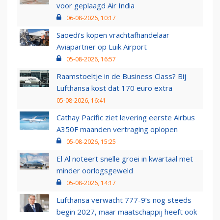
voor geplaagd Air India
06-08-2026, 10:17
Saoedi’s kopen vrachtafhandelaar
Aviapartner op Luik Airport
05-08-2026, 16:57
Raamstoeltje in de Business Class? Bij
Lufthansa kost dat 170 euro extra
05-08-2026, 16:41
Cathay Pacific ziet levering eerste Airbus
A350F maanden vertraging oplopen
05-08-2026, 15:25
El Al noteert snelle groei in kwartaal met
minder oorlogsgeweld
05-08-2026, 14:17
Lufthansa verwacht 777-9’s nog steeds
begin 2027, maar maatschappij heeft ook