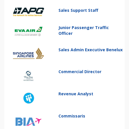
Sales Support Staff
Junior Passenger Traffic
Officer
Sales Admin Executive Benelux
Commercial Director
Revenue Analyst
Commissaris