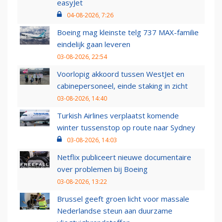
easyJet
04-08-2026, 7:26
Boeing mag kleinste telg 737 MAX-familie
eindelijk gaan leveren
03-08-2026, 22:54
Voorlopig akkoord tussen WestJet en
cabinepersoneel, einde staking in zicht
03-08-2026, 14:40
Turkish Airlines verplaatst komende
winter tussenstop op route naar Sydney
03-08-2026, 14:03
Netflix publiceert nieuwe documentaire
over problemen bij Boeing
03-08-2026, 13:22
Brussel geeft groen licht voor massale
Nederlandse steun aan duurzame