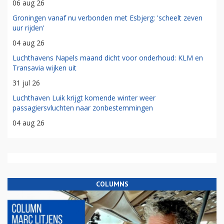
06 aug 26
Groningen vanaf nu verbonden met Esbjerg: 'scheelt zeven
uur rijden'
04 aug 26
Luchthavens Napels maand dicht voor onderhoud: KLM en
Transavia wijken uit
31 jul 26
Luchthaven Luik krijgt komende winter weer
passagiersvluchten naar zonbestemmingen
04 aug 26
COLUMNS