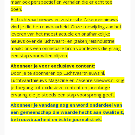
maar ook perspectief en verhalen die er echt toe
doen.
Bij Luchtvaartnieuws en zustersite Zakenreisnieuws
vind je die betrouwbaarheid. Onze toewijding aan het
leveren van het meest actuele en onafhankelijke
nieuws over de luchtvaart- en (zaken)reisindustrie
maakt ons een onmisbare bron voor lezers die graag
een stap voor willen blijven.
Abonneer je voor exclusieve content:
Door je te abonneren op Luchtvaartnieuws.nl,
Luchtvaartnieuws Magazine en Zakenreisnieuws.nl krijg
je toegang tot exclusieve content en jarenlange
ervaring die je steeds een stap voorsprong geeft.
Abonneer je vandaag nog en word onderdeel van
een gemeenschap die waarde hecht aan kwaliteit,
betrouwbaarheid en échte journalistiek.