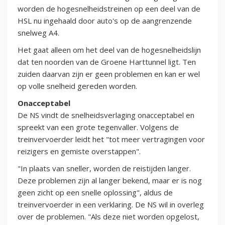
worden de hogesnelheidstreinen op een deel van de
HSL nu ingehaald door auto's op de aangrenzende
snelweg A4.
Het gaat alleen om het deel van de hogesnelheidslijn
dat ten noorden van de Groene Harttunnel ligt. Ten
zuiden daarvan zijn er geen problemen en kan er wel
op volle snelheid gereden worden.
Onacceptabel
De NS vindt de snelheidsverlaging onacceptabel en
spreekt van een grote tegenvaller. Volgens de
treinvervoerder leidt het "tot meer vertragingen voor
reizigers en gemiste overstappen".
"In plaats van sneller, worden de reistijden langer.
Deze problemen zijn al langer bekend, maar er is nog
geen zicht op een snelle oplossing", aldus de
treinvervoerder in een verklaring. De NS wil in overleg
over de problemen. "Als deze niet worden opgelost,