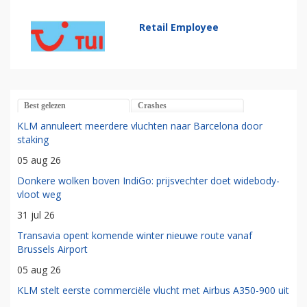
Retail Employee
Best gelezen
Crashes
KLM annuleert meerdere vluchten naar Barcelona door
staking
05 aug 26
Donkere wolken boven IndiGo: prijsvechter doet widebody-
vloot weg
31 jul 26
Transavia opent komende winter nieuwe route vanaf
Brussels Airport
05 aug 26
KLM stelt eerste commerciële vlucht met Airbus A350-900 uit