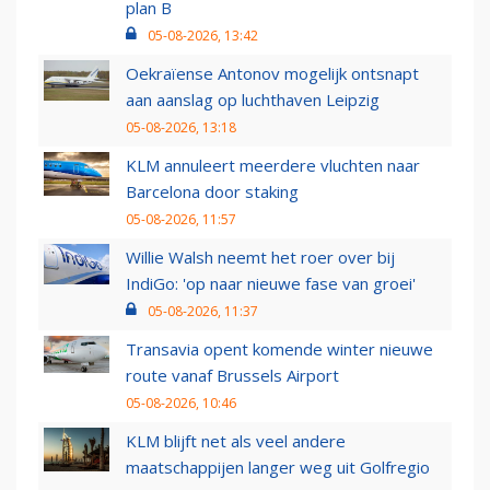
plan B
05-08-2026, 13:42
Oekraïense Antonov mogelijk ontsnapt
aan aanslag op luchthaven Leipzig
05-08-2026, 13:18
KLM annuleert meerdere vluchten naar
Barcelona door staking
05-08-2026, 11:57
Willie Walsh neemt het roer over bij
IndiGo: 'op naar nieuwe fase van groei'
05-08-2026, 11:37
Transavia opent komende winter nieuwe
route vanaf Brussels Airport
05-08-2026, 10:46
KLM blijft net als veel andere
maatschappijen langer weg uit Golfregio