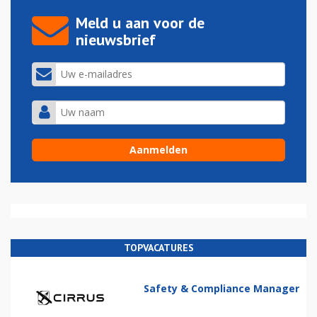
Meld u aan voor de
nieuwsbrief
TOPVACATURES
Safety & Compliance Manager