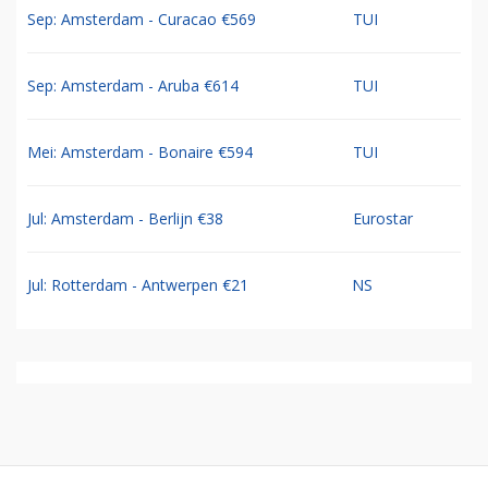
Sep: Amsterdam - Curacao €569
TUI
Sep: Amsterdam - Aruba €614
TUI
Mei: Amsterdam - Bonaire €594
TUI
Jul: Amsterdam - Berlijn €38
Eurostar
Jul: Rotterdam - Antwerpen €21
NS