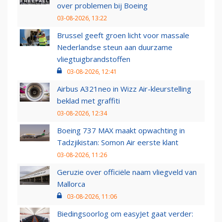
over problemen bij Boeing
03-08-2026, 13:22
Brussel geeft groen licht voor massale
Nederlandse steun aan duurzame
vliegtuigbrandstoffen
03-08-2026, 12:41
Airbus A321neo in Wizz Air-kleurstelling
beklad met graffiti
03-08-2026, 12:34
Boeing 737 MAX maakt opwachting in
Tadzjikistan: Somon Air eerste klant
03-08-2026, 11:26
Geruzie over officiële naam vliegveld van
Mallorca
03-08-2026, 11:06
Biedingsoorlog om easyJet gaat verder: