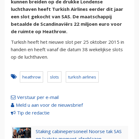
kunnen breiden op de drukke Londense
luchthaven heeft Turkish Airlines eerder dit jaar
een slot gekocht van SAS. De maatschappij
betaalde de Scandinaviërs 22 miljoen euro voor
de ruimte op Heathrow.
Turkish heeft het nieuwe slot per 25 oktober 2015 in
handen en heeft vanaf die datum 38 wekelijkse slots
op de luchthaven.
heathrow
slots
turkish airlines
Verstuur per e-mail
Meld u aan voor de nieuwsbrief
Tip de redactie
Staking cabinepersoneel Noorse tak SAS
op laatste moment afgeblazen