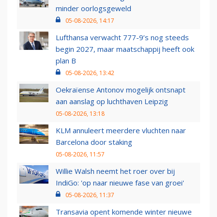
minder oorlogsgeweld
05-08-2026, 14:17
Lufthansa verwacht 777-9’s nog steeds
begin 2027, maar maatschappij heeft ook
plan B
05-08-2026, 13:42
Oekraïense Antonov mogelijk ontsnapt
aan aanslag op luchthaven Leipzig
05-08-2026, 13:18
KLM annuleert meerdere vluchten naar
Barcelona door staking
05-08-2026, 11:57
Willie Walsh neemt het roer over bij
IndiGo: 'op naar nieuwe fase van groei'
05-08-2026, 11:37
Transavia opent komende winter nieuwe