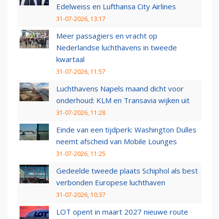
Edelweiss en Lufthansa City Airlines
31-07-2026, 13:17
Meer passagiers en vracht op
Nederlandse luchthavens in tweede
kwartaal
31-07-2026, 11:57
Luchthavens Napels maand dicht voor
onderhoud: KLM en Transavia wijken uit
31-07-2026, 11:28
Einde van een tijdperk: Washington Dulles
neemt afscheid van Mobile Lounges
31-07-2026, 11:25
Gedeelde tweede plaats Schiphol als best
verbonden Europese luchthaven
31-07-2026, 10:37
LOT opent in maart 2027 nieuwe route