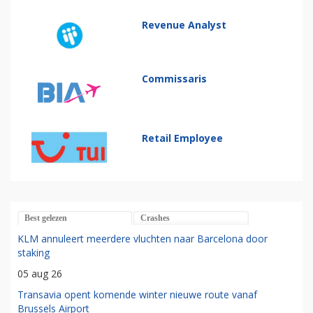
Revenue Analyst
Commissaris
Retail Employee
Best gelezen
Crashes
KLM annuleert meerdere vluchten naar Barcelona door
staking
05 aug 26
Transavia opent komende winter nieuwe route vanaf
Brussels Airport