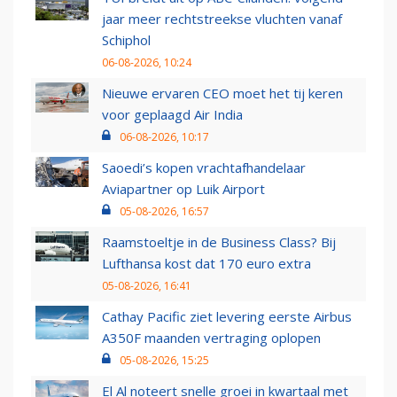
jaar meer rechtstreekse vluchten vanaf
Schiphol
06-08-2026, 10:24
Nieuwe ervaren CEO moet het tij keren
voor geplaagd Air India
06-08-2026, 10:17
Saoedi’s kopen vrachtafhandelaar
Aviapartner op Luik Airport
05-08-2026, 16:57
Raamstoeltje in de Business Class? Bij
Lufthansa kost dat 170 euro extra
05-08-2026, 16:41
Cathay Pacific ziet levering eerste Airbus
A350F maanden vertraging oplopen
05-08-2026, 15:25
El Al noteert snelle groei in kwartaal met