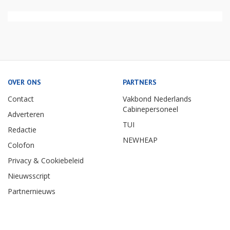
OVER ONS
PARTNERS
Contact
Vakbond Nederlands
Cabinepersoneel
Adverteren
TUI
Redactie
NEWHEAP
Colofon
Privacy & Cookiebeleid
Nieuwsscript
Partnernieuws