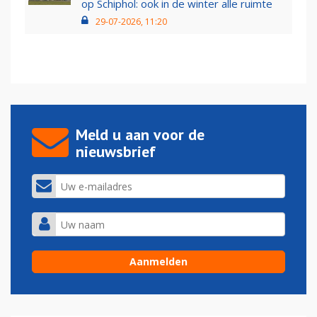
op Schiphol: ook in de winter alle ruimte
29-07-2026, 11:20
Meld u aan voor de
nieuwsbrief