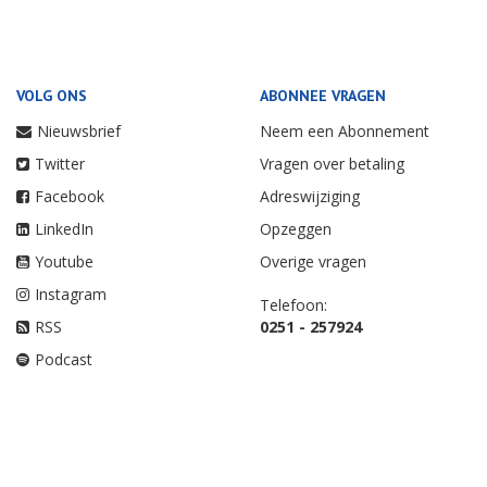
VOLG ONS
ABONNEE VRAGEN
Nieuwsbrief
Neem een Abonnement
Twitter
Vragen over betaling
Facebook
Adreswijziging
LinkedIn
Opzeggen
Youtube
Overige vragen
Instagram
Telefoon:
RSS
0251 - 257924
Podcast