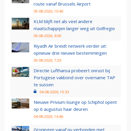
route vanaf Brussels Airport
05-08-2026, 10:46
KLM blijft net als veel andere
maatschappijen langer weg uit Golfregio
05-08-2026, 9:00
Riyadh Air breidt netwerk verder uit:
opnieuw drie nieuwe bestemmingen
05-08-2026, 7:29
Directie Lufthansa probeert onrust bij
Portugese vakbond over overname TAP
te sussen
04-08-2026, 15:33
Nieuwe Privium-lounge op Schiphol opent
op 6 augustus haar deuren
04-08-2026, 14:46
Groningen vanaf nu verbonden met