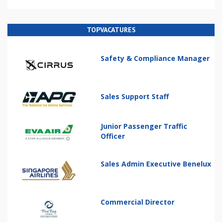
TOPVACATURES
Safety & Compliance Manager
Sales Support Staff
Junior Passenger Traffic
Officer
Sales Admin Executive Benelux
Commercial Director