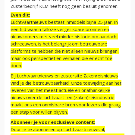
Zusterbedrijf KLM heeft nog geen besluit genomen.
Even dit:
Luchtvaartnieuws bestaat inmiddels bijna 25 jaar. In
een tijd waarin talloze vergelijkbare bronnen en
nieuwkomers met veel minder historie om aandacht
schreeuwen, is het belangrijk om betrouwbare
platforms te hebben die niet alleen nieuws brengen,
maar ook perspectief en verhalen die er echt toe
doen.
Bij Luchtvaartnieuws en zustersite Zakenreisnieuws
vind je die betrouwbaarheid. Onze toewijding aan het
leveren van het meest actuele en onafhankelijke
nieuws over de luchtvaart- en (zaken)reisindustrie
maakt ons een onmisbare bron voor lezers die graag
een stap voor willen blijven.
Abonneer je voor exclusieve content:
Door je te abonneren op Luchtvaartnieuws.nl,