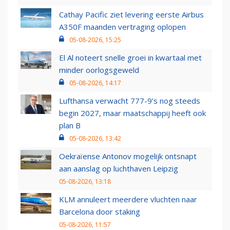
Cathay Pacific ziet levering eerste Airbus
A350F maanden vertraging oplopen
05-08-2026, 15:25
El Al noteert snelle groei in kwartaal met
minder oorlogsgeweld
05-08-2026, 14:17
Lufthansa verwacht 777-9’s nog steeds
begin 2027, maar maatschappij heeft ook
plan B
05-08-2026, 13:42
Oekraïense Antonov mogelijk ontsnapt
aan aanslag op luchthaven Leipzig
05-08-2026, 13:18
KLM annuleert meerdere vluchten naar
Barcelona door staking
05-08-2026, 11:57