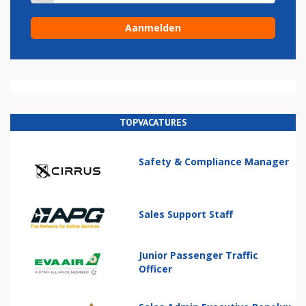
TOPVACATURES
Safety & Compliance Manager
Sales Support Staff
Junior Passenger Traffic
Officer