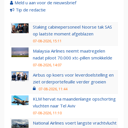
Meld u aan voor de nieuwsbrief
Tip de redactie
Staking cabinepersoneel Noorse tak SAS
op laatste moment afgeblazen
07-08-2026, 15:11
Malaysia Airlines neemt maatregelen
nadat piloot 70.000 xtc-pillen smokkelde
07-08-2026, 14:07
Airbus op koers voor leverdoelstelling en
ziet orderportefeuille verder groeien
07-08-2026, 11:44
KLM hervat na maandenlange opschorting
vluchten naar Tel Aviv
07-08-2026, 11:10
National Airlines voert langste vrachtvlucht