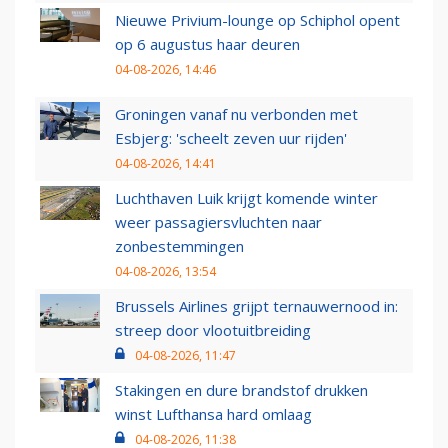
Nieuwe Privium-lounge op Schiphol opent
op 6 augustus haar deuren
04-08-2026, 14:46
Groningen vanaf nu verbonden met
Esbjerg: 'scheelt zeven uur rijden'
04-08-2026, 14:41
Luchthaven Luik krijgt komende winter
weer passagiersvluchten naar
zonbestemmingen
04-08-2026, 13:54
Brussels Airlines grijpt ternauwernood in:
streep door vlootuitbreiding
04-08-2026, 11:47
Stakingen en dure brandstof drukken
winst Lufthansa hard omlaag
04-08-2026, 11:38