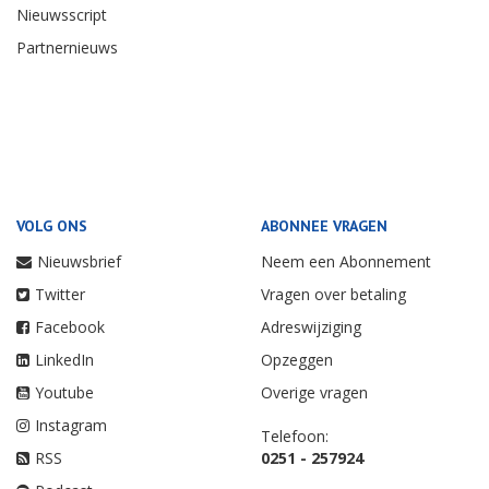
Nieuwsscript
Partnernieuws
VOLG ONS
ABONNEE VRAGEN
Nieuwsbrief
Neem een Abonnement
Twitter
Vragen over betaling
Facebook
Adreswijziging
LinkedIn
Opzeggen
Youtube
Overige vragen
Instagram
Telefoon:
RSS
0251 - 257924