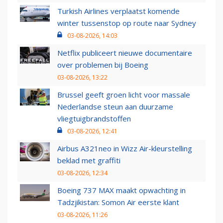
Turkish Airlines verplaatst komende
winter tussenstop op route naar Sydney
03-08-2026, 14:03
Netflix publiceert nieuwe documentaire
over problemen bij Boeing
03-08-2026, 13:22
Brussel geeft groen licht voor massale
Nederlandse steun aan duurzame
vliegtuigbrandstoffen
03-08-2026, 12:41
Airbus A321neo in Wizz Air-kleurstelling
beklad met graffiti
03-08-2026, 12:34
Boeing 737 MAX maakt opwachting in
Tadzjikistan: Somon Air eerste klant
03-08-2026, 11:26