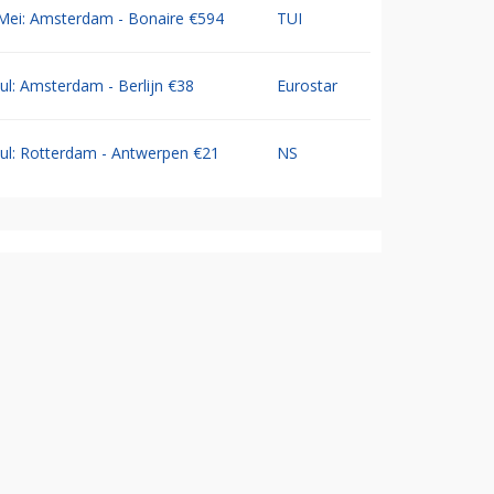
Mei: Amsterdam - Bonaire €594
TUI
Jul: Amsterdam - Berlijn €38
Eurostar
Jul: Rotterdam - Antwerpen €21
NS