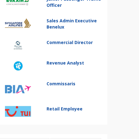
Officer
Sales Admin Executive
Benelux
Commercial Director
Revenue Analyst
Commissaris
Retail Employee