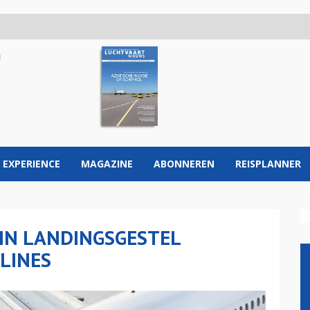
 EXPERIENCE
MAGAZINE
ABONNEREN
REISPLANNER
IN LANDINGSGESTEL
LINES