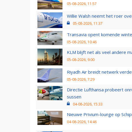
05-08-2026, 11:57
Willie Walsh neemt het roer over
05-08-2026, 11:37
Transavia opent komende winter
05-08-2026, 10:46
KLM blijft net als veel andere m
05-08-2026, 9:00
Riyadh Air breidt netwerk verd
05-08-2026, 7:29
Directie Lufthansa probeert on
sussen
04-08-2026, 15:33
Nieuwe Privium-lounge op Schip
04-08-2026, 14:46