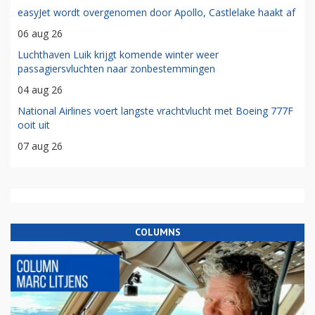
easyJet wordt overgenomen door Apollo, Castlelake haakt af
06 aug 26
Luchthaven Luik krijgt komende winter weer
passagiersvluchten naar zonbestemmingen
04 aug 26
National Airlines voert langste vrachtvlucht met Boeing 777F
ooit uit
07 aug 26
COLUMNS