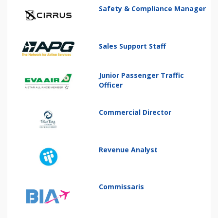
Safety & Compliance Manager
Sales Support Staff
Junior Passenger Traffic
Officer
Commercial Director
Revenue Analyst
Commissaris