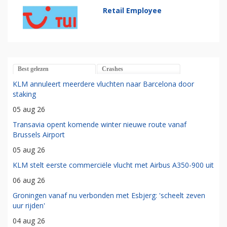
Retail Employee
Best gelezen
Crashes
KLM annuleert meerdere vluchten naar Barcelona door
staking
05 aug 26
Transavia opent komende winter nieuwe route vanaf
Brussels Airport
05 aug 26
KLM stelt eerste commerciële vlucht met Airbus A350-900 uit
06 aug 26
Groningen vanaf nu verbonden met Esbjerg: 'scheelt zeven
uur rijden'
04 aug 26