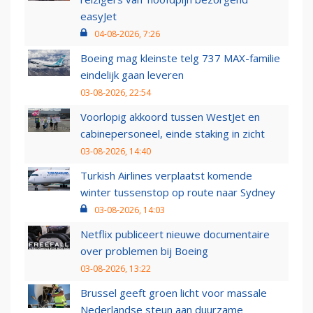
easyJet
04-08-2026, 7:26
Boeing mag kleinste telg 737 MAX-familie
eindelijk gaan leveren
03-08-2026, 22:54
Voorlopig akkoord tussen WestJet en
cabinepersoneel, einde staking in zicht
03-08-2026, 14:40
Turkish Airlines verplaatst komende
winter tussenstop op route naar Sydney
03-08-2026, 14:03
Netflix publiceert nieuwe documentaire
over problemen bij Boeing
03-08-2026, 13:22
Brussel geeft groen licht voor massale
Nederlandse steun aan duurzame