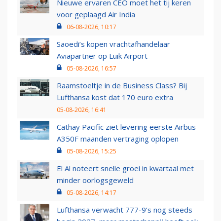
Nieuwe ervaren CEO moet het tij keren
voor geplaagd Air India
06-08-2026, 10:17
Saoedi’s kopen vrachtafhandelaar
Aviapartner op Luik Airport
05-08-2026, 16:57
Raamstoeltje in de Business Class? Bij
Lufthansa kost dat 170 euro extra
05-08-2026, 16:41
Cathay Pacific ziet levering eerste Airbus
A350F maanden vertraging oplopen
05-08-2026, 15:25
El Al noteert snelle groei in kwartaal met
minder oorlogsgeweld
05-08-2026, 14:17
Lufthansa verwacht 777-9’s nog steeds