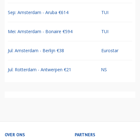
Sep: Amsterdam - Aruba €614
TUI
Mei: Amsterdam - Bonaire €594
TUI
Jul: Amsterdam - Berlijn €38
Eurostar
Jul: Rotterdam - Antwerpen €21
NS
OVER ONS
PARTNERS