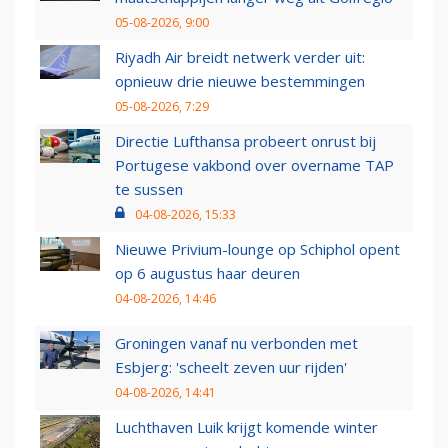
05-08-2026, 9:00
Riyadh Air breidt netwerk verder uit:
opnieuw drie nieuwe bestemmingen
05-08-2026, 7:29
Directie Lufthansa probeert onrust bij
Portugese vakbond over overname TAP
te sussen
04-08-2026, 15:33
Nieuwe Privium-lounge op Schiphol opent
op 6 augustus haar deuren
04-08-2026, 14:46
Groningen vanaf nu verbonden met
Esbjerg: 'scheelt zeven uur rijden'
04-08-2026, 14:41
Luchthaven Luik krijgt komende winter