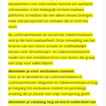
nieuwkomers met veel minder historie om aandacht
schreeuwen, is het belangrijk om betrouwbare
platforms te hebben die niet alleen nieuws brengen,
maar ook perspectief en verhalen die er echt toe
doen.
Bij Luchtvaartnieuws en zustersite Zakenreisnieuws
vind je die betrouwbaarheid. Onze toewijding aan het
leveren van het meest actuele en onafhankelijke
nieuws over de luchtvaart- en (zaken)reisindustrie
maakt ons een onmisbare bron voor lezers die graag
een stap voor willen blijven.
Abonneer je voor exclusieve content:
Door je te abonneren op Luchtvaartnieuws.nl,
Luchtvaartnieuws Magazine en Zakenreisnieuws.nl krijg
je toegang tot exclusieve content en jarenlange
ervaring die je steeds een stap voorsprong geeft.
Abonneer je vandaag nog en word onderdeel van