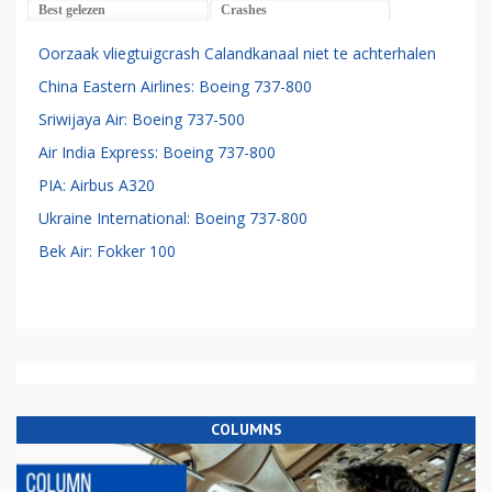
Best gelezen
Crashes
Oorzaak vliegtuigcrash Calandkanaal niet te achterhalen
China Eastern Airlines: Boeing 737-800
Sriwijaya Air: Boeing 737-500
Air India Express: Boeing 737-800
PIA: Airbus A320
Ukraine International: Boeing 737-800
Bek Air: Fokker 100
COLUMNS