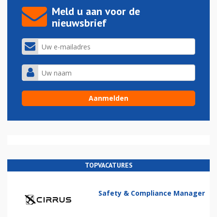
Meld u aan voor de
nieuwsbrief
TOPVACATURES
Safety & Compliance Manager