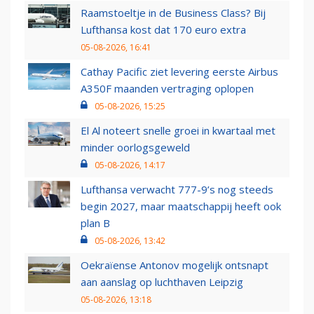
Raamstoeltje in de Business Class? Bij
Lufthansa kost dat 170 euro extra
05-08-2026, 16:41
Cathay Pacific ziet levering eerste Airbus
A350F maanden vertraging oplopen
05-08-2026, 15:25
El Al noteert snelle groei in kwartaal met
minder oorlogsgeweld
05-08-2026, 14:17
Lufthansa verwacht 777-9’s nog steeds
begin 2027, maar maatschappij heeft ook
plan B
05-08-2026, 13:42
Oekraïense Antonov mogelijk ontsnapt
aan aanslag op luchthaven Leipzig
05-08-2026, 13:18