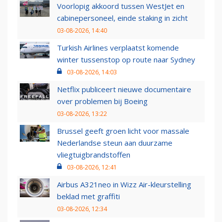
Voorlopig akkoord tussen WestJet en
cabinepersoneel, einde staking in zicht
03-08-2026, 14:40
Turkish Airlines verplaatst komende
winter tussenstop op route naar Sydney
03-08-2026, 14:03
Netflix publiceert nieuwe documentaire
over problemen bij Boeing
03-08-2026, 13:22
Brussel geeft groen licht voor massale
Nederlandse steun aan duurzame
vliegtuigbrandstoffen
03-08-2026, 12:41
Airbus A321neo in Wizz Air-kleurstelling
beklad met graffiti
03-08-2026, 12:34