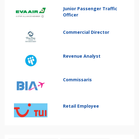
Junior Passenger Traffic
Officer
Commercial Director
Revenue Analyst
Commissaris
Retail Employee