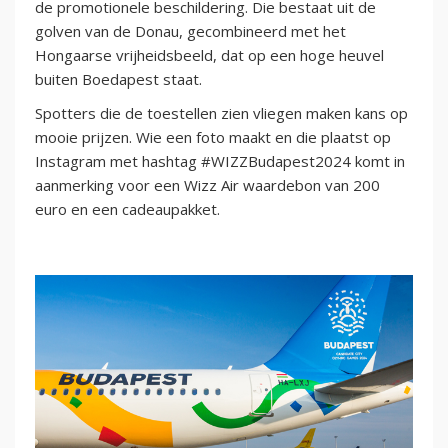
de promotionele beschildering. Die bestaat uit de
golven van de Donau, gecombineerd met het
Hongaarse vrijheidsbeeld, dat op een hoge heuvel
buiten Boedapest staat.
Spotters die de toestellen zien vliegen maken kans op
mooie prijzen. Wie een foto maakt en die plaatst op
Instagram met hashtag #WIZZBudapest2024 komt in
aanmerking voor een Wizz Air waardebon van 200
euro en een cadeaupakket.