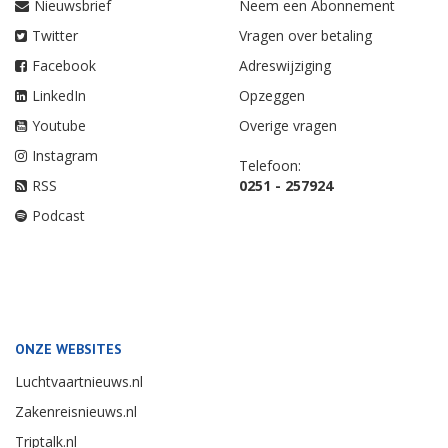
Nieuwsbrief
Neem een Abonnement
Twitter
Vragen over betaling
Facebook
Adreswijziging
LinkedIn
Opzeggen
Youtube
Overige vragen
Instagram
Telefoon:
RSS
0251 - 257924
Podcast
ONZE WEBSITES
Luchtvaartnieuws.nl
Zakenreisnieuws.nl
Triptalk.nl