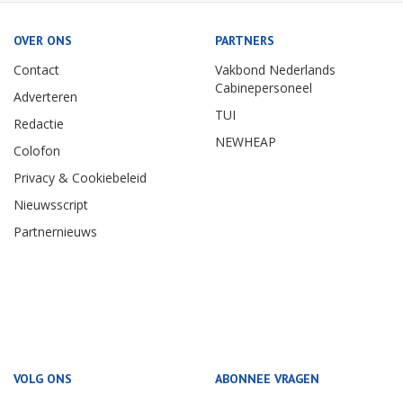
OVER ONS
PARTNERS
Contact
Vakbond Nederlands
Cabinepersoneel
Adverteren
TUI
Redactie
NEWHEAP
Colofon
Privacy & Cookiebeleid
Nieuwsscript
Partnernieuws
VOLG ONS
ABONNEE VRAGEN