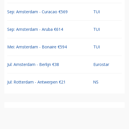
Sep: Amsterdam - Curacao €569
TUI
Sep: Amsterdam - Aruba €614
TUI
Mei: Amsterdam - Bonaire €594
TUI
Jul: Amsterdam - Berlijn €38
Eurostar
Jul: Rotterdam - Antwerpen €21
NS