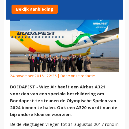
Bekijk aanbieding
24 november 2016 - 22:36 | Door:
onze redactie
BOEDAPEST - Wizz Air heeft een Airbus A321
voorzien van een speciale beschildering om
Boedapest te steunen de Olympische Spelen van
2024 binnen te halen. Ook een A320 wordt van de
bijzondere kleuren voorzien.
Beide vliegtuigen vliegen tot 31 augustus 2017 rond in