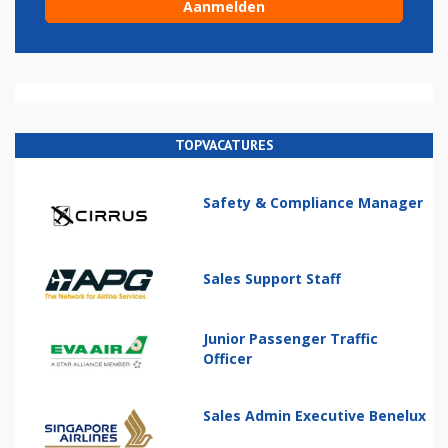
TOPVACATURES
Safety & Compliance Manager
Sales Support Staff
Junior Passenger Traffic
Officer
Sales Admin Executive Benelux