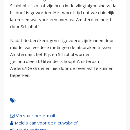
Schiphol zit zo tot zijn oren in de vliegtuigbusiness dat
hij doof is geworden. Het wordt tijd dat we duidelijk
laten zien wat voor een overlast Amsterdam heeft
door Schiphol."
Nadat de berekeningen uitgevoerd zijn kunnen door
middel van verdere metingen de afspraken tussen
Amsterdam, het Rijk en Schiphol worden
gecontroleerd. Uiteindelijk hoopt Amsterdam
Anders/De Groenen hierdoor de overlast te kunnen
beperken.
Verstuur per e-mail
Meld u aan voor de nieuwsbrief
Tip de redactie