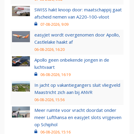
SWISS hakt knoop door: maatschappij gaat
afscheid nemen van A220-100-vloot
07-08-2026, 9:09
easyJet wordt overgenomen door Apollo,
Castlelake haakt af
06-08-2026, 16:20
Apollo geen onbekende jongen in de
luchtvaart
06-08-2026, 16:19
In jacht op vakantiegangers sluit vliegveld
Maastricht zich aan bij ANVR
06-08-2026, 15:56
Meer ruimte voor vracht doordat onder
meer Lufthansa en easyJet slots vrijgeven
op Schiphol
06-08-2026, 15:16