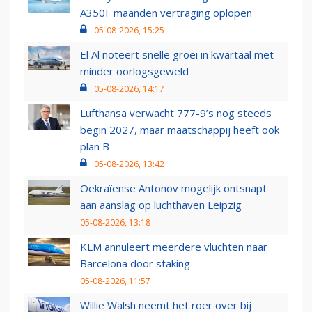
A350F maanden vertraging oplopen
05-08-2026, 15:25
El Al noteert snelle groei in kwartaal met
minder oorlogsgeweld
05-08-2026, 14:17
Lufthansa verwacht 777-9’s nog steeds
begin 2027, maar maatschappij heeft ook
plan B
05-08-2026, 13:42
Oekraïense Antonov mogelijk ontsnapt
aan aanslag op luchthaven Leipzig
05-08-2026, 13:18
KLM annuleert meerdere vluchten naar
Barcelona door staking
05-08-2026, 11:57
Willie Walsh neemt het roer over bij