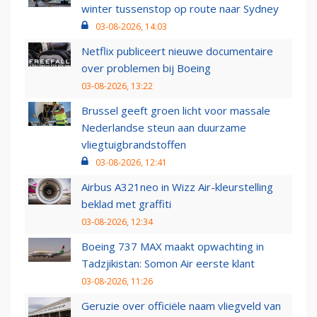
winter tussenstop op route naar Sydney
03-08-2026, 14:03
Netflix publiceert nieuwe documentaire
over problemen bij Boeing
03-08-2026, 13:22
Brussel geeft groen licht voor massale
Nederlandse steun aan duurzame
vliegtuigbrandstoffen
03-08-2026, 12:41
Airbus A321neo in Wizz Air-kleurstelling
beklad met graffiti
03-08-2026, 12:34
Boeing 737 MAX maakt opwachting in
Tadzjikistan: Somon Air eerste klant
03-08-2026, 11:26
Geruzie over officiële naam vliegveld van