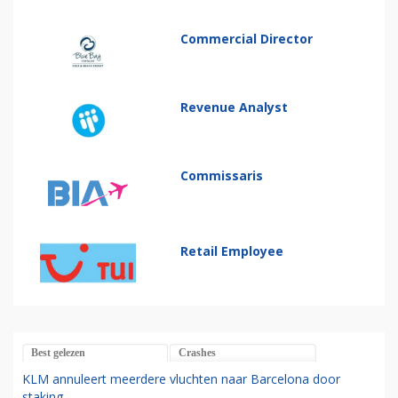
Commercial Director
Revenue Analyst
Commissaris
Retail Employee
Best gelezen
Crashes
KLM annuleert meerdere vluchten naar Barcelona door
staking