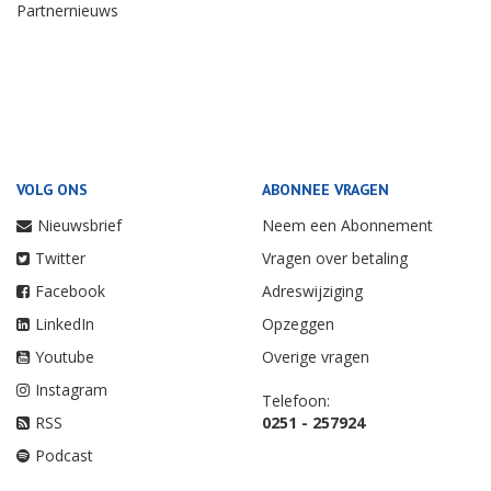
Partnernieuws
VOLG ONS
ABONNEE VRAGEN
Nieuwsbrief
Neem een Abonnement
Twitter
Vragen over betaling
Facebook
Adreswijziging
LinkedIn
Opzeggen
Youtube
Overige vragen
Instagram
Telefoon:
RSS
0251 - 257924
Podcast