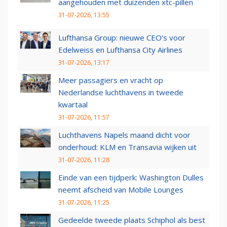
aangehouden met duizenden xtc-pillen
31-07-2026, 13:55
Lufthansa Group: nieuwe CEO’s voor
Edelweiss en Lufthansa City Airlines
31-07-2026, 13:17
Meer passagiers en vracht op
Nederlandse luchthavens in tweede
kwartaal
31-07-2026, 11:57
Luchthavens Napels maand dicht voor
onderhoud: KLM en Transavia wijken uit
31-07-2026, 11:28
Einde van een tijdperk: Washington Dulles
neemt afscheid van Mobile Lounges
31-07-2026, 11:25
Gedeelde tweede plaats Schiphol als best