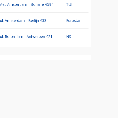
Mei: Amsterdam - Bonaire €594
TUI
Jul: Amsterdam - Berlijn €38
Eurostar
Jul: Rotterdam - Antwerpen €21
NS