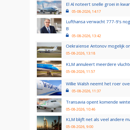
El Al noteert snelle groei in k
05-08-2026, 14:17
Lufthansa verwacht 777-9’s nog
B
05-08-2026, 13:42
Oekraïense Antonov mogelijk on
05-08-2026, 13:18
KLM annuleert meerdere vluchte
05-08-2026, 11:57
Willie Walsh neemt het roer over
05-08-2026, 11:37
Transavia opent komende winter
05-08-2026, 10:46
KLM blijft net als veel andere m
05-08-2026, 9:00