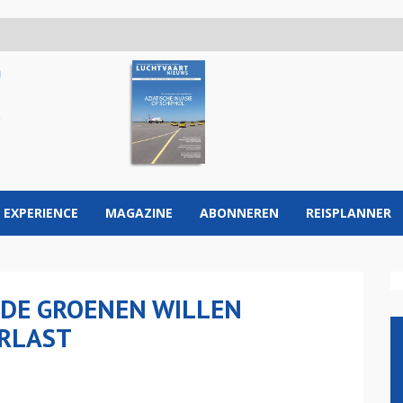
 EXPERIENCE
MAGAZINE
ABONNEREN
REISPLANNER
DE GROENEN WILLEN
RLAST