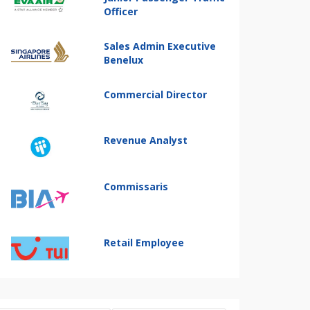
Officer
Sales Admin Executive
Benelux
Commercial Director
Revenue Analyst
Commissaris
Retail Employee