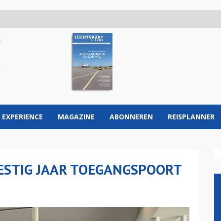
 EXPERIENCE
MAGAZINE
ABONNEREN
REISPLANNER
ZESTIG JAAR TOEGANGSPOORT