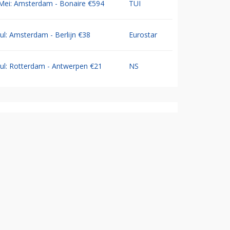
Mei: Amsterdam - Bonaire €594
TUI
Jul: Amsterdam - Berlijn €38
Eurostar
Jul: Rotterdam - Antwerpen €21
NS