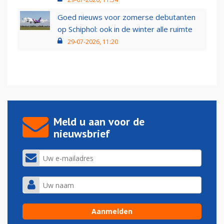
Goed nieuws voor zomerse debutanten
op Schiphol: ook in de winter alle ruimte
29-07-2026, 11:20
Meld u aan voor de
nieuwsbrief