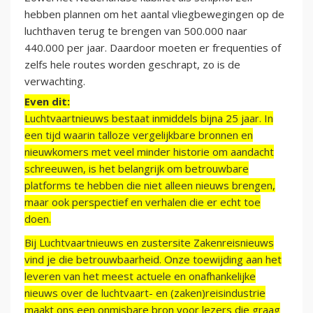
hebben plannen om het aantal vliegbewegingen op de
luchthaven terug te brengen van 500.000 naar
440.000 per jaar. Daardoor moeten er frequenties of
zelfs hele routes worden geschrapt, zo is de
verwachting.
Even dit:
Luchtvaartnieuws bestaat inmiddels bijna 25 jaar. In
een tijd waarin talloze vergelijkbare bronnen en
nieuwkomers met veel minder historie om aandacht
schreeuwen, is het belangrijk om betrouwbare
platforms te hebben die niet alleen nieuws brengen,
maar ook perspectief en verhalen die er echt toe
doen.
Bij Luchtvaartnieuws en zustersite Zakenreisnieuws
vind je die betrouwbaarheid. Onze toewijding aan het
leveren van het meest actuele en onafhankelijke
nieuws over de luchtvaart- en (zaken)reisindustrie
maakt ons een onmisbare bron voor lezers die graag