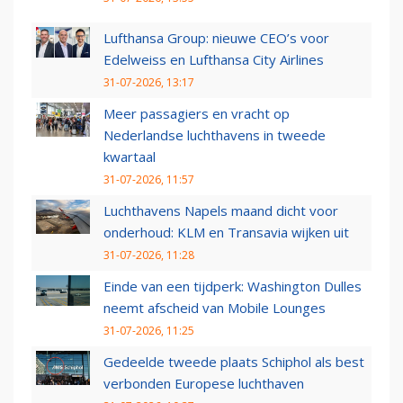
Lufthansa Group: nieuwe CEO’s voor
Edelweiss en Lufthansa City Airlines
31-07-2026, 13:17
Meer passagiers en vracht op
Nederlandse luchthavens in tweede
kwartaal
31-07-2026, 11:57
Luchthavens Napels maand dicht voor
onderhoud: KLM en Transavia wijken uit
31-07-2026, 11:28
Einde van een tijdperk: Washington Dulles
neemt afscheid van Mobile Lounges
31-07-2026, 11:25
Gedeelde tweede plaats Schiphol als best
verbonden Europese luchthaven