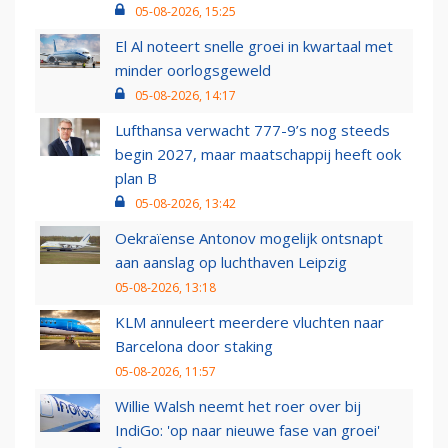
05-08-2026, 15:25
El Al noteert snelle groei in kwartaal met
minder oorlogsgeweld
05-08-2026, 14:17
Lufthansa verwacht 777-9’s nog steeds
begin 2027, maar maatschappij heeft ook
plan B
05-08-2026, 13:42
Oekraïense Antonov mogelijk ontsnapt
aan aanslag op luchthaven Leipzig
05-08-2026, 13:18
KLM annuleert meerdere vluchten naar
Barcelona door staking
05-08-2026, 11:57
Willie Walsh neemt het roer over bij
IndiGo: 'op naar nieuwe fase van groei'