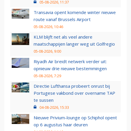
05-08-2026, 11:37
Transavia opent komende winter nieuwe
route vanaf Brussels Airport
05-08-2026, 10:46
KLM blijft net als veel andere
maatschappijen langer weg uit Golfregio
05-08-2026, 9:00
Riyadh Air breidt netwerk verder uit:
opnieuw drie nieuwe bestemmingen
05-08-2026, 7:29
Directie Lufthansa probeert onrust bij
Portugese vakbond over overname TAP
te sussen
04-08-2026, 15:33
Nieuwe Privium-lounge op Schiphol opent
op 6 augustus haar deuren