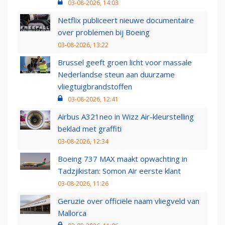
03-08-2026, 14:03
Netflix publiceert nieuwe documentaire
over problemen bij Boeing
03-08-2026, 13:22
Brussel geeft groen licht voor massale
Nederlandse steun aan duurzame
vliegtuigbrandstoffen
03-08-2026, 12:41
Airbus A321neo in Wizz Air-kleurstelling
beklad met graffiti
03-08-2026, 12:34
Boeing 737 MAX maakt opwachting in
Tadzjikistan: Somon Air eerste klant
03-08-2026, 11:26
Geruzie over officiële naam vliegveld van
Mallorca