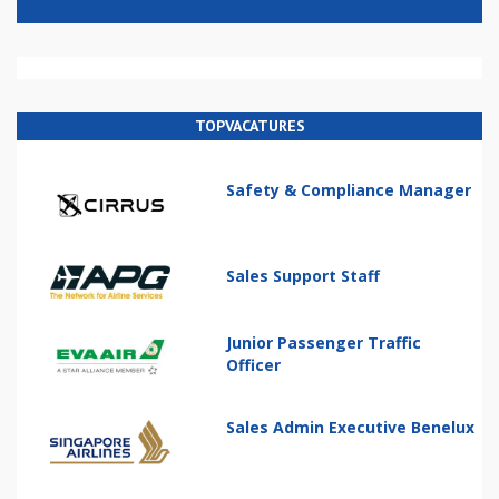
TOPVACATURES
Safety & Compliance Manager
Sales Support Staff
Junior Passenger Traffic
Officer
Sales Admin Executive Benelux