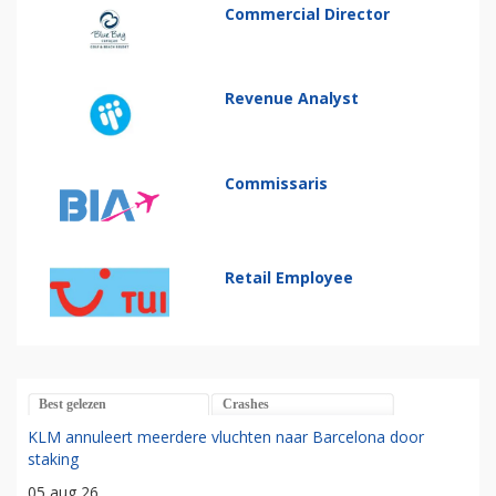
Commercial Director
Revenue Analyst
Commissaris
Retail Employee
Best gelezen
Crashes
KLM annuleert meerdere vluchten naar Barcelona door
staking
05 aug 26