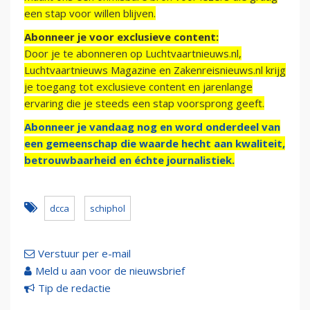
een stap voor willen blijven.
Abonneer je voor exclusieve content:
Door je te abonneren op Luchtvaartnieuws.nl,
Luchtvaartnieuws Magazine en Zakenreisnieuws.nl krijg
je toegang tot exclusieve content en jarenlange
ervaring die je steeds een stap voorsprong geeft.
Abonneer je vandaag nog en word onderdeel van
een gemeenschap die waarde hecht aan kwaliteit,
betrouwbaarheid en échte journalistiek.
dcca
schiphol
Verstuur per e-mail
Meld u aan voor de nieuwsbrief
Tip de redactie