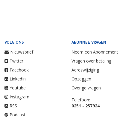
VOLG ONS
ABONNEE VRAGEN
Nieuwsbrief
Neem een Abonnement
Twitter
Vragen over betaling
Facebook
Adreswijziging
LinkedIn
Opzeggen
Youtube
Overige vragen
Instagram
Telefoon:
RSS
0251 - 257924
Podcast