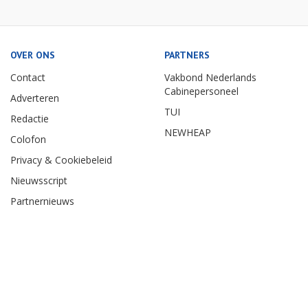
OVER ONS
PARTNERS
Contact
Vakbond Nederlands
Cabinepersoneel
Adverteren
TUI
Redactie
NEWHEAP
Colofon
Privacy & Cookiebeleid
Nieuwsscript
Partnernieuws