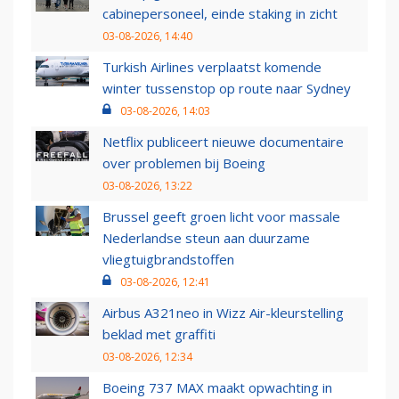
cabinepersoneel, einde staking in zicht
03-08-2026, 14:40
Turkish Airlines verplaatst komende
winter tussenstop op route naar Sydney
03-08-2026, 14:03
Netflix publiceert nieuwe documentaire
over problemen bij Boeing
03-08-2026, 13:22
Brussel geeft groen licht voor massale
Nederlandse steun aan duurzame
vliegtuigbrandstoffen
03-08-2026, 12:41
Airbus A321neo in Wizz Air-kleurstelling
beklad met graffiti
03-08-2026, 12:34
Boeing 737 MAX maakt opwachting in