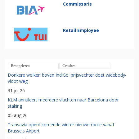
Commissaris
Retail Employee
Best gelezen
Crashes
Donkere wolken boven IndiGo: prijsvechter doet widebody-
vloot weg
31 jul 26
KLM annuleert meerdere vluchten naar Barcelona door
staking
05 aug 26
Transavia opent komende winter nieuwe route vanaf
Brussels Airport