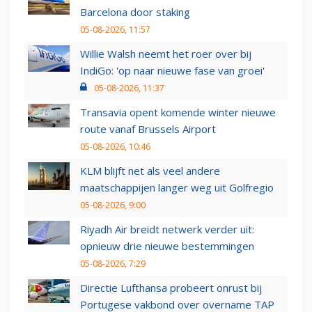
Barcelona door staking
05-08-2026, 11:57
Willie Walsh neemt het roer over bij
IndiGo: 'op naar nieuwe fase van groei'
05-08-2026, 11:37
Transavia opent komende winter nieuwe
route vanaf Brussels Airport
05-08-2026, 10:46
KLM blijft net als veel andere
maatschappijen langer weg uit Golfregio
05-08-2026, 9:00
Riyadh Air breidt netwerk verder uit:
opnieuw drie nieuwe bestemmingen
05-08-2026, 7:29
Directie Lufthansa probeert onrust bij
Portugese vakbond over overname TAP