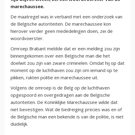
marechaussee.
De maatregel was in verband met een onderzoek van
de Belgische autoriteiten. De marechaussee kon
hierover verder geen mededelingen doen, zei de
woordvoerster.
Omroep Brabant meldde dat er een melding zou zijn
binnengekomen over een Belgische man die het
doelwit zou zijn van zware criminelen. Omdat hij op dat
moment op de luchthaven zou zijn om iemand op te
pikken, rukten politie en marechaussee uit.
Volgens de omroep is de Belg op de luchthaven
opgespoord en overgedragen aan de Belgische
autoriteiten. De Koninklijke Marechaussee wilde dat
niet bevestigen. Wat de bedreiging precies was en of
de Belgische man een bekende is van de politie, is niet
duidelijk.