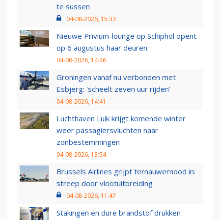
te sussen
04-08-2026, 15:33
Nieuwe Privium-lounge op Schiphol opent
op 6 augustus haar deuren
04-08-2026, 14:46
Groningen vanaf nu verbonden met
Esbjerg: 'scheelt zeven uur rijden'
04-08-2026, 14:41
Luchthaven Luik krijgt komende winter
weer passagiersvluchten naar
zonbestemmingen
04-08-2026, 13:54
Brussels Airlines grijpt ternauwernood in:
streep door vlootuitbreiding
04-08-2026, 11:47
Stakingen en dure brandstof drukken