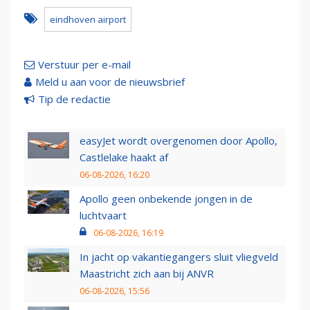
eindhoven airport
Verstuur per e-mail
Meld u aan voor de nieuwsbrief
Tip de redactie
easyJet wordt overgenomen door Apollo,
Castlelake haakt af
06-08-2026, 16:20
Apollo geen onbekende jongen in de
luchtvaart
06-08-2026, 16:19
In jacht op vakantiegangers sluit vliegveld
Maastricht zich aan bij ANVR
06-08-2026, 15:56