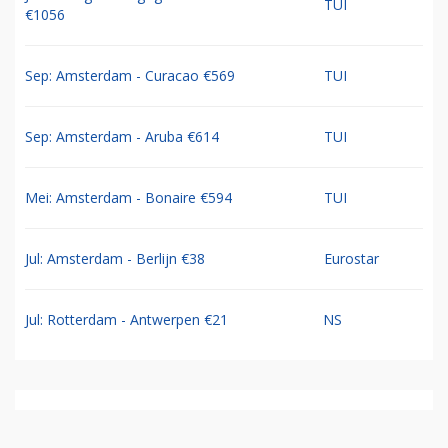
TUI
€1056
Sep: Amsterdam - Curacao €569
TUI
Sep: Amsterdam - Aruba €614
TUI
Mei: Amsterdam - Bonaire €594
TUI
Jul: Amsterdam - Berlijn €38
Eurostar
Jul: Rotterdam - Antwerpen €21
NS