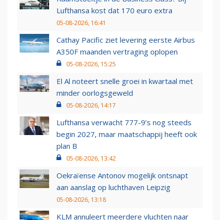
Lufthansa kost dat 170 euro extra
05-08-2026, 16:41
Cathay Pacific ziet levering eerste Airbus
A350F maanden vertraging oplopen
05-08-2026, 15:25
El Al noteert snelle groei in kwartaal met
minder oorlogsgeweld
05-08-2026, 14:17
Lufthansa verwacht 777-9’s nog steeds
begin 2027, maar maatschappij heeft ook
plan B
05-08-2026, 13:42
Oekraïense Antonov mogelijk ontsnapt
aan aanslag op luchthaven Leipzig
05-08-2026, 13:18
KLM annuleert meerdere vluchten naar