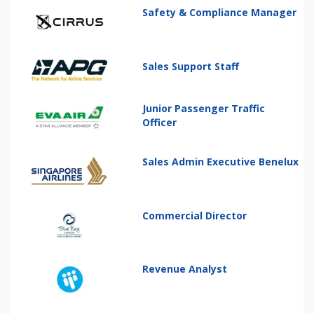
Safety & Compliance Manager
Sales Support Staff
Junior Passenger Traffic
Officer
Sales Admin Executive Benelux
Commercial Director
Revenue Analyst