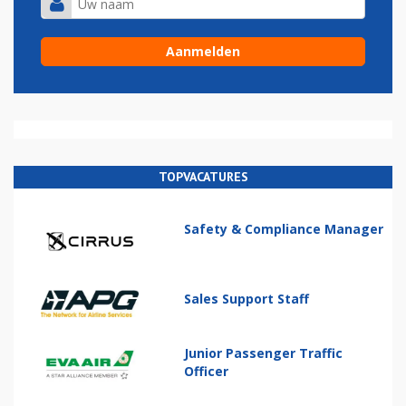
TOPVACATURES
Safety & Compliance Manager
Sales Support Staff
Junior Passenger Traffic
Officer