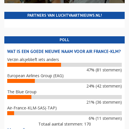
PARTNERS VAN LUCHTVAARTNIEUWS.NL!
POLL
WAT IS EEN GOEDE NIEUWE NAAM VOOR AIR FRANCE-KLM?
Verzin alsjeblieft iets anders
47% (81 stemmen)
European Airlines Group (EAG)
24% (42 stemmen)
The Blue Group
21% (36 stemmen)
Air-France-KLM-SAS(-TAP)
6% (11 stemmen)
Totaal aantal stemmen: 170