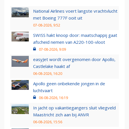
National Airlines voert langste vrachtvlucht
met Boeing 777F ooit uit
07-08-2026, 9:52
SWISS hakt knoop door: maatschappij gaat
afscheid nemen van A220-100-vloot
07-08-2026, 9:09
easyJet wordt overgenomen door Apollo,
Castlelake haakt af
06-08-2026, 16:20
Apollo geen onbekende jongen in de
luchtvaart
06-08-2026, 16:19
In jacht op vakantiegangers sluit vliegveld
Maastricht zich aan bij ANVR
06-08-2026, 15:56