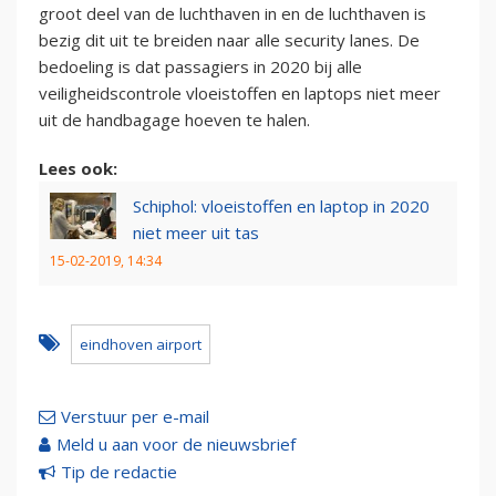
groot deel van de luchthaven in en de luchthaven is
bezig dit uit te breiden naar alle security lanes. De
bedoeling is dat passagiers in 2020 bij alle
veiligheidscontrole vloeistoffen en laptops niet meer
uit de handbagage hoeven te halen.
Lees ook:
Schiphol: vloeistoffen en laptop in 2020
niet meer uit tas
15-02-2019, 14:34
eindhoven airport
Verstuur per e-mail
Meld u aan voor de nieuwsbrief
Tip de redactie