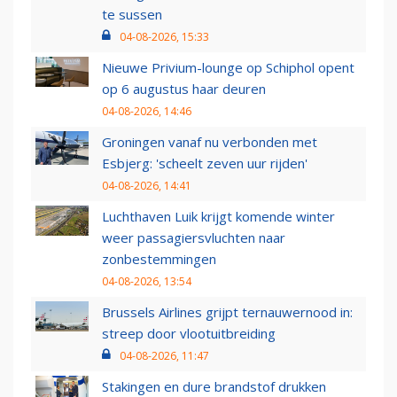
te sussen
04-08-2026, 15:33
Nieuwe Privium-lounge op Schiphol opent
op 6 augustus haar deuren
04-08-2026, 14:46
Groningen vanaf nu verbonden met
Esbjerg: 'scheelt zeven uur rijden'
04-08-2026, 14:41
Luchthaven Luik krijgt komende winter
weer passagiersvluchten naar
zonbestemmingen
04-08-2026, 13:54
Brussels Airlines grijpt ternauwernood in:
streep door vlootuitbreiding
04-08-2026, 11:47
Stakingen en dure brandstof drukken