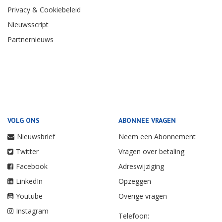
Privacy & Cookiebeleid
Nieuwsscript
Partnernieuws
VOLG ONS
ABONNEE VRAGEN
Nieuwsbrief
Neem een Abonnement
Twitter
Vragen over betaling
Facebook
Adreswijziging
LinkedIn
Opzeggen
Youtube
Overige vragen
Instagram
Telefoon: