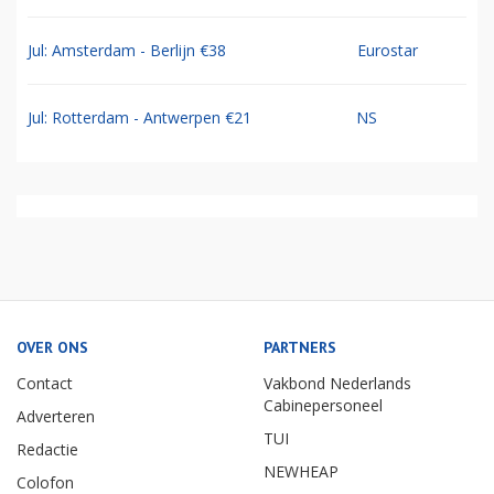
Jul: Amsterdam - Berlijn €38
Eurostar
Jul: Rotterdam - Antwerpen €21
NS
OVER ONS
PARTNERS
Contact
Vakbond Nederlands
Cabinepersoneel
Adverteren
TUI
Redactie
NEWHEAP
Colofon