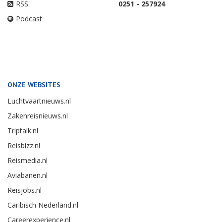
RSS
0251 - 257924
Podcast
ONZE WEBSITES
Luchtvaartnieuws.nl
Zakenreisnieuws.nl
Triptalk.nl
Reisbizz.nl
Reismedia.nl
Aviabanen.nl
Reisjobs.nl
Caribisch Nederland.nl
Careerexperience.nl