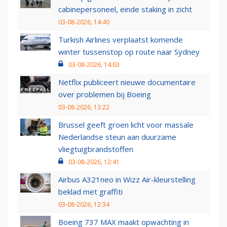
cabinepersoneel, einde staking in zicht
03-08-2026, 14:40
Turkish Airlines verplaatst komende
winter tussenstop op route naar Sydney
03-08-2026, 14:03
Netflix publiceert nieuwe documentaire
over problemen bij Boeing
03-08-2026, 13:22
Brussel geeft groen licht voor massale
Nederlandse steun aan duurzame
vliegtuigbrandstoffen
03-08-2026, 12:41
Airbus A321neo in Wizz Air-kleurstelling
beklad met graffiti
03-08-2026, 12:34
Boeing 737 MAX maakt opwachting in