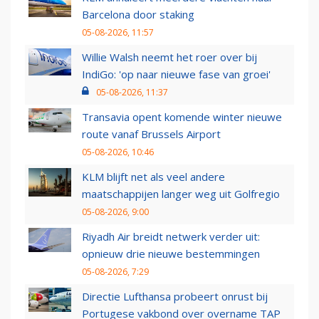
Barcelona door staking
05-08-2026, 11:57
Willie Walsh neemt het roer over bij
IndiGo: 'op naar nieuwe fase van groei'
05-08-2026, 11:37
Transavia opent komende winter nieuwe
route vanaf Brussels Airport
05-08-2026, 10:46
KLM blijft net als veel andere
maatschappijen langer weg uit Golfregio
05-08-2026, 9:00
Riyadh Air breidt netwerk verder uit:
opnieuw drie nieuwe bestemmingen
05-08-2026, 7:29
Directie Lufthansa probeert onrust bij
Portugese vakbond over overname TAP