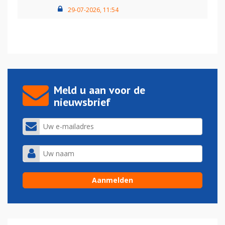
29-07-2026, 11:54
Meld u aan voor de
nieuwsbrief