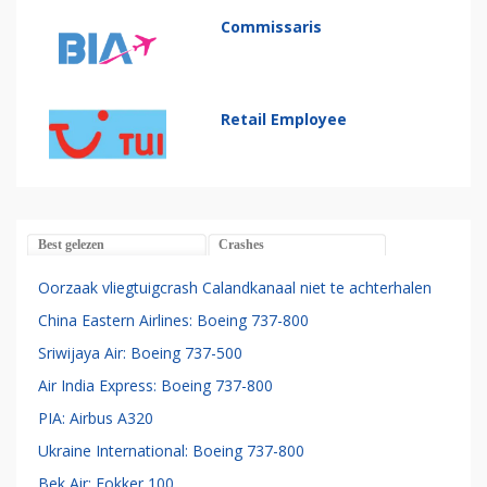
Commissaris
Retail Employee
Best gelezen
Crashes
Oorzaak vliegtuigcrash Calandkanaal niet te achterhalen
China Eastern Airlines: Boeing 737-800
Sriwijaya Air: Boeing 737-500
Air India Express: Boeing 737-800
PIA: Airbus A320
Ukraine International: Boeing 737-800
Bek Air: Fokker 100