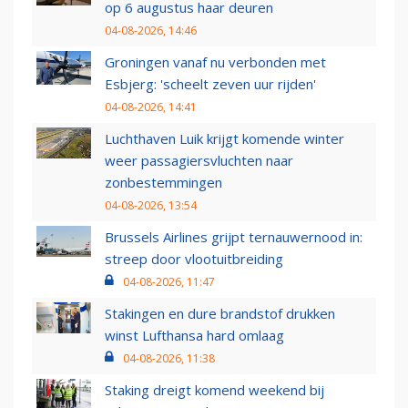
op 6 augustus haar deuren
04-08-2026, 14:46
Groningen vanaf nu verbonden met
Esbjerg: 'scheelt zeven uur rijden'
04-08-2026, 14:41
Luchthaven Luik krijgt komende winter
weer passagiersvluchten naar
zonbestemmingen
04-08-2026, 13:54
Brussels Airlines grijpt ternauwernood in:
streep door vlootuitbreiding
04-08-2026, 11:47
Stakingen en dure brandstof drukken
winst Lufthansa hard omlaag
04-08-2026, 11:38
Staking dreigt komend weekend bij