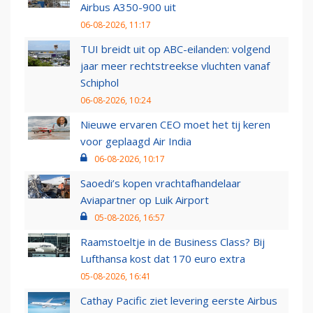
Airbus A350-900 uit
06-08-2026, 11:17
TUI breidt uit op ABC-eilanden: volgend
jaar meer rechtstreekse vluchten vanaf
Schiphol
06-08-2026, 10:24
Nieuwe ervaren CEO moet het tij keren
voor geplaagd Air India
06-08-2026, 10:17
Saoedi’s kopen vrachtafhandelaar
Aviapartner op Luik Airport
05-08-2026, 16:57
Raamstoeltje in de Business Class? Bij
Lufthansa kost dat 170 euro extra
05-08-2026, 16:41
Cathay Pacific ziet levering eerste Airbus