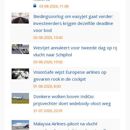
03-08-2026, 11:06
Biedingsoorlog om easyJet gaat verder:
investeerders krijgen dezelfde deadline
voor bod
03-08-2026, 10:43
WestJet annuleert voor tweede dag op rij
vlucht naar Schiphol
03-08-2026, 10:02
VisionSafe wijst Europese airlines op
gevaren rook in de cockpit
01-08-2026, 8:00
Donkere wolken boven IndiGo:
prijsvechter doet widebody-vloot weg
31-07-2026, 22:01
Malaysia Airlines-piloot na vlucht