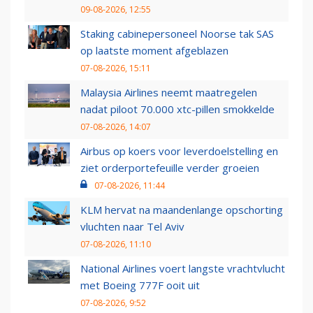
09-08-2026, 12:55
Staking cabinepersoneel Noorse tak SAS
op laatste moment afgeblazen
07-08-2026, 15:11
Malaysia Airlines neemt maatregelen
nadat piloot 70.000 xtc-pillen smokkelde
07-08-2026, 14:07
Airbus op koers voor leverdoelstelling en
ziet orderportefeuille verder groeien
07-08-2026, 11:44
KLM hervat na maandenlange opschorting
vluchten naar Tel Aviv
07-08-2026, 11:10
National Airlines voert langste vrachtvlucht
met Boeing 777F ooit uit
07-08-2026, 9:52