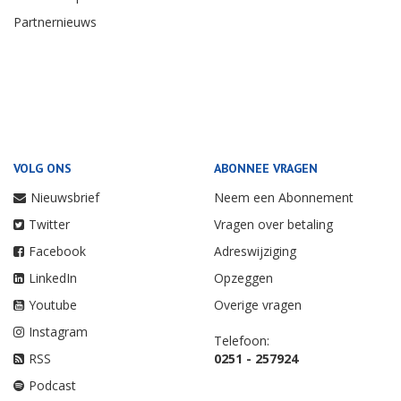
Partnernieuws
VOLG ONS
ABONNEE VRAGEN
Nieuwsbrief
Neem een Abonnement
Twitter
Vragen over betaling
Facebook
Adreswijziging
LinkedIn
Opzeggen
Youtube
Overige vragen
Instagram
Telefoon:
RSS
0251 - 257924
Podcast