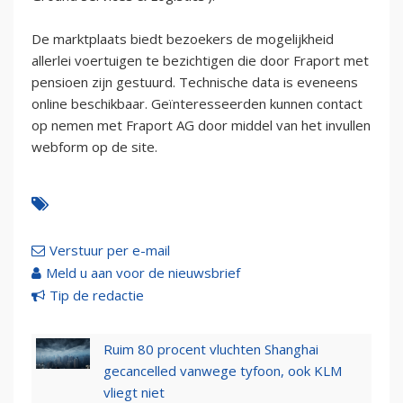
De marktplaats biedt bezoekers de mogelijkheid
allerlei voertuigen te bezichtigen die door Fraport met
pensioen zijn gestuurd. Technische data is eveneens
online beschikbaar. Geïnteresseerden kunnen contact
op nemen met Fraport AG door middel van het invullen
webform op de site.
Verstuur per e-mail
Meld u aan voor de nieuwsbrief
Tip de redactie
Ruim 80 procent vluchten Shanghai
gecancelled vanwege tyfoon, ook KLM
vliegt niet