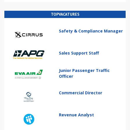
TOPVACATURES
Safety & Compliance Manager
Sales Support Staff
Junior Passenger Traffic
Officer
Commercial Director
Revenue Analyst