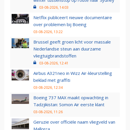
03-08-2026, 14:03
Netflix publiceert nieuwe documentaire
over problemen bij Boeing
03-08-2026, 13:22
Brussel geeft groen licht voor massale
Nederlandse steun aan duurzame
vliegtuigbrandstoffen
03-08-2026, 12:41
Airbus A321neo in Wizz Air-kleurstelling
beklad met graffiti
03-08-2026, 12:34
Boeing 737 MAX maakt opwachting in
Tadzjikistan: Somon Air eerste klant
03-08-2026, 11:26
Geruzie over officiële naam vliegveld van
Mallorca