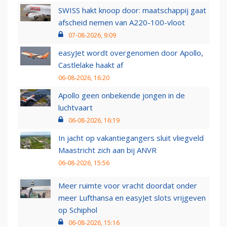
SWISS hakt knoop door: maatschappij gaat
afscheid nemen van A220-100-vloot
07-08-2026, 9:09
easyJet wordt overgenomen door Apollo,
Castlelake haakt af
06-08-2026, 16:20
Apollo geen onbekende jongen in de
luchtvaart
06-08-2026, 16:19
In jacht op vakantiegangers sluit vliegveld
Maastricht zich aan bij ANVR
06-08-2026, 15:56
Meer ruimte voor vracht doordat onder
meer Lufthansa en easyJet slots vrijgeven
op Schiphol
06-08-2026, 15:16