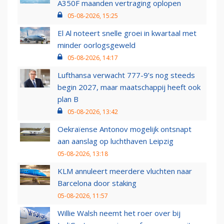
A350F maanden vertraging oplopen
05-08-2026, 15:25
El Al noteert snelle groei in kwartaal met
minder oorlogsgeweld
05-08-2026, 14:17
Lufthansa verwacht 777-9’s nog steeds
begin 2027, maar maatschappij heeft ook
plan B
05-08-2026, 13:42
Oekraïense Antonov mogelijk ontsnapt
aan aanslag op luchthaven Leipzig
05-08-2026, 13:18
KLM annuleert meerdere vluchten naar
Barcelona door staking
05-08-2026, 11:57
Willie Walsh neemt het roer over bij