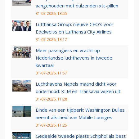
aangehouden met duizenden xtc-pillen
31-07-2026, 13:55
Lufthansa Group: nieuwe CEO’s voor
Edelweiss en Lufthansa City Airlines
31-07-2026, 13:17
Meer passagiers en vracht op
Nederlandse luchthavens in tweede
kwartaal
31-07-2026, 11:57
Luchthavens Napels maand dicht voor
onderhoud: KLM en Transavia wijken uit
31-07-2026, 11:28
Einde van een tijdperk: Washington Dulles
neemt afscheid van Mobile Lounges
31-07-2026, 11:25
Gedeelde tweede plaats Schiphol als best