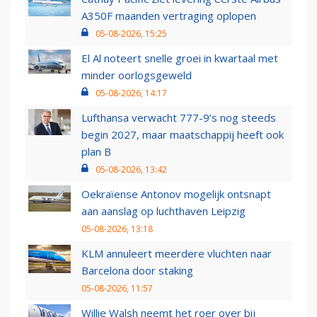
A350F maanden vertraging oplopen
05-08-2026, 15:25
El Al noteert snelle groei in kwartaal met
minder oorlogsgeweld
05-08-2026, 14:17
Lufthansa verwacht 777-9’s nog steeds
begin 2027, maar maatschappij heeft ook
plan B
05-08-2026, 13:42
Oekraïense Antonov mogelijk ontsnapt
aan aanslag op luchthaven Leipzig
05-08-2026, 13:18
KLM annuleert meerdere vluchten naar
Barcelona door staking
05-08-2026, 11:57
Willie Walsh neemt het roer over bij