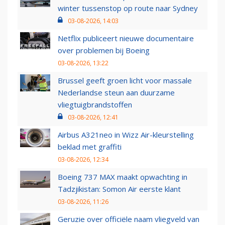
winter tussenstop op route naar Sydney
03-08-2026, 14:03
Netflix publiceert nieuwe documentaire
over problemen bij Boeing
03-08-2026, 13:22
Brussel geeft groen licht voor massale
Nederlandse steun aan duurzame
vliegtuigbrandstoffen
03-08-2026, 12:41
Airbus A321neo in Wizz Air-kleurstelling
beklad met graffiti
03-08-2026, 12:34
Boeing 737 MAX maakt opwachting in
Tadzjikistan: Somon Air eerste klant
03-08-2026, 11:26
Geruzie over officiële naam vliegveld van