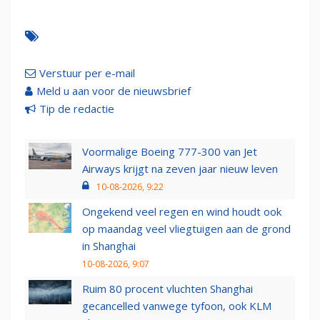
Verstuur per e-mail
Meld u aan voor de nieuwsbrief
Tip de redactie
Voormalige Boeing 777-300 van Jet
Airways krijgt na zeven jaar nieuw leven
10-08-2026, 9:22
Ongekend veel regen en wind houdt ook
op maandag veel vliegtuigen aan de grond
in Shanghai
10-08-2026, 9:07
Ruim 80 procent vluchten Shanghai
gecancelled vanwege tyfoon, ook KLM