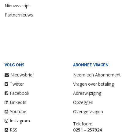
Nieuwsscript
Partnernieuws
VOLG ONS
ABONNEE VRAGEN
Nieuwsbrief
Neem een Abonnement
Twitter
Vragen over betaling
Facebook
Adreswijziging
LinkedIn
Opzeggen
Youtube
Overige vragen
Instagram
Telefoon:
RSS
0251 - 257924