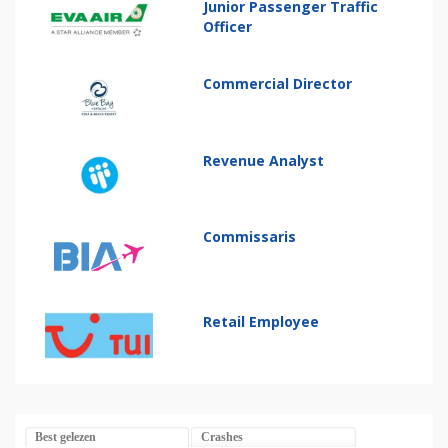
Junior Passenger Traffic
Officer
Commercial Director
Revenue Analyst
Commissaris
Retail Employee
Best gelezen
Crashes