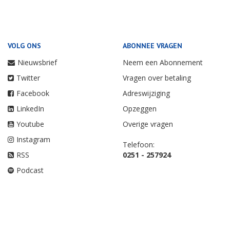
VOLG ONS
ABONNEE VRAGEN
Nieuwsbrief
Neem een Abonnement
Twitter
Vragen over betaling
Facebook
Adreswijziging
LinkedIn
Opzeggen
Youtube
Overige vragen
Instagram
Telefoon:
RSS
0251 - 257924
Podcast