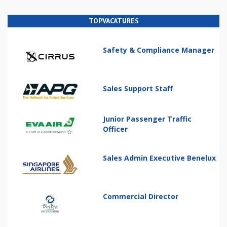
TOPVACATURES
Safety & Compliance Manager
Sales Support Staff
Junior Passenger Traffic
Officer
Sales Admin Executive Benelux
Commercial Director