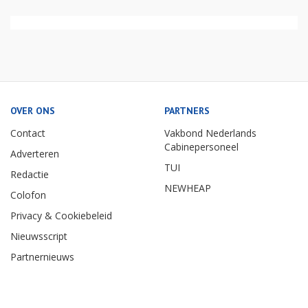
OVER ONS
PARTNERS
Contact
Vakbond Nederlands
Cabinepersoneel
Adverteren
TUI
Redactie
NEWHEAP
Colofon
Privacy & Cookiebeleid
Nieuwsscript
Partnernieuws