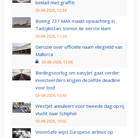
beklad met graffiti
03-08-2026, 12:34
Boeing 737 MAX maakt opwachting in
Tadzjikistan: Somon Air eerste klant
03-08-2026, 11:26
Geruzie over officiële naam vliegveld van
Mallorca
03-08-2026, 11:06
Biedingsoorlog om easyJet gaat verder:
investeerders krijgen dezelfde deadline
voor bod
03-08-2026, 10:43
WestJet annuleert voor tweede dag op rij
vlucht naar Schiphol
03-08-2026, 10:02
VisionSafe wijst Europese airlines op