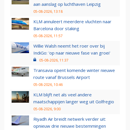
aan aanslag op luchthaven Leipzig
05-08-2026, 13:18
KLM annuleert meerdere vluchten naar
Barcelona door staking
05-08-2026, 11:57
Willie Walsh neemt het roer over bij
IndiGo: 'op naar nieuwe fase van groei'
05-08-2026, 11:37
Transavia opent komende winter nieuwe
route vanaf Brussels Airport
05-08-2026, 10:46
KLM blijft net als veel andere
maatschappijen langer weg uit Golfregio
05-08-2026, 9:00
Riyadh Air breidt netwerk verder uit:
opnieuw drie nieuwe bestemmingen