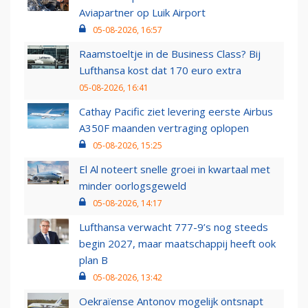
Aviapartner op Luik Airport
05-08-2026, 16:57
Raamstoeltje in de Business Class? Bij
Lufthansa kost dat 170 euro extra
05-08-2026, 16:41
Cathay Pacific ziet levering eerste Airbus
A350F maanden vertraging oplopen
05-08-2026, 15:25
El Al noteert snelle groei in kwartaal met
minder oorlogsgeweld
05-08-2026, 14:17
Lufthansa verwacht 777-9’s nog steeds
begin 2027, maar maatschappij heeft ook
plan B
05-08-2026, 13:42
Oekraïense Antonov mogelijk ontsnapt