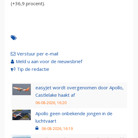
(+36,9 procent).
Verstuur per e-mail
Meld u aan voor de nieuwsbrief
Tip de redactie
easyJet wordt overgenomen door Apollo,
Castlelake haakt af
06-08-2026, 16:20
Apollo geen onbekende jongen in de
luchtvaart
06-08-2026, 16:19