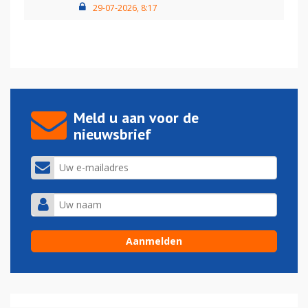
29-07-2026, 8:17
Meld u aan voor de
nieuwsbrief