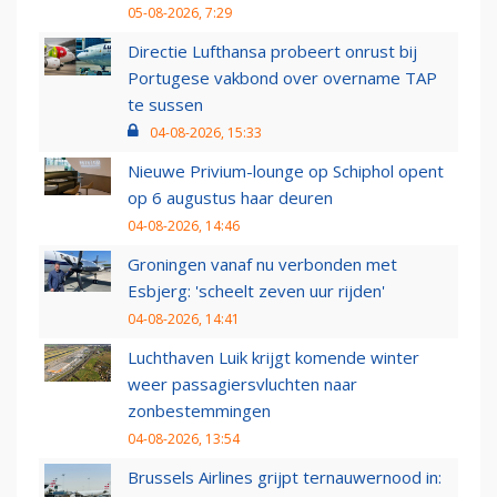
05-08-2026, 7:29
Directie Lufthansa probeert onrust bij
Portugese vakbond over overname TAP
te sussen
04-08-2026, 15:33
Nieuwe Privium-lounge op Schiphol opent
op 6 augustus haar deuren
04-08-2026, 14:46
Groningen vanaf nu verbonden met
Esbjerg: 'scheelt zeven uur rijden'
04-08-2026, 14:41
Luchthaven Luik krijgt komende winter
weer passagiersvluchten naar
zonbestemmingen
04-08-2026, 13:54
Brussels Airlines grijpt ternauwernood in: