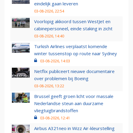
eindelijk gaan leveren
03-08-2026, 22:54
Voorlopig akkoord tussen WestJet en
cabinepersoneel, einde staking in zicht
03-08-2026, 14:40
Turkish Airlines verplaatst komende
winter tussenstop op route naar Sydney
03-08-2026, 14:03
Netflix publiceert nieuwe documentaire
over problemen bij Boeing
03-08-2026, 13:22
Brussel geeft groen licht voor massale
Nederlandse steun aan duurzame
vliegtuigbrandstoffen
03-08-2026, 12:41
Airbus A321neo in Wizz Air-kleurstelling