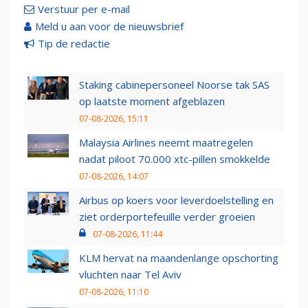
Verstuur per e-mail
Meld u aan voor de nieuwsbrief
Tip de redactie
Staking cabinepersoneel Noorse tak SAS
op laatste moment afgeblazen
07-08-2026, 15:11
Malaysia Airlines neemt maatregelen
nadat piloot 70.000 xtc-pillen smokkelde
07-08-2026, 14:07
Airbus op koers voor leverdoelstelling en
ziet orderportefeuille verder groeien
07-08-2026, 11:44
KLM hervat na maandenlange opschorting
vluchten naar Tel Aviv
07-08-2026, 11:10