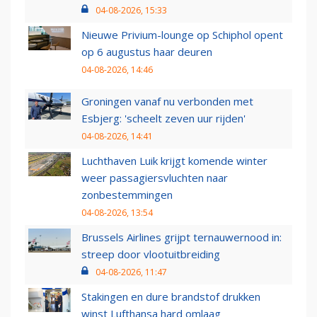
04-08-2026, 15:33
Nieuwe Privium-lounge op Schiphol opent
op 6 augustus haar deuren
04-08-2026, 14:46
Groningen vanaf nu verbonden met
Esbjerg: 'scheelt zeven uur rijden'
04-08-2026, 14:41
Luchthaven Luik krijgt komende winter
weer passagiersvluchten naar
zonbestemmingen
04-08-2026, 13:54
Brussels Airlines grijpt ternauwernood in:
streep door vlootuitbreiding
04-08-2026, 11:47
Stakingen en dure brandstof drukken
winst Lufthansa hard omlaag