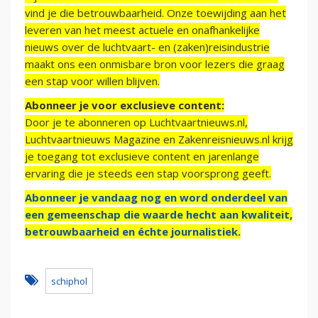
vind je die betrouwbaarheid. Onze toewijding aan het
leveren van het meest actuele en onafhankelijke
nieuws over de luchtvaart- en (zaken)reisindustrie
maakt ons een onmisbare bron voor lezers die graag
een stap voor willen blijven.
Abonneer je voor exclusieve content:
Door je te abonneren op Luchtvaartnieuws.nl,
Luchtvaartnieuws Magazine en Zakenreisnieuws.nl krijg
je toegang tot exclusieve content en jarenlange
ervaring die je steeds een stap voorsprong geeft.
Abonneer je vandaag nog en word onderdeel van
een gemeenschap die waarde hecht aan kwaliteit,
betrouwbaarheid en échte journalistiek.
schiphol