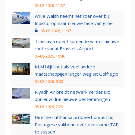
05-08-2026, 11:57
Willie Walsh neemt het roer over bij
IndiGo: 'op naar nieuwe fase van groei'
05-08-2026, 11:37
Transavia opent komende winter nieuwe
route vanaf Brussels Airport
05-08-2026, 10:46
KLM blijft net als veel andere
maatschappijen langer weg uit Golfregio
05-08-2026, 9:00
Riyadh Air breidt netwerk verder uit:
opnieuw drie nieuwe bestemmingen
05-08-2026, 7:29
Directie Lufthansa probeert onrust bij
Portugese vakbond over overname TAP
te sussen