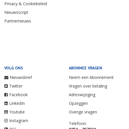
Privacy & Cookiebeleid
Nieuwsscript
Partnernieuws
VOLG ONS
ABONNEE VRAGEN
Nieuwsbrief
Neem een Abonnement
Twitter
Vragen over betaling
Facebook
Adreswijziging
LinkedIn
Opzeggen
Youtube
Overige vragen
Instagram
Telefoon: