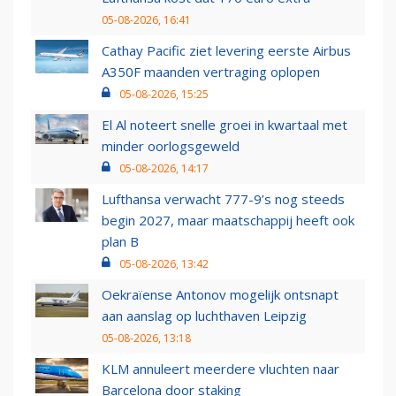
05-08-2026, 16:41
Cathay Pacific ziet levering eerste Airbus
A350F maanden vertraging oplopen
05-08-2026, 15:25
El Al noteert snelle groei in kwartaal met
minder oorlogsgeweld
05-08-2026, 14:17
Lufthansa verwacht 777-9’s nog steeds
begin 2027, maar maatschappij heeft ook
plan B
05-08-2026, 13:42
Oekraïense Antonov mogelijk ontsnapt
aan aanslag op luchthaven Leipzig
05-08-2026, 13:18
KLM annuleert meerdere vluchten naar
Barcelona door staking