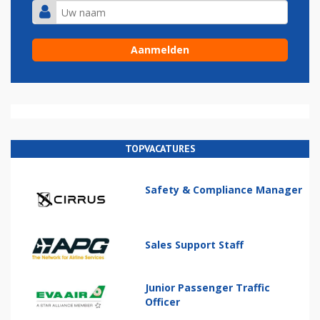
TOPVACATURES
Safety & Compliance Manager
Sales Support Staff
Junior Passenger Traffic
Officer