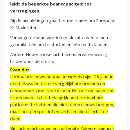
leidt de beperkte baancapaciteit tot
vertragingen.
Bij de annuleringen gaat het met name om Europese
KLM-vluchten.
Vanwege de wind worden er slechts twee banen
gebruikt: één om te starten en één om te landen.
Andere Nederlandse luchthavens ervaren weinig
hinder door de storm.
Even dit:
Luchtvaartnieuws bestaat inmiddels bijna 25 jaar. In
een tijd waarin talloze vergelijkbare bronnen en
nieuwkomers met veel minder historie om aandacht
schreeuwen, is het belangrijk om betrouwbare
platforms te hebben die niet alleen nieuws brengen,
maar ook perspectief en verhalen die er echt toe
doen.
Bij Luchtvaartnieuws en zustersite Zakenreisnieuws