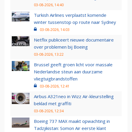
03-08-2026, 14:40
Turkish Airlines verplaatst komende
winter tussenstop op route naar Sydney
03-08-2026, 14:03
Netflix publiceert nieuwe documentaire
over problemen bij Boeing
03-08-2026, 13:22
Brussel geeft groen licht voor massale
Nederlandse steun aan duurzame
vliegtuigbrandstoffen
03-08-2026, 12:41
Airbus A321neo in Wizz Air-kleurstelling
beklad met graffiti
03-08-2026, 12:34
Boeing 737 MAX maakt opwachting in
Tadzjikistan: Somon Air eerste klant