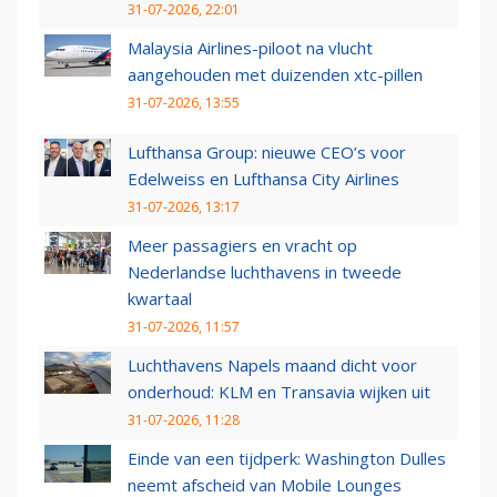
31-07-2026, 22:01
Malaysia Airlines-piloot na vlucht
aangehouden met duizenden xtc-pillen
31-07-2026, 13:55
Lufthansa Group: nieuwe CEO’s voor
Edelweiss en Lufthansa City Airlines
31-07-2026, 13:17
Meer passagiers en vracht op
Nederlandse luchthavens in tweede
kwartaal
31-07-2026, 11:57
Luchthavens Napels maand dicht voor
onderhoud: KLM en Transavia wijken uit
31-07-2026, 11:28
Einde van een tijdperk: Washington Dulles
neemt afscheid van Mobile Lounges