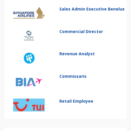
Sales Admin Executive Benelux
Commercial Director
Revenue Analyst
Commissaris
Retail Employee