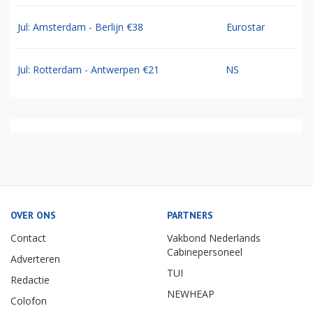
Jul: Amsterdam - Berlijn €38
Eurostar
Jul: Rotterdam - Antwerpen €21
NS
OVER ONS
PARTNERS
Contact
Vakbond Nederlands
Cabinepersoneel
Adverteren
TUI
Redactie
NEWHEAP
Colofon