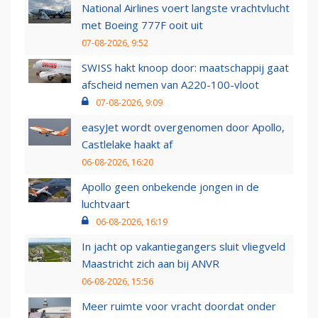
National Airlines voert langste vrachtvlucht
met Boeing 777F ooit uit
07-08-2026, 9:52
SWISS hakt knoop door: maatschappij gaat
afscheid nemen van A220-100-vloot
07-08-2026, 9:09
easyJet wordt overgenomen door Apollo,
Castlelake haakt af
06-08-2026, 16:20
Apollo geen onbekende jongen in de
luchtvaart
06-08-2026, 16:19
In jacht op vakantiegangers sluit vliegveld
Maastricht zich aan bij ANVR
06-08-2026, 15:56
Meer ruimte voor vracht doordat onder