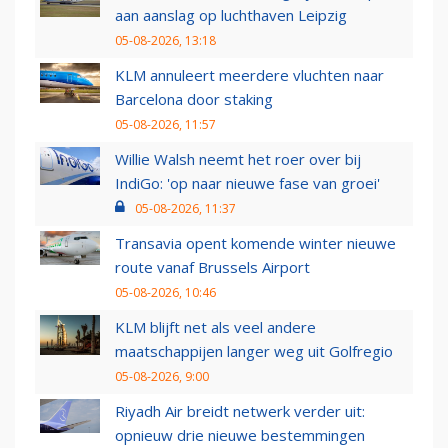
aan aanslag op luchthaven Leipzig
05-08-2026, 13:18
KLM annuleert meerdere vluchten naar
Barcelona door staking
05-08-2026, 11:57
Willie Walsh neemt het roer over bij
IndiGo: 'op naar nieuwe fase van groei'
05-08-2026, 11:37
Transavia opent komende winter nieuwe
route vanaf Brussels Airport
05-08-2026, 10:46
KLM blijft net als veel andere
maatschappijen langer weg uit Golfregio
05-08-2026, 9:00
Riyadh Air breidt netwerk verder uit:
opnieuw drie nieuwe bestemmingen