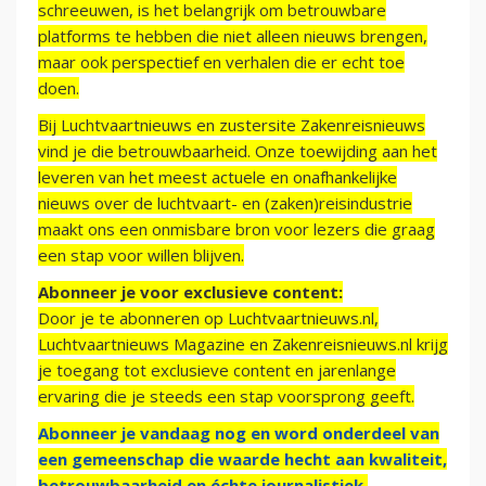
schreeuwen, is het belangrijk om betrouwbare
platforms te hebben die niet alleen nieuws brengen,
maar ook perspectief en verhalen die er echt toe
doen.
Bij Luchtvaartnieuws en zustersite Zakenreisnieuws
vind je die betrouwbaarheid. Onze toewijding aan het
leveren van het meest actuele en onafhankelijke
nieuws over de luchtvaart- en (zaken)reisindustrie
maakt ons een onmisbare bron voor lezers die graag
een stap voor willen blijven.
Abonneer je voor exclusieve content:
Door je te abonneren op Luchtvaartnieuws.nl,
Luchtvaartnieuws Magazine en Zakenreisnieuws.nl krijg
je toegang tot exclusieve content en jarenlange
ervaring die je steeds een stap voorsprong geeft.
Abonneer je vandaag nog en word onderdeel van
een gemeenschap die waarde hecht aan kwaliteit,
betrouwbaarheid en échte journalistiek.