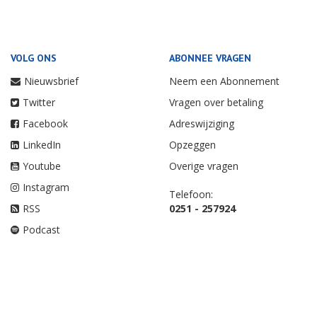
VOLG ONS
ABONNEE VRAGEN
Nieuwsbrief
Neem een Abonnement
Twitter
Vragen over betaling
Facebook
Adreswijziging
LinkedIn
Opzeggen
Youtube
Overige vragen
Instagram
Telefoon:
RSS
0251 - 257924
Podcast