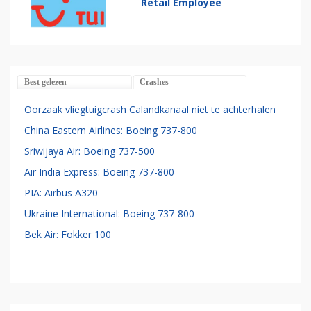
Retail Employee
Best gelezen
Crashes
Oorzaak vliegtuigcrash Calandkanaal niet te achterhalen
China Eastern Airlines: Boeing 737-800
Sriwijaya Air: Boeing 737-500
Air India Express: Boeing 737-800
PIA: Airbus A320
Ukraine International: Boeing 737-800
Bek Air: Fokker 100