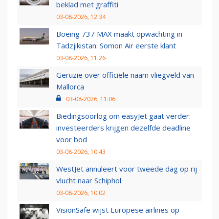
beklad met graffiti
03-08-2026, 12:34
Boeing 737 MAX maakt opwachting in
Tadzjikistan: Somon Air eerste klant
03-08-2026, 11:26
Geruzie over officiële naam vliegveld van
Mallorca
03-08-2026, 11:06
Biedingsoorlog om easyJet gaat verder:
investeerders krijgen dezelfde deadline
voor bod
03-08-2026, 10:43
WestJet annuleert voor tweede dag op rij
vlucht naar Schiphol
03-08-2026, 10:02
VisionSafe wijst Europese airlines op