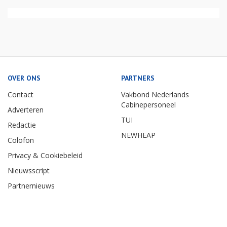
OVER ONS
PARTNERS
Contact
Vakbond Nederlands
Cabinepersoneel
Adverteren
TUI
Redactie
NEWHEAP
Colofon
Privacy & Cookiebeleid
Nieuwsscript
Partnernieuws