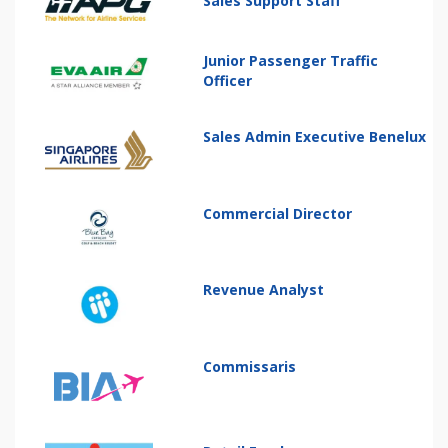
Sales Support Staff
Junior Passenger Traffic
Officer
Sales Admin Executive Benelux
Commercial Director
Revenue Analyst
Commissaris