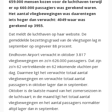
659.000 mensen kozen voor de luchthaven terwijl
er op 660.000 passagiers was gerekend waren.
Het aantal vliegbewegingen was daarentegen
iets hoger dan verwacht: 4049 waar was
gerekend op 3955.
Dat meldt de luchthaven op haar website. De
gemiddelde bezettingsgraad van de vliegtuigen lag in
september op ongeveer 88 procent.
Eindhoven Airport verwacht in oktober 3.817
vliegbewegingen en zo’n 626.000 passagiers. Dat zijn
zo’n 62 vertrekkende en 62 inkomende vluchten per
dag. Daarmee ligt het verwachte totaal aantal
vliegbewegingen en verwachte totaal aantal
passagiers in oktober lager dan in september.
Oktober is de laatste maand van het zomerseizoen in
de luchtvaart; in die maand ligt het totaal aantal
vliegbewegingen en het aantal passagiers normaliter
altijd lager dan in september.