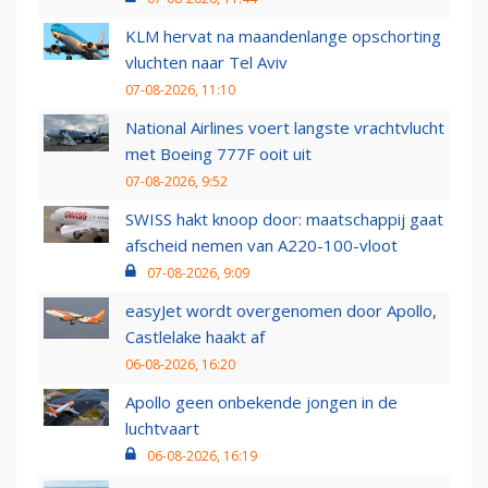
KLM hervat na maandenlange opschorting
vluchten naar Tel Aviv
07-08-2026, 11:10
National Airlines voert langste vrachtvlucht
met Boeing 777F ooit uit
07-08-2026, 9:52
SWISS hakt knoop door: maatschappij gaat
afscheid nemen van A220-100-vloot
07-08-2026, 9:09
easyJet wordt overgenomen door Apollo,
Castlelake haakt af
06-08-2026, 16:20
Apollo geen onbekende jongen in de
luchtvaart
06-08-2026, 16:19