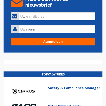
nieuwsbrief
TOPVACATURES
Safety & Compliance Manager