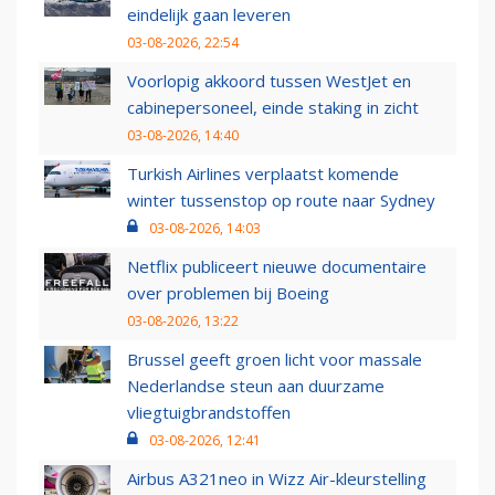
eindelijk gaan leveren
03-08-2026, 22:54
Voorlopig akkoord tussen WestJet en
cabinepersoneel, einde staking in zicht
03-08-2026, 14:40
Turkish Airlines verplaatst komende
winter tussenstop op route naar Sydney
03-08-2026, 14:03
Netflix publiceert nieuwe documentaire
over problemen bij Boeing
03-08-2026, 13:22
Brussel geeft groen licht voor massale
Nederlandse steun aan duurzame
vliegtuigbrandstoffen
03-08-2026, 12:41
Airbus A321neo in Wizz Air-kleurstelling