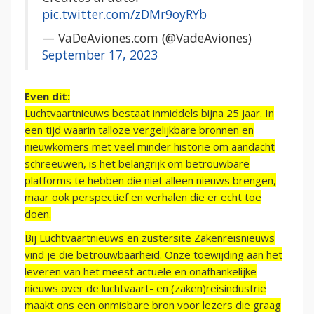
pic.twitter.com/zDMr9oyRYb
— VaDeAviones.com (@VadeAviones)
September 17, 2023
Even dit:
Luchtvaartnieuws bestaat inmiddels bijna 25 jaar. In
een tijd waarin talloze vergelijkbare bronnen en
nieuwkomers met veel minder historie om aandacht
schreeuwen, is het belangrijk om betrouwbare
platforms te hebben die niet alleen nieuws brengen,
maar ook perspectief en verhalen die er echt toe
doen.
Bij Luchtvaartnieuws en zustersite Zakenreisnieuws
vind je die betrouwbaarheid. Onze toewijding aan het
leveren van het meest actuele en onafhankelijke
nieuws over de luchtvaart- en (zaken)reisindustrie
maakt ons een onmisbare bron voor lezers die graag