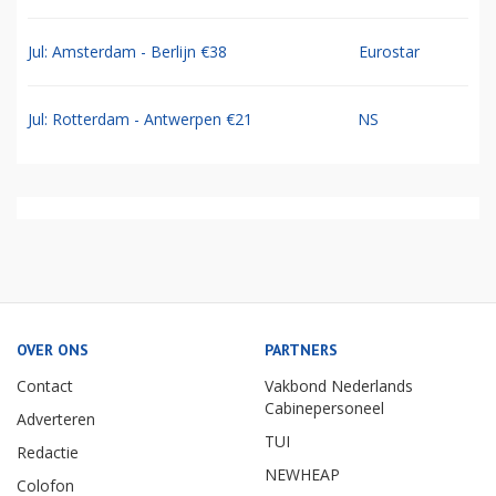
Jul: Amsterdam - Berlijn €38
Eurostar
Jul: Rotterdam - Antwerpen €21
NS
OVER ONS
PARTNERS
Contact
Vakbond Nederlands
Cabinepersoneel
Adverteren
TUI
Redactie
NEWHEAP
Colofon