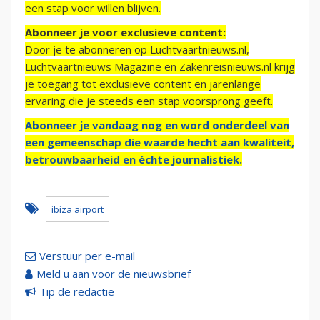
een stap voor willen blijven.
Abonneer je voor exclusieve content:
Door je te abonneren op Luchtvaartnieuws.nl,
Luchtvaartnieuws Magazine en Zakenreisnieuws.nl krijg
je toegang tot exclusieve content en jarenlange
ervaring die je steeds een stap voorsprong geeft.
Abonneer je vandaag nog en word onderdeel van
een gemeenschap die waarde hecht aan kwaliteit,
betrouwbaarheid en échte journalistiek.
ibiza airport
Verstuur per e-mail
Meld u aan voor de nieuwsbrief
Tip de redactie