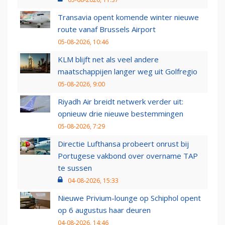
Transavia opent komende winter nieuwe
route vanaf Brussels Airport
05-08-2026, 10:46
KLM blijft net als veel andere
maatschappijen langer weg uit Golfregio
05-08-2026, 9:00
Riyadh Air breidt netwerk verder uit:
opnieuw drie nieuwe bestemmingen
05-08-2026, 7:29
Directie Lufthansa probeert onrust bij
Portugese vakbond over overname TAP
te sussen
04-08-2026, 15:33
Nieuwe Privium-lounge op Schiphol opent
op 6 augustus haar deuren
04-08-2026, 14:46