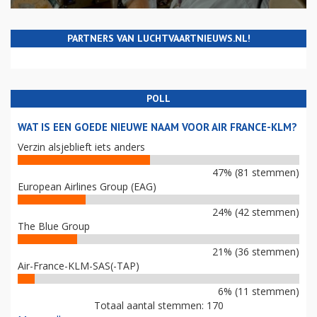
PARTNERS VAN LUCHTVAARTNIEUWS.NL!
POLL
WAT IS EEN GOEDE NIEUWE NAAM VOOR AIR FRANCE-KLM?
Verzin alsjeblieft iets anders
47% (81 stemmen)
European Airlines Group (EAG)
24% (42 stemmen)
The Blue Group
21% (36 stemmen)
Air-France-KLM-SAS(-TAP)
6% (11 stemmen)
Totaal aantal stemmen: 170