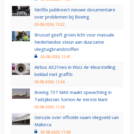
Netflix publiceert nieuwe documentaire
over problemen bij Boeing
03-08-2026, 13:22
Brussel geeft groen licht voor massale
Nederlandse steun aan duurzame
vliegtuigbrandstoffen
03-08-2026, 12:41
Airbus A321neo in Wizz Air-kleurstelling
beklad met graffiti
03-08-2026, 12:34
Boeing 737 MAX maakt opwachting in
Tadzjikistan: Somon Air eerste klant
03-08-2026, 11:26
Geruzie over officiële naam vliegveld van
Mallorca
03-08-2026, 11:06