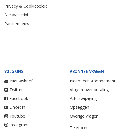
Privacy & Cookiebeleid
Nieuwsscript
Partnernieuws
VOLG ONS
ABONNEE VRAGEN
Nieuwsbrief
Neem een Abonnement
Twitter
Vragen over betaling
Facebook
Adreswijziging
LinkedIn
Opzeggen
Youtube
Overige vragen
Instagram
Telefoon: