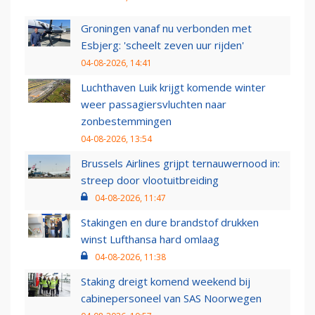
Groningen vanaf nu verbonden met
Esbjerg: 'scheelt zeven uur rijden'
04-08-2026, 14:41
Luchthaven Luik krijgt komende winter
weer passagiersvluchten naar
zonbestemmingen
04-08-2026, 13:54
Brussels Airlines grijpt ternauwernood in:
streep door vlootuitbreiding
04-08-2026, 11:47
Stakingen en dure brandstof drukken
winst Lufthansa hard omlaag
04-08-2026, 11:38
Staking dreigt komend weekend bij
cabinepersoneel van SAS Noorwegen