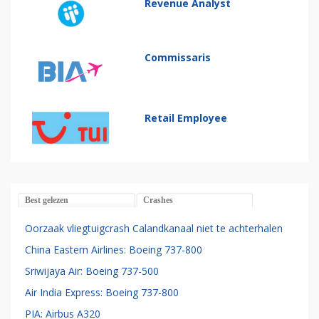
Revenue Analyst
Commissaris
Retail Employee
Best gelezen
Crashes
Oorzaak vliegtuigcrash Calandkanaal niet te achterhalen
China Eastern Airlines: Boeing 737-800
Sriwijaya Air: Boeing 737-500
Air India Express: Boeing 737-800
PIA: Airbus A320