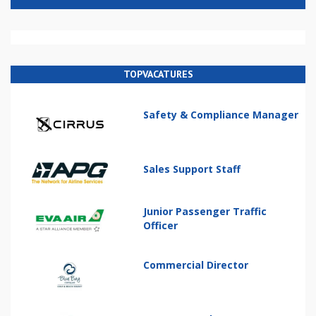
TOPVACATURES
Safety & Compliance Manager
Sales Support Staff
Junior Passenger Traffic
Officer
Commercial Director