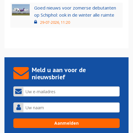
Goed nieuws voor zomerse debutanten
op Schiphol: ook in de winter alle ruimte
29-07-2026, 11:20
Meld u aan voor de
nieuwsbrief