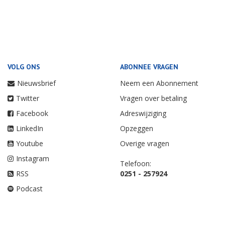
VOLG ONS
ABONNEE VRAGEN
Nieuwsbrief
Neem een Abonnement
Twitter
Vragen over betaling
Facebook
Adreswijziging
LinkedIn
Opzeggen
Youtube
Overige vragen
Instagram
Telefoon:
RSS
0251 - 257924
Podcast