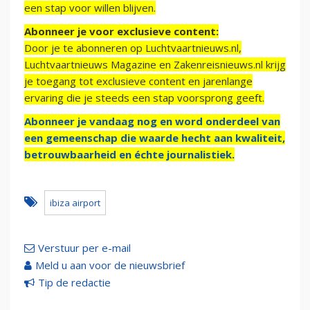
een stap voor willen blijven.
Abonneer je voor exclusieve content:
Door je te abonneren op Luchtvaartnieuws.nl,
Luchtvaartnieuws Magazine en Zakenreisnieuws.nl krijg
je toegang tot exclusieve content en jarenlange
ervaring die je steeds een stap voorsprong geeft.
Abonneer je vandaag nog en word onderdeel van
een gemeenschap die waarde hecht aan kwaliteit,
betrouwbaarheid en échte journalistiek.
ibiza airport
Verstuur per e-mail
Meld u aan voor de nieuwsbrief
Tip de redactie