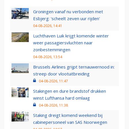
Groningen vanaf nu verbonden met
Esbjerg: 'scheelt zeven uur rijden'
04-08-2026, 14:41
Luchthaven Luik krijgt komende winter
weer passagiersvluchten naar
zonbestemmingen
04-08-2026, 13:54
Brussels Airlines grijpt ternauwernood in:
streep door vlootuitbreiding
04-08-2026, 11:47
Stakingen en dure brandstof drukken
winst Lufthansa hard omlaag
04-08-2026, 11:38
Staking dreigt komend weekend bij
cabinepersoneel van SAS Noorwegen