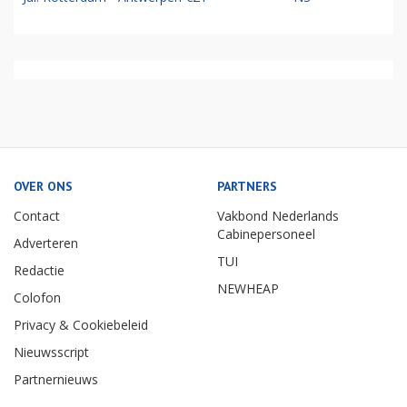
OVER ONS
PARTNERS
Contact
Vakbond Nederlands
Cabinepersoneel
Adverteren
TUI
Redactie
NEWHEAP
Colofon
Privacy & Cookiebeleid
Nieuwsscript
Partnernieuws