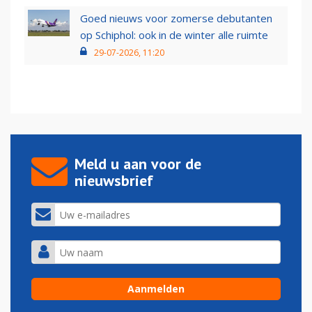
Goed nieuws voor zomerse debutanten
op Schiphol: ook in de winter alle ruimte
29-07-2026, 11:20
Meld u aan voor de
nieuwsbrief