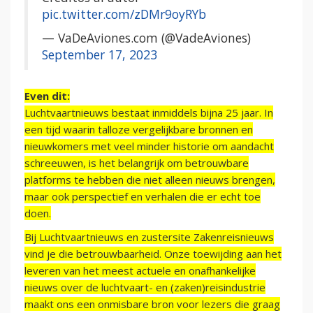
pic.twitter.com/zDMr9oyRYb
— VaDeAviones.com (@VadeAviones)
September 17, 2023
Even dit:
Luchtvaartnieuws bestaat inmiddels bijna 25 jaar. In
een tijd waarin talloze vergelijkbare bronnen en
nieuwkomers met veel minder historie om aandacht
schreeuwen, is het belangrijk om betrouwbare
platforms te hebben die niet alleen nieuws brengen,
maar ook perspectief en verhalen die er echt toe
doen.
Bij Luchtvaartnieuws en zustersite Zakenreisnieuws
vind je die betrouwbaarheid. Onze toewijding aan het
leveren van het meest actuele en onafhankelijke
nieuws over de luchtvaart- en (zaken)reisindustrie
maakt ons een onmisbare bron voor lezers die graag