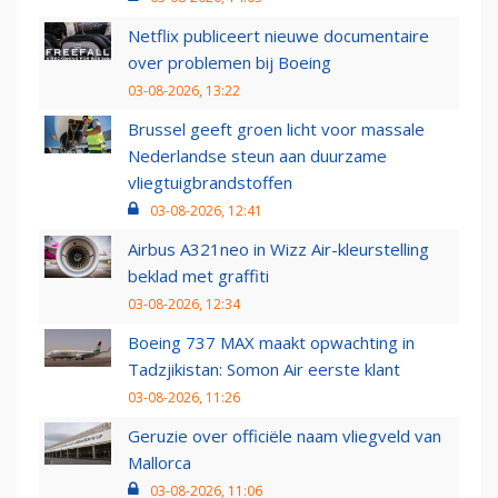
Netflix publiceert nieuwe documentaire
over problemen bij Boeing
03-08-2026, 13:22
Brussel geeft groen licht voor massale
Nederlandse steun aan duurzame
vliegtuigbrandstoffen
03-08-2026, 12:41
Airbus A321neo in Wizz Air-kleurstelling
beklad met graffiti
03-08-2026, 12:34
Boeing 737 MAX maakt opwachting in
Tadzjikistan: Somon Air eerste klant
03-08-2026, 11:26
Geruzie over officiële naam vliegveld van
Mallorca
03-08-2026, 11:06