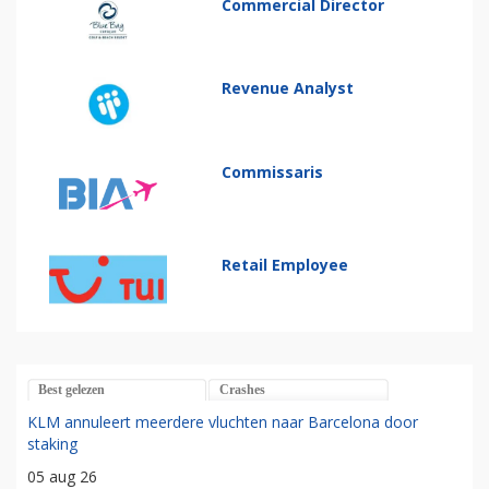
Commercial Director
Revenue Analyst
Commissaris
Retail Employee
Best gelezen
Crashes
KLM annuleert meerdere vluchten naar Barcelona door
staking
05 aug 26