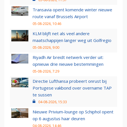
Transavia opent komende winter nieuwe
route vanaf Brussels Airport
05-08-2026, 10:46
KLM blijft net als veel andere
maatschappijen langer weg uit Golfregio
05-08-2026, 9:00
Riyadh Air breidt netwerk verder uit:
opnieuw drie nieuwe bestemmingen
05-08-2026, 7:29
Directie Lufthansa probeert onrust bij
Portugese vakbond over overname TAP
te sussen
04-08-2026, 15:33
Nieuwe Privium-lounge op Schiphol opent
op 6 augustus haar deuren
04-08-2026, 14:46