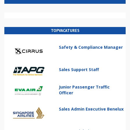
TOPVACATURES
Safety & Compliance Manager
Sales Support Staff
Junior Passenger Traffic
Officer
Sales Admin Executive Benelux