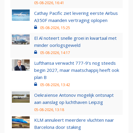
05-08-2026, 16:41
Cathay Pacific ziet levering eerste Airbus
A350F maanden vertraging oplopen
05-08-2026, 15:25
El Al noteert snelle groei in kwartaal met
minder oorlogsgeweld
05-08-2026, 14:17
Lufthansa verwacht 777-9’s nog steeds
begin 2027, maar maatschappij heeft ook
plan B
05-08-2026, 13:42
Oekraïense Antonov mogelijk ontsnapt
aan aanslag op luchthaven Leipzig
05-08-2026, 13:18
KLM annuleert meerdere vluchten naar
Barcelona door staking