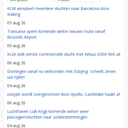
KLM annuleert meerdere vluchten naar Barcelona door
staking
05 aug 26
Transavia opent komende winter nieuwe route vanaf
Brussels Airport
05 aug 26
KLM stelt eerste commerciële vlucht met Airbus A350-900 uit
06 aug 26
Groningen vanaf nu verbonden met Esbjerg: 'scheelt zeven
uur rijden'
04 aug 26
easyJet wordt overgenomen door Apollo, Castlelake haakt af
06 aug 26
Luchthaven Luik krijgt komende winter weer
passagiersvluchten naar zonbestemmingen
04 aug 26