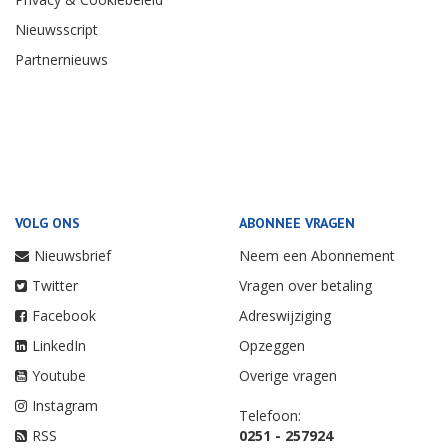
Nieuwsscript
Partnernieuws
VOLG ONS
ABONNEE VRAGEN
Nieuwsbrief
Neem een Abonnement
Twitter
Vragen over betaling
Facebook
Adreswijziging
LinkedIn
Opzeggen
Youtube
Overige vragen
Instagram
Telefoon:
RSS
0251 - 257924