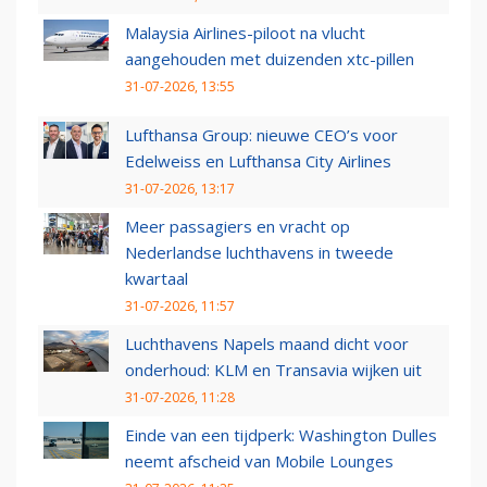
Malaysia Airlines-piloot na vlucht
aangehouden met duizenden xtc-pillen
31-07-2026, 13:55
Lufthansa Group: nieuwe CEO’s voor
Edelweiss en Lufthansa City Airlines
31-07-2026, 13:17
Meer passagiers en vracht op
Nederlandse luchthavens in tweede
kwartaal
31-07-2026, 11:57
Luchthavens Napels maand dicht voor
onderhoud: KLM en Transavia wijken uit
31-07-2026, 11:28
Einde van een tijdperk: Washington Dulles
neemt afscheid van Mobile Lounges