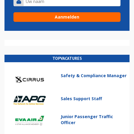
TOPVACATURES
Safety & Compliance Manager
Sales Support Staff
Junior Passenger Traffic
Officer