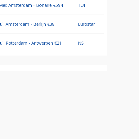
Mei: Amsterdam - Bonaire €594
TUI
Jul: Amsterdam - Berlijn €38
Eurostar
Jul: Rotterdam - Antwerpen €21
NS