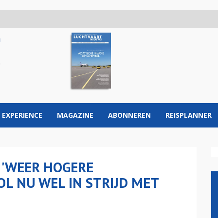
 EXPERIENCE
MAGAZINE
ABONNEREN
REISPLANNER
 'WEER HOGERE
L NU WEL IN STRIJD MET