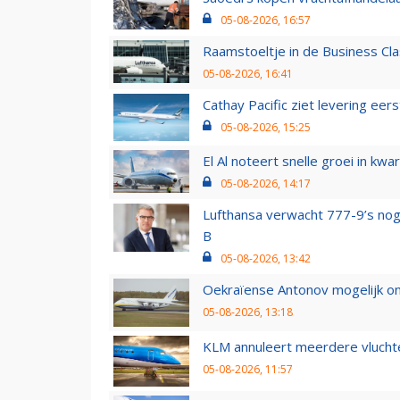
05-08-2026, 16:57
Raamstoeltje in de Business Cla
05-08-2026, 16:41
Cathay Pacific ziet levering ee
05-08-2026, 15:25
El Al noteert snelle groei in k
05-08-2026, 14:17
Lufthansa verwacht 777-9’s nog
B
05-08-2026, 13:42
Oekraïense Antonov mogelijk on
05-08-2026, 13:18
KLM annuleert meerdere vluchte
05-08-2026, 11:57