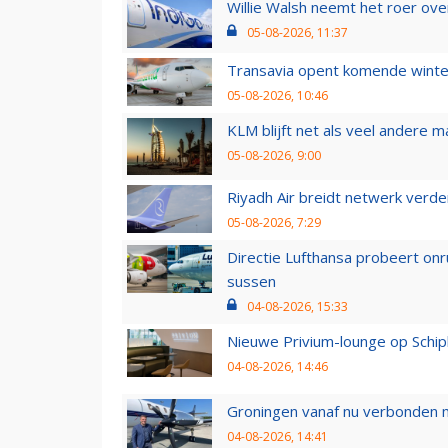
Willie Walsh neemt het roer over
05-08-2026, 11:37
Transavia opent komende winter
05-08-2026, 10:46
KLM blijft net als veel andere m
05-08-2026, 9:00
Riyadh Air breidt netwerk verd
05-08-2026, 7:29
Directie Lufthansa probeert on
sussen
04-08-2026, 15:33
Nieuwe Privium-lounge op Schip
04-08-2026, 14:46
Groningen vanaf nu verbonden me
04-08-2026, 14:41