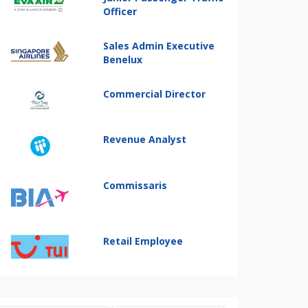
Officer
Sales Admin Executive
Benelux
Commercial Director
Revenue Analyst
Commissaris
Retail Employee