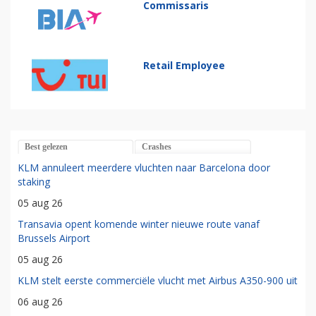
Commissaris
Retail Employee
Best gelezen
Crashes
KLM annuleert meerdere vluchten naar Barcelona door
staking
05 aug 26
Transavia opent komende winter nieuwe route vanaf
Brussels Airport
05 aug 26
KLM stelt eerste commerciële vlucht met Airbus A350-900 uit
06 aug 26