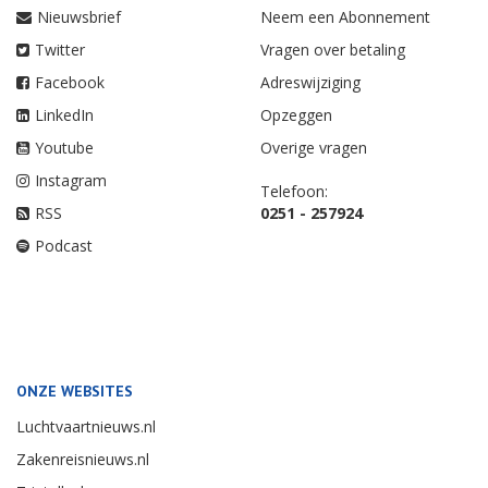
Nieuwsbrief
Neem een Abonnement
Twitter
Vragen over betaling
Facebook
Adreswijziging
LinkedIn
Opzeggen
Youtube
Overige vragen
Instagram
Telefoon:
RSS
0251 - 257924
Podcast
ONZE WEBSITES
Luchtvaartnieuws.nl
Zakenreisnieuws.nl