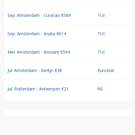
Sep: Amsterdam - Curacao €569
TUI
Sep: Amsterdam - Aruba €614
TUI
Mei: Amsterdam - Bonaire €594
TUI
Jul: Amsterdam - Berlijn €38
Eurostar
Jul: Rotterdam - Antwerpen €21
NS