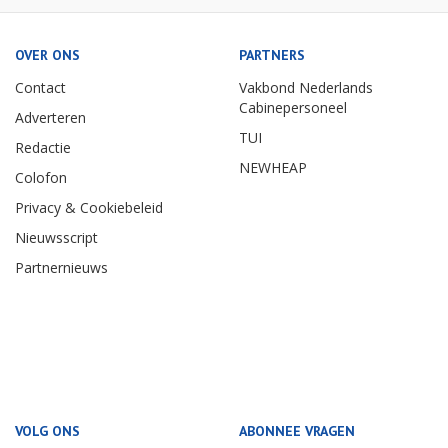
OVER ONS
PARTNERS
Contact
Vakbond Nederlands
Cabinepersoneel
Adverteren
TUI
Redactie
NEWHEAP
Colofon
Privacy & Cookiebeleid
Nieuwsscript
Partnernieuws
VOLG ONS
ABONNEE VRAGEN