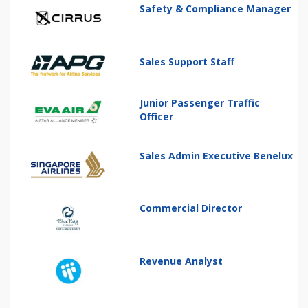
Safety & Compliance Manager
Sales Support Staff
Junior Passenger Traffic
Officer
Sales Admin Executive Benelux
Commercial Director
Revenue Analyst