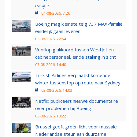
easyJet
04-08-2026, 7:26
Boeing mag kleinste telg 737 MAX-familie
eindelijk gaan leveren
03-08-2026, 22:54
Voorlopig akkoord tussen WestJet en
cabinepersoneel, einde staking in zicht
03-08-2026, 14:40
Turkish Airlines verplaatst komende
winter tussenstop op route naar Sydney
03-08-2026, 14:03
Netflix publiceert nieuwe documentaire
over problemen bij Boeing
03-08-2026, 13:22
Brussel geeft groen licht voor massale
Nederlandse steun aan duurzame