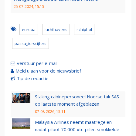
25-07-2024, 15:15
europa
luchthavens
schiphol
passagierscijfers
Verstuur per e-mail
Meld u aan voor de nieuwsbrief
Tip de redactie
Staking cabinepersoneel Noorse tak SAS
op laatste moment afgeblazen
07-08-2026, 15:11
Malaysia Airlines neemt maatregelen
nadat piloot 70.000 xtc-pillen smokkelde