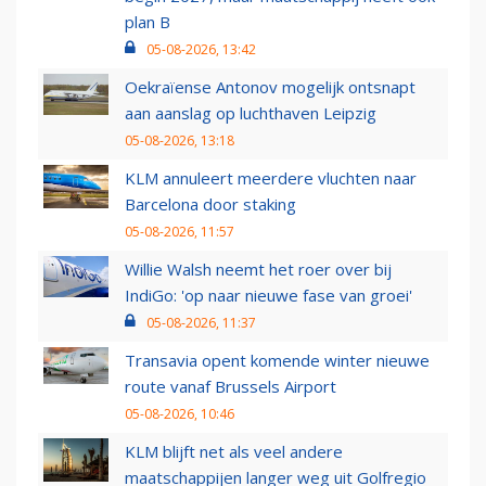
plan B
05-08-2026, 13:42
Oekraïense Antonov mogelijk ontsnapt
aan aanslag op luchthaven Leipzig
05-08-2026, 13:18
KLM annuleert meerdere vluchten naar
Barcelona door staking
05-08-2026, 11:57
Willie Walsh neemt het roer over bij
IndiGo: 'op naar nieuwe fase van groei'
05-08-2026, 11:37
Transavia opent komende winter nieuwe
route vanaf Brussels Airport
05-08-2026, 10:46
KLM blijft net als veel andere
maatschappijen langer weg uit Golfregio