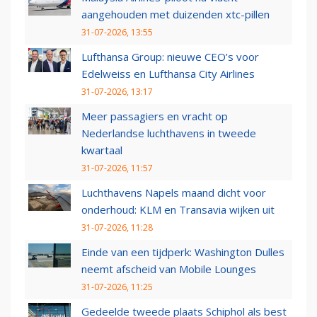
aangehouden met duizenden xtc-pillen
31-07-2026, 13:55
Lufthansa Group: nieuwe CEO’s voor
Edelweiss en Lufthansa City Airlines
31-07-2026, 13:17
Meer passagiers en vracht op
Nederlandse luchthavens in tweede
kwartaal
31-07-2026, 11:57
Luchthavens Napels maand dicht voor
onderhoud: KLM en Transavia wijken uit
31-07-2026, 11:28
Einde van een tijdperk: Washington Dulles
neemt afscheid van Mobile Lounges
31-07-2026, 11:25
Gedeelde tweede plaats Schiphol als best