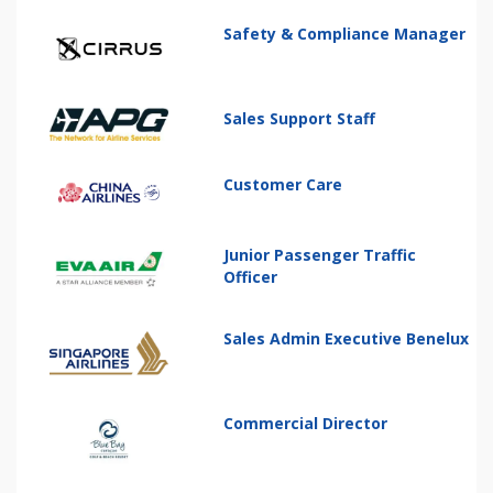
Safety & Compliance Manager
Sales Support Staff
Customer Care
Junior Passenger Traffic
Officer
Sales Admin Executive Benelux
Commercial Director