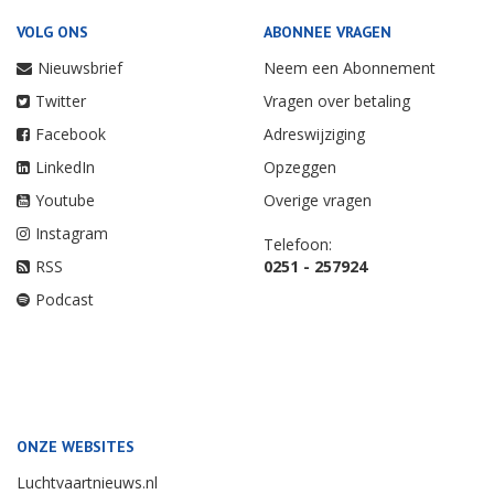
VOLG ONS
ABONNEE VRAGEN
Nieuwsbrief
Neem een Abonnement
Twitter
Vragen over betaling
Facebook
Adreswijziging
LinkedIn
Opzeggen
Youtube
Overige vragen
Instagram
Telefoon:
RSS
0251 - 257924
Podcast
ONZE WEBSITES
Luchtvaartnieuws.nl