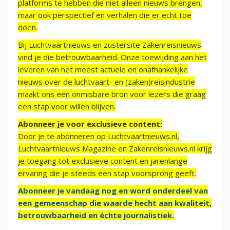
platforms te hebben die niet alleen nieuws brengen,
maar ook perspectief en verhalen die er echt toe
doen.
Bij Luchtvaartnieuws en zustersite Zakenreisnieuws
vind je die betrouwbaarheid. Onze toewijding aan het
leveren van het meest actuele en onafhankelijke
nieuws over de luchtvaart- en (zaken)reisindustrie
maakt ons een onmisbare bron voor lezers die graag
een stap voor willen blijven.
Abonneer je voor exclusieve content:
Door je te abonneren op Luchtvaartnieuws.nl,
Luchtvaartnieuws Magazine en Zakenreisnieuws.nl krijg
je toegang tot exclusieve content en jarenlange
ervaring die je steeds een stap voorsprong geeft.
Abonneer je vandaag nog en word onderdeel van
een gemeenschap die waarde hecht aan kwaliteit,
betrouwbaarheid en échte journalistiek.