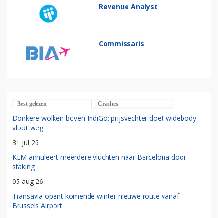
Revenue Analyst
Commissaris
Best gelezen
Crashes
Donkere wolken boven IndiGo: prijsvechter doet widebody-
vloot weg
31 jul 26
KLM annuleert meerdere vluchten naar Barcelona door
staking
05 aug 26
Transavia opent komende winter nieuwe route vanaf
Brussels Airport