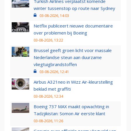
Turkish Airlines verplaatst komende
winter tussenstop op route naar Sydney
03-08-2026, 14:03
Netflix publiceert nieuwe documentaire
over problemen bij Boeing
03-08-2026, 13:22
Brussel geeft groen licht voor massale
Nederlandse steun aan duurzame
vliegtuigbrandstoffen
03-08-2026, 12:41
Airbus A321neo in Wizz Air-kleurstelling
beklad met graffiti
03-08-2026, 12:34
Boeing 737 MAX maakt opwachting in
Tadzjikistan: Somon Air eerste klant
03-08-2026, 11:26