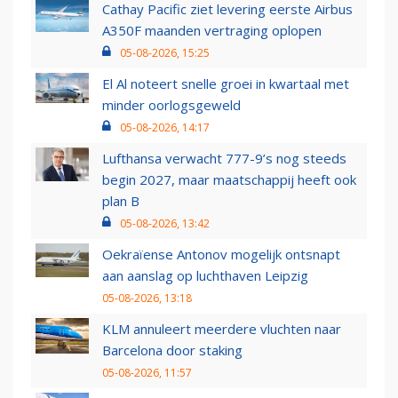
Cathay Pacific ziet levering eerste Airbus
A350F maanden vertraging oplopen
05-08-2026, 15:25
El Al noteert snelle groei in kwartaal met
minder oorlogsgeweld
05-08-2026, 14:17
Lufthansa verwacht 777-9’s nog steeds
begin 2027, maar maatschappij heeft ook
plan B
05-08-2026, 13:42
Oekraïense Antonov mogelijk ontsnapt
aan aanslag op luchthaven Leipzig
05-08-2026, 13:18
KLM annuleert meerdere vluchten naar
Barcelona door staking
05-08-2026, 11:57