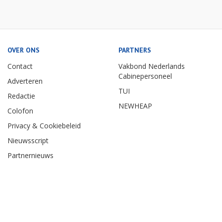
OVER ONS
PARTNERS
Contact
Vakbond Nederlands
Cabinepersoneel
Adverteren
TUI
Redactie
NEWHEAP
Colofon
Privacy & Cookiebeleid
Nieuwsscript
Partnernieuws