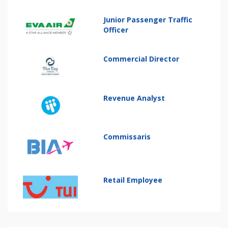
Junior Passenger Traffic
Officer
Commercial Director
Revenue Analyst
Commissaris
Retail Employee