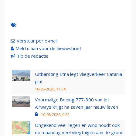
Verstuur per e-mail
Meld u aan voor de nieuwsbrief
Tip de redactie
Uitbarsting Etna legt vliegverkeer Catania
plat
10-08-2026, 11:34
Voormalige Boeing 777-300 van Jet
Airways krijgt na zeven jaar nieuw leven
10-08-2026, 9:22
Ongekend veel regen en wind houdt ook
op maandag veel vliegtuigen aan de grond