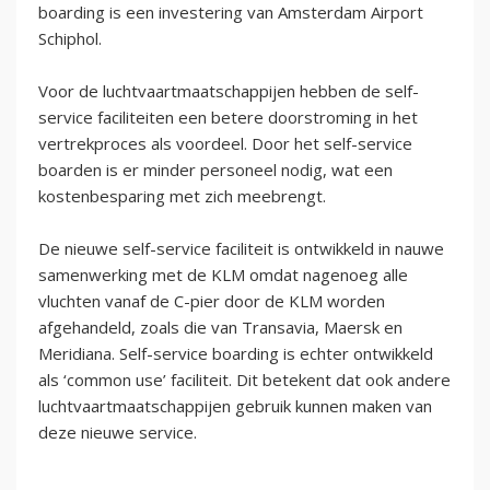
boarding is een investering van Amsterdam Airport
Schiphol.
Voor de luchtvaartmaatschappijen hebben de self-
service faciliteiten een betere doorstroming in het
vertrekproces als voordeel. Door het self-service
boarden is er minder personeel nodig, wat een
kostenbesparing met zich meebrengt.
De nieuwe self-service faciliteit is ontwikkeld in nauwe
samenwerking met de KLM omdat nagenoeg alle
vluchten vanaf de C-pier door de KLM worden
afgehandeld, zoals die van Transavia, Maersk en
Meridiana. Self-service boarding is echter ontwikkeld
als ‘common use’ faciliteit. Dit betekent dat ook andere
luchtvaartmaatschappijen gebruik kunnen maken van
deze nieuwe service.