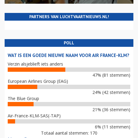
PARTNERS VAN LUCHTVAARTNIEUWS.NL!
POLL
WAT IS EEN GOEDE NIEUWE NAAM VOOR AIR FRANCE-KLM?
Verzin alsjeblieft iets anders
47% (81 stemmen)
European Airlines Group (EAG)
24% (42 stemmen)
The Blue Group
21% (36 stemmen)
Air-France-KLM-SAS(-TAP)
6% (11 stemmen)
Totaal aantal stemmen: 170