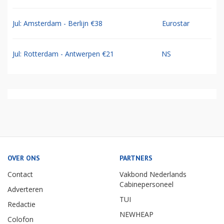
Jul: Amsterdam - Berlijn €38
Eurostar
Jul: Rotterdam - Antwerpen €21
NS
OVER ONS
PARTNERS
Contact
Vakbond Nederlands
Cabinepersoneel
Adverteren
TUI
Redactie
NEWHEAP
Colofon