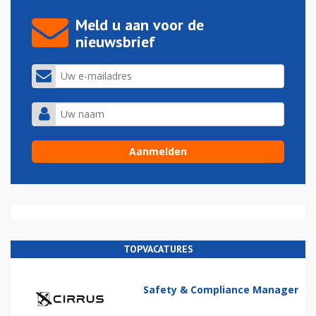
Meld u aan voor de
nieuwsbrief
TOPVACATURES
Safety & Compliance Manager