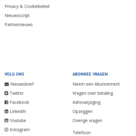
Privacy & Cookiebeleid
Nieuwsscript
Partnernieuws
VOLG ONS
ABONNEE VRAGEN
Nieuwsbrief
Neem een Abonnement
Twitter
Vragen over betaling
Facebook
Adreswijziging
LinkedIn
Opzeggen
Youtube
Overige vragen
Instagram
Telefoon: