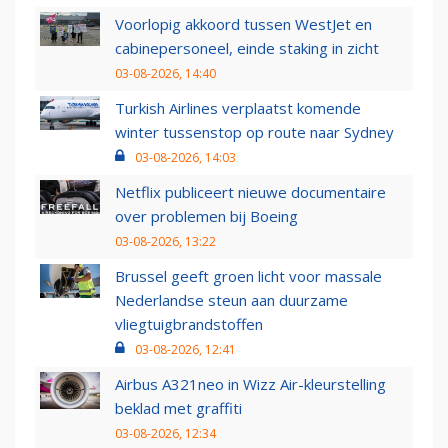
Voorlopig akkoord tussen WestJet en
cabinepersoneel, einde staking in zicht
03-08-2026, 14:40
Turkish Airlines verplaatst komende
winter tussenstop op route naar Sydney
03-08-2026, 14:03
Netflix publiceert nieuwe documentaire
over problemen bij Boeing
03-08-2026, 13:22
Brussel geeft groen licht voor massale
Nederlandse steun aan duurzame
vliegtuigbrandstoffen
03-08-2026, 12:41
Airbus A321neo in Wizz Air-kleurstelling
beklad met graffiti
03-08-2026, 12:34