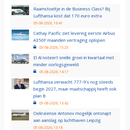
Raamstoeltje in de Business Class? Bij
Lufthansa kost dat 170 euro extra
05-08-2026, 16:41
Cathay Pacific ziet levering eerste Airbus
A350F maanden vertraging oplopen
05-08-2026, 15:25
El Al noteert snelle groei in kwartaal met
minder oorlogsgeweld
05-08-2026, 14:17
Lufthansa verwacht 777-9’s nog steeds
begin 2027, maar maatschappij heeft ook
plan B
05-08-2026, 13:42
Oekraïense Antonov mogelijk ontsnapt
aan aanslag op luchthaven Leipzig
05-08-2026, 13:18