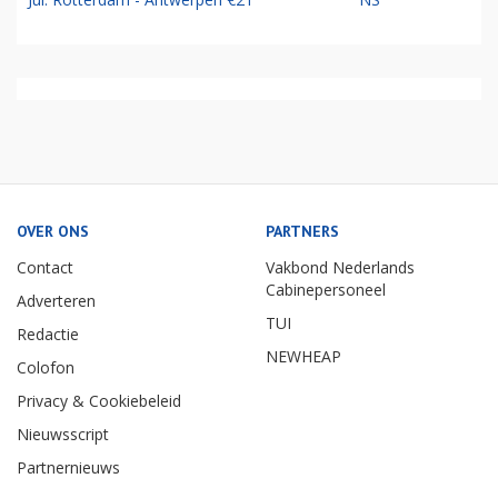
OVER ONS
PARTNERS
Contact
Vakbond Nederlands
Cabinepersoneel
Adverteren
TUI
Redactie
NEWHEAP
Colofon
Privacy & Cookiebeleid
Nieuwsscript
Partnernieuws