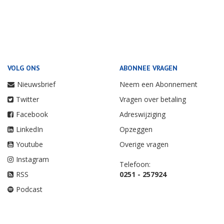
VOLG ONS
ABONNEE VRAGEN
Nieuwsbrief
Neem een Abonnement
Twitter
Vragen over betaling
Facebook
Adreswijziging
LinkedIn
Opzeggen
Youtube
Overige vragen
Instagram
Telefoon:
RSS
0251 - 257924
Podcast