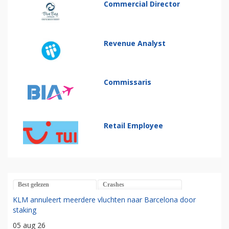
Commercial Director
Revenue Analyst
Commissaris
Retail Employee
Best gelezen
Crashes
KLM annuleert meerdere vluchten naar Barcelona door
staking
05 aug 26