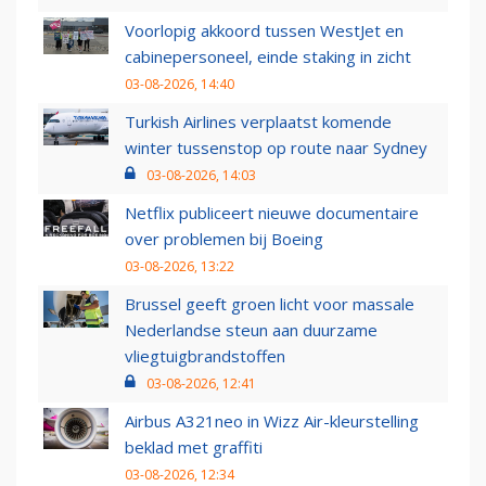
Voorlopig akkoord tussen WestJet en
cabinepersoneel, einde staking in zicht
03-08-2026, 14:40
Turkish Airlines verplaatst komende
winter tussenstop op route naar Sydney
03-08-2026, 14:03
Netflix publiceert nieuwe documentaire
over problemen bij Boeing
03-08-2026, 13:22
Brussel geeft groen licht voor massale
Nederlandse steun aan duurzame
vliegtuigbrandstoffen
03-08-2026, 12:41
Airbus A321neo in Wizz Air-kleurstelling
beklad met graffiti
03-08-2026, 12:34