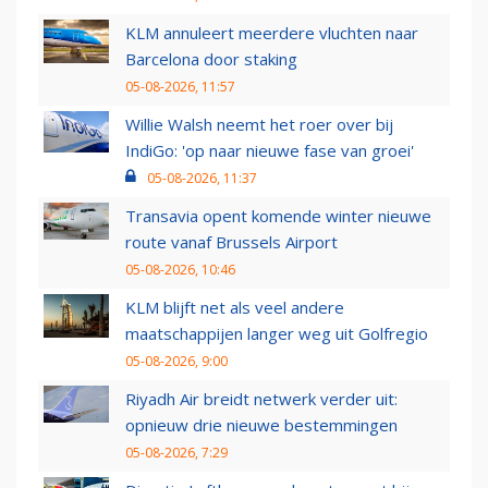
KLM annuleert meerdere vluchten naar
Barcelona door staking
05-08-2026, 11:57
Willie Walsh neemt het roer over bij
IndiGo: 'op naar nieuwe fase van groei'
05-08-2026, 11:37
Transavia opent komende winter nieuwe
route vanaf Brussels Airport
05-08-2026, 10:46
KLM blijft net als veel andere
maatschappijen langer weg uit Golfregio
05-08-2026, 9:00
Riyadh Air breidt netwerk verder uit:
opnieuw drie nieuwe bestemmingen
05-08-2026, 7:29