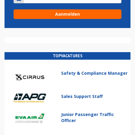
TOPVACATURES
Safety & Compliance Manager
Sales Support Staff
Junior Passenger Traffic
Officer