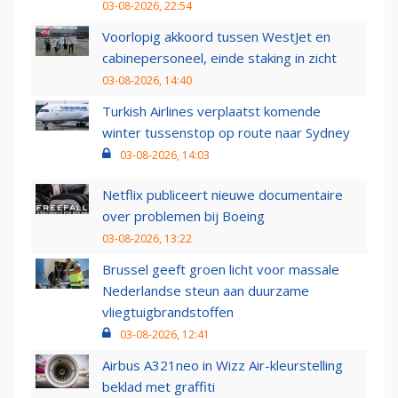
03-08-2026, 22:54
Voorlopig akkoord tussen WestJet en
cabinepersoneel, einde staking in zicht
03-08-2026, 14:40
Turkish Airlines verplaatst komende
winter tussenstop op route naar Sydney
03-08-2026, 14:03
Netflix publiceert nieuwe documentaire
over problemen bij Boeing
03-08-2026, 13:22
Brussel geeft groen licht voor massale
Nederlandse steun aan duurzame
vliegtuigbrandstoffen
03-08-2026, 12:41
Airbus A321neo in Wizz Air-kleurstelling
beklad met graffiti