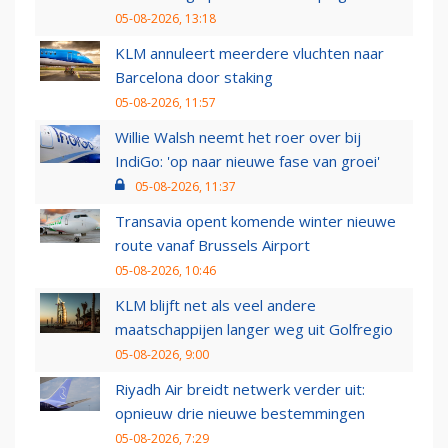
05-08-2026, 13:18
KLM annuleert meerdere vluchten naar
Barcelona door staking
05-08-2026, 11:57
Willie Walsh neemt het roer over bij
IndiGo: 'op naar nieuwe fase van groei'
05-08-2026, 11:37
Transavia opent komende winter nieuwe
route vanaf Brussels Airport
05-08-2026, 10:46
KLM blijft net als veel andere
maatschappijen langer weg uit Golfregio
05-08-2026, 9:00
Riyadh Air breidt netwerk verder uit:
opnieuw drie nieuwe bestemmingen
05-08-2026, 7:29