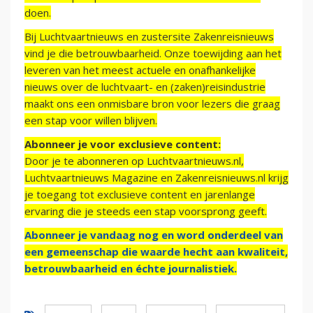
doen.
Bij Luchtvaartnieuws en zustersite Zakenreisnieuws
vind je die betrouwbaarheid. Onze toewijding aan het
leveren van het meest actuele en onafhankelijke
nieuws over de luchtvaart- en (zaken)reisindustrie
maakt ons een onmisbare bron voor lezers die graag
een stap voor willen blijven.
Abonneer je voor exclusieve content:
Door je te abonneren op Luchtvaartnieuws.nl,
Luchtvaartnieuws Magazine en Zakenreisnieuws.nl krijg
je toegang tot exclusieve content en jarenlange
ervaring die je steeds een stap voorsprong geeft.
Abonneer je vandaag nog en word onderdeel van
een gemeenschap die waarde hecht aan kwaliteit,
betrouwbaarheid en échte journalistiek.