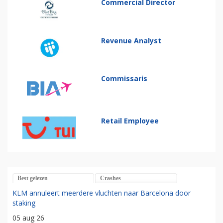
Commercial Director
Revenue Analyst
Commissaris
Retail Employee
Best gelezen
Crashes
KLM annuleert meerdere vluchten naar Barcelona door
staking
05 aug 26