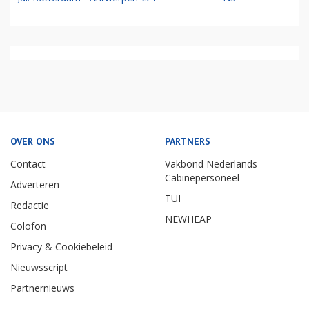
OVER ONS
PARTNERS
Contact
Vakbond Nederlands
Cabinepersoneel
Adverteren
TUI
Redactie
NEWHEAP
Colofon
Privacy & Cookiebeleid
Nieuwsscript
Partnernieuws