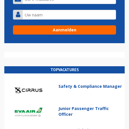
TOPVACATURES
Safety & Compliance Manager
Junior Passenger Traffic
Officer