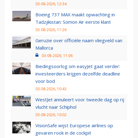
03-08-2026, 12:34
Boeing 737 MAX maakt opwachting in
Tadzjikistan: Somon Air eerste klant
03-08-2026, 11:26
Geruzie over officiële naam vliegveld van
Mallorca
03-08-2026, 11:06
Biedingsoorlog om easyJet gaat verder:
investeerders krijgen dezelfde deadline
voor bod
03-08-2026, 10:43
WestJet annuleert voor tweede dag op rij
vlucht naar Schiphol
03-08-2026, 10:02
VisionSafe wijst Europese airlines op
gevaren rook in de cockpit