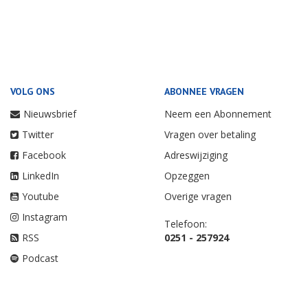
VOLG ONS
ABONNEE VRAGEN
Nieuwsbrief
Neem een Abonnement
Twitter
Vragen over betaling
Facebook
Adreswijziging
LinkedIn
Opzeggen
Youtube
Overige vragen
Instagram
Telefoon:
RSS
0251 - 257924
Podcast