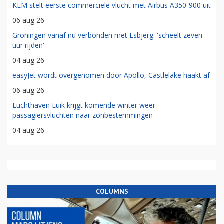
KLM stelt eerste commerciële vlucht met Airbus A350-900 uit
06 aug 26
Groningen vanaf nu verbonden met Esbjerg: 'scheelt zeven
uur rijden'
04 aug 26
easyJet wordt overgenomen door Apollo, Castlelake haakt af
06 aug 26
Luchthaven Luik krijgt komende winter weer
passagiersvluchten naar zonbestemmingen
04 aug 26
COLUMNS