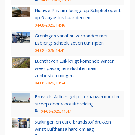
Nieuwe Privium-lounge op Schiphol opent
op 6 augustus haar deuren
04-08-2026, 14:46
Groningen vanaf nu verbonden met
Esbjerg: 'scheelt zeven uur rijden'
04-08-2026, 14:41
Luchthaven Luik krijgt komende winter
weer passagiersvluchten naar
zonbestemmingen
04-08-2026, 13:54
Brussels Airlines grijpt ternauwernood in:
streep door vlootuitbreiding
04-08-2026, 11:47
Stakingen en dure brandstof drukken
winst Lufthansa hard omlaag