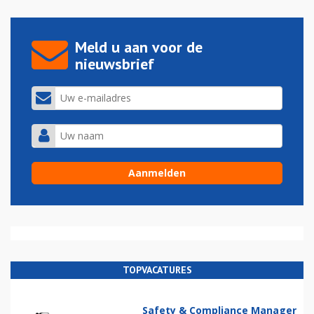
Meld u aan voor de
nieuwsbrief
TOPVACATURES
Safety & Compliance Manager