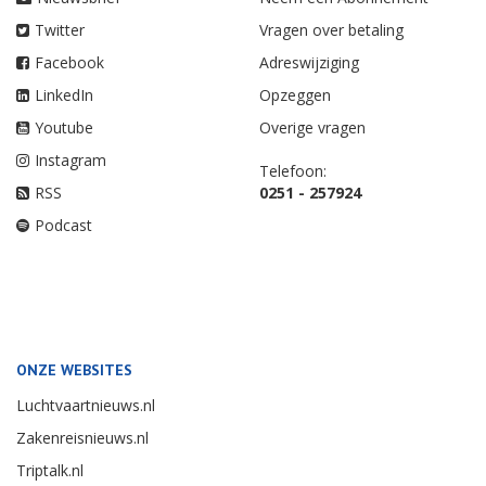
Twitter
Vragen over betaling
Facebook
Adreswijziging
LinkedIn
Opzeggen
Youtube
Overige vragen
Instagram
Telefoon:
RSS
0251 - 257924
Podcast
ONZE WEBSITES
Luchtvaartnieuws.nl
Zakenreisnieuws.nl
Triptalk.nl