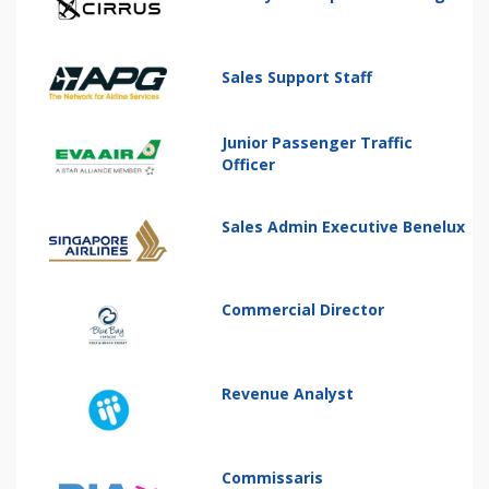
Sales Support Staff
Junior Passenger Traffic
Officer
Sales Admin Executive Benelux
Commercial Director
Revenue Analyst
Commissaris