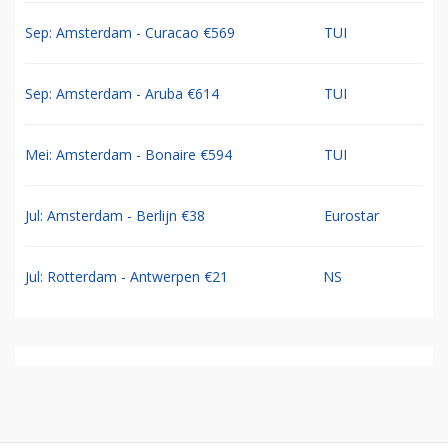
Sep: Amsterdam - Curacao €569
TUI
Sep: Amsterdam - Aruba €614
TUI
Mei: Amsterdam - Bonaire €594
TUI
Jul: Amsterdam - Berlijn €38
Eurostar
Jul: Rotterdam - Antwerpen €21
NS