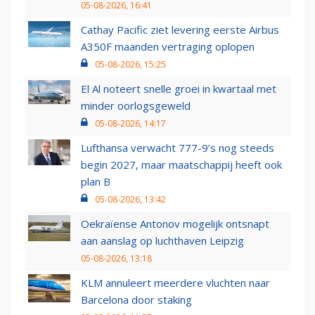
05-08-2026, 16:41
Cathay Pacific ziet levering eerste Airbus
A350F maanden vertraging oplopen
05-08-2026, 15:25
El Al noteert snelle groei in kwartaal met
minder oorlogsgeweld
05-08-2026, 14:17
Lufthansa verwacht 777-9’s nog steeds
begin 2027, maar maatschappij heeft ook
plan B
05-08-2026, 13:42
Oekraïense Antonov mogelijk ontsnapt
aan aanslag op luchthaven Leipzig
05-08-2026, 13:18
KLM annuleert meerdere vluchten naar
Barcelona door staking