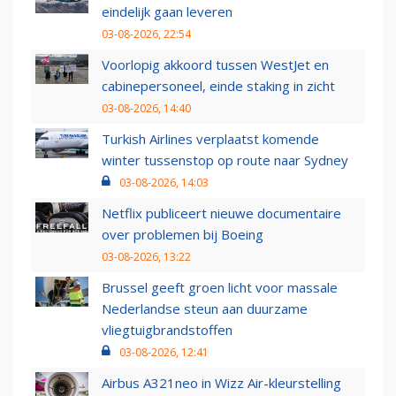
eindelijk gaan leveren
03-08-2026, 22:54
Voorlopig akkoord tussen WestJet en
cabinepersoneel, einde staking in zicht
03-08-2026, 14:40
Turkish Airlines verplaatst komende
winter tussenstop op route naar Sydney
03-08-2026, 14:03
Netflix publiceert nieuwe documentaire
over problemen bij Boeing
03-08-2026, 13:22
Brussel geeft groen licht voor massale
Nederlandse steun aan duurzame
vliegtuigbrandstoffen
03-08-2026, 12:41
Airbus A321neo in Wizz Air-kleurstelling