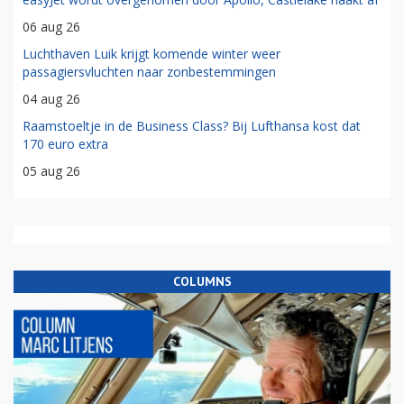
06 aug 26
Luchthaven Luik krijgt komende winter weer
passagiersvluchten naar zonbestemmingen
04 aug 26
Raamstoeltje in de Business Class? Bij Lufthansa kost dat
170 euro extra
05 aug 26
COLUMNS