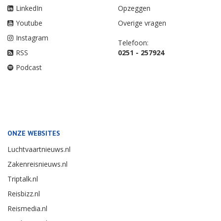
LinkedIn
Opzeggen
Youtube
Overige vragen
Instagram
Telefoon:
RSS
0251 - 257924
Podcast
ONZE WEBSITES
Luchtvaartnieuws.nl
Zakenreisnieuws.nl
Triptalk.nl
Reisbizz.nl
Reismedia.nl