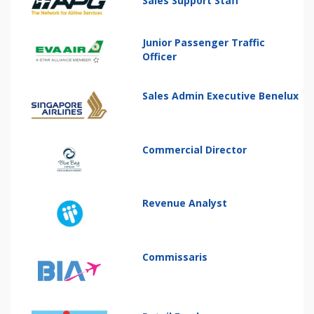
Sales Support Staff
Junior Passenger Traffic
Officer
Sales Admin Executive Benelux
Commercial Director
Revenue Analyst
Commissaris