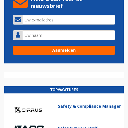
nieuwsbrief
TOPVACATURES
Safety & Compliance Manager