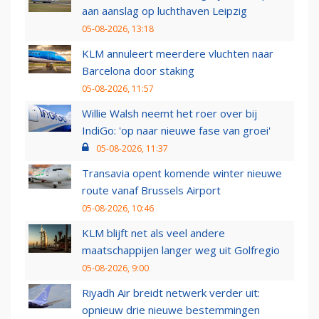
aan aanslag op luchthaven Leipzig
05-08-2026, 13:18
KLM annuleert meerdere vluchten naar
Barcelona door staking
05-08-2026, 11:57
Willie Walsh neemt het roer over bij
IndiGo: 'op naar nieuwe fase van groei'
05-08-2026, 11:37
Transavia opent komende winter nieuwe
route vanaf Brussels Airport
05-08-2026, 10:46
KLM blijft net als veel andere
maatschappijen langer weg uit Golfregio
05-08-2026, 9:00
Riyadh Air breidt netwerk verder uit:
opnieuw drie nieuwe bestemmingen