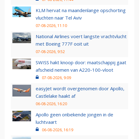
KLM hervat na maandenlange opschorting
vluchten naar Tel Aviv
07-08-2026, 11:10
National Airlines voert langste vrachtvlucht
met Boeing 777F ooit uit
07-08-2026, 9:52
SWISS hakt knoop door: maatschappij gaat
afscheid nemen van A220-100-vloot
07-08-2026, 9:09
easyJet wordt overgenomen door Apollo,
Castlelake haakt af
06-08-2026, 16:20
Apollo geen onbekende jongen in de
luchtvaart
06-08-2026, 16:19