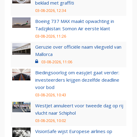
beklad met graffiti
03-08-2026, 12:34
Boeing 737 MAX maakt opwachting in
Tadzjikistan: Somon Air eerste klant
03-08-2026, 11:26
Geruzie over officiële naam vliegveld van
Mallorca
03-08-2026, 11:06
Biedingsoorlog om easyJet gaat verder:
investeerders krijgen dezelfde deadline
voor bod
03-08-2026, 10:43
WestJet annuleert voor tweede dag op rij
vlucht naar Schiphol
03-08-2026, 10:02
VisionSafe wijst Europese airlines op