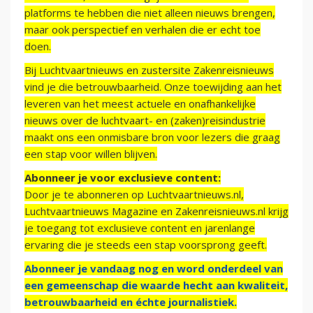
platforms te hebben die niet alleen nieuws brengen,
maar ook perspectief en verhalen die er echt toe
doen.
Bij Luchtvaartnieuws en zustersite Zakenreisnieuws
vind je die betrouwbaarheid. Onze toewijding aan het
leveren van het meest actuele en onafhankelijke
nieuws over de luchtvaart- en (zaken)reisindustrie
maakt ons een onmisbare bron voor lezers die graag
een stap voor willen blijven.
Abonneer je voor exclusieve content:
Door je te abonneren op Luchtvaartnieuws.nl,
Luchtvaartnieuws Magazine en Zakenreisnieuws.nl krijg
je toegang tot exclusieve content en jarenlange
ervaring die je steeds een stap voorsprong geeft.
Abonneer je vandaag nog en word onderdeel van
een gemeenschap die waarde hecht aan kwaliteit,
betrouwbaarheid en échte journalistiek.