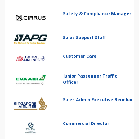
Safety & Compliance Manager
Sales Support Staff
Customer Care
Junior Passenger Traffic
Officer
Sales Admin Executive Benelux
Commercial Director