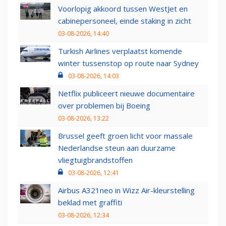
Voorlopig akkoord tussen WestJet en
cabinepersoneel, einde staking in zicht
03-08-2026, 14:40
Turkish Airlines verplaatst komende
winter tussenstop op route naar Sydney
03-08-2026, 14:03
Netflix publiceert nieuwe documentaire
over problemen bij Boeing
03-08-2026, 13:22
Brussel geeft groen licht voor massale
Nederlandse steun aan duurzame
vliegtuigbrandstoffen
03-08-2026, 12:41
Airbus A321neo in Wizz Air-kleurstelling
beklad met graffiti
03-08-2026, 12:34