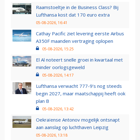
Raamstoeltje in de Business Class? Bij
Lufthansa kost dat 170 euro extra
05-08-2026, 16:41
Cathay Pacific ziet levering eerste Airbus
A350F maanden vertraging oplopen
05-08-2026, 15:25
El Al noteert snelle groei in kwartaal met
minder oorlogsgeweld
05-08-2026, 14:17
Lufthansa verwacht 777-9’s nog steeds
begin 2027, maar maatschappij heeft ook
plan B
05-08-2026, 13:42
Oekraïense Antonov mogelijk ontsnapt
aan aanslag op luchthaven Leipzig
05-08-2026, 13:18