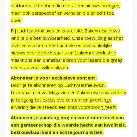
platforms te hebben die niet alleen nieuws brengen,
maar ook perspectief en verhalen die er echt toe
doen.
Bij Luchtvaartnieuws en zustersite Zakenreisnieuws
vind je die betrouwbaarheid. Onze toewijding aan het
leveren van het meest actuele en onafhankelijke
nieuws over de luchtvaart- en (zaken)reisindustrie
maakt ons een onmisbare bron voor lezers die graag
een stap voor willen blijven.
Abonneer je voor exclusieve content:
Door je te abonneren op Luchtvaartnieuws.nl,
Luchtvaartnieuws Magazine en Zakenreisnieuws.nl krijg
je toegang tot exclusieve content en jarenlange
ervaring die je steeds een stap voorsprong geeft.
Abonneer je vandaag nog en word onderdeel van
een gemeenschap die waarde hecht aan kwaliteit,
betrouwbaarheid en échte journalistiek.