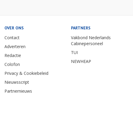
OVER ONS
PARTNERS
Contact
Vakbond Nederlands
Cabinepersoneel
Adverteren
TUI
Redactie
NEWHEAP
Colofon
Privacy & Cookiebeleid
Nieuwsscript
Partnernieuws