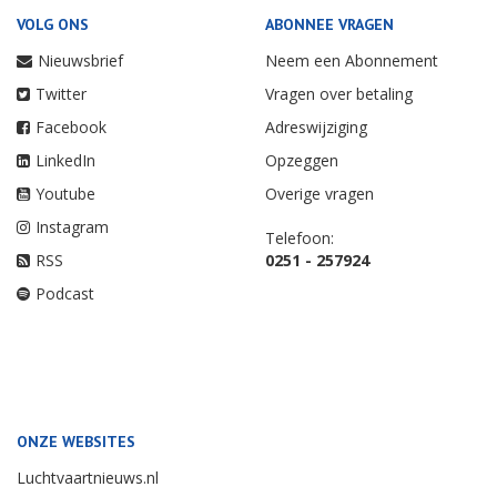
VOLG ONS
ABONNEE VRAGEN
Nieuwsbrief
Neem een Abonnement
Twitter
Vragen over betaling
Facebook
Adreswijziging
LinkedIn
Opzeggen
Youtube
Overige vragen
Instagram
Telefoon:
RSS
0251 - 257924
Podcast
ONZE WEBSITES
Luchtvaartnieuws.nl