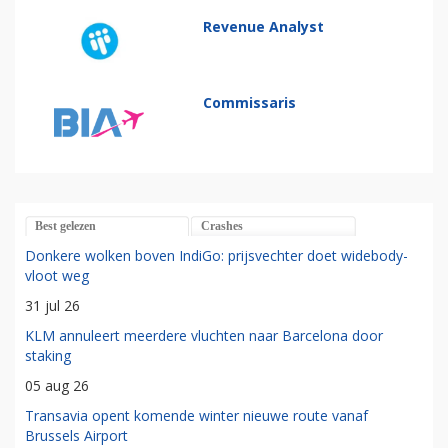
Revenue Analyst
Commissaris
Best gelezen
Crashes
Donkere wolken boven IndiGo: prijsvechter doet widebody-
vloot weg
31 jul 26
KLM annuleert meerdere vluchten naar Barcelona door
staking
05 aug 26
Transavia opent komende winter nieuwe route vanaf
Brussels Airport