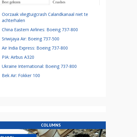
Best gelezen
Crashes
Oorzaak vliegtuigcrash Calandkanaal niet te
achterhalen
China Eastern Airlines: Boeing 737-800
Sriwijaya Air: Boeing 737-500
Air India Express: Boeing 737-800
PIA: Airbus A320
Ukraine International: Boeing 737-800
Bek Air: Fokker 100
COLUMNS