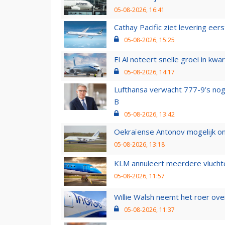
05-08-2026, 16:41
Cathay Pacific ziet levering ee
05-08-2026, 15:25
El Al noteert snelle groei in k
05-08-2026, 14:17
Lufthansa verwacht 777-9’s nog
B
05-08-2026, 13:42
Oekraïense Antonov mogelijk on
05-08-2026, 13:18
KLM annuleert meerdere vluchte
05-08-2026, 11:57
Willie Walsh neemt het roer over
05-08-2026, 11:37