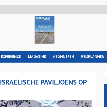
 EXPERIENCE
MAGAZINE
ABONNEREN
REISPLANNER
 ISRAËLISCHE PAVILJOENS OP