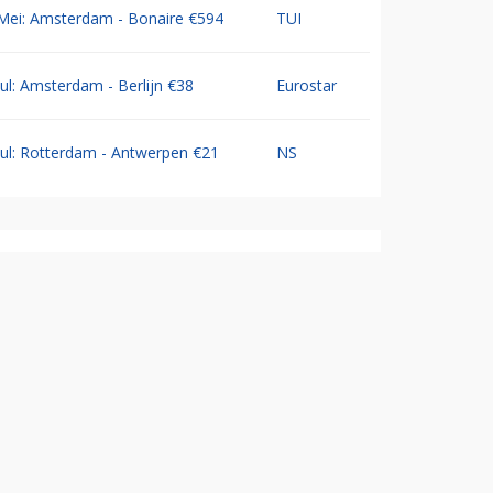
Mei: Amsterdam - Bonaire €594
TUI
Jul: Amsterdam - Berlijn €38
Eurostar
Jul: Rotterdam - Antwerpen €21
NS