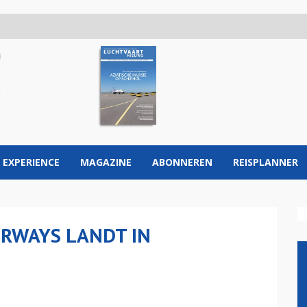
 EXPERIENCE
MAGAZINE
ABONNEREN
REISPLANNER
IRWAYS LANDT IN