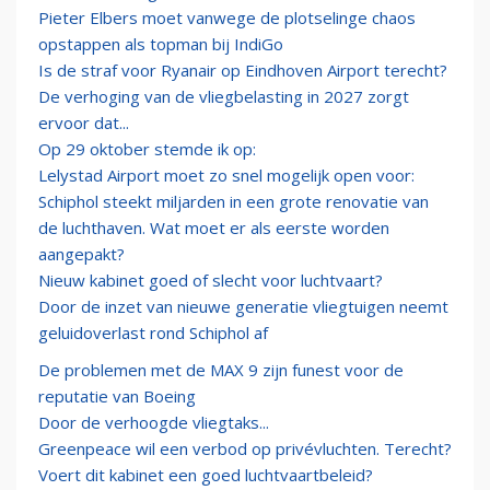
Pieter Elbers moet vanwege de plotselinge chaos
opstappen als topman bij IndiGo
Is de straf voor Ryanair op Eindhoven Airport terecht?
De verhoging van de vliegbelasting in 2027 zorgt
ervoor dat...
Op 29 oktober stemde ik op:
Lelystad Airport moet zo snel mogelijk open voor:
Schiphol steekt miljarden in een grote renovatie van
de luchthaven. Wat moet er als eerste worden
aangepakt?
Nieuw kabinet goed of slecht voor luchtvaart?
Door de inzet van nieuwe generatie vliegtuigen neemt
geluidoverlast rond Schiphol af
De problemen met de MAX 9 zijn funest voor de
reputatie van Boeing
Door de verhoogde vliegtaks...
Greenpeace wil een verbod op privévluchten. Terecht?
Voert dit kabinet een goed luchtvaartbeleid?