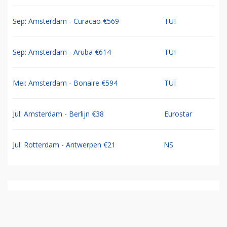
Sep: Amsterdam - Curacao €569
TUI
Sep: Amsterdam - Aruba €614
TUI
Mei: Amsterdam - Bonaire €594
TUI
Jul: Amsterdam - Berlijn €38
Eurostar
Jul: Rotterdam - Antwerpen €21
NS