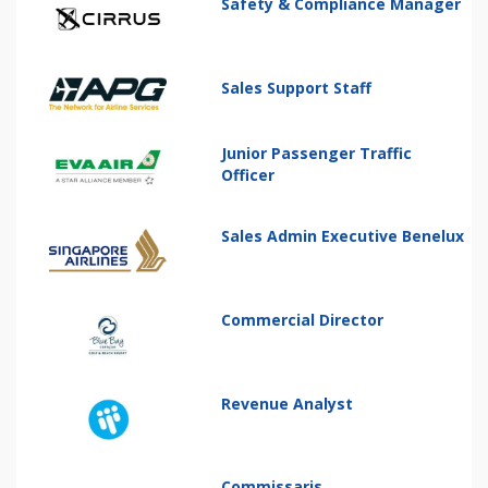
Safety & Compliance Manager
Sales Support Staff
Junior Passenger Traffic
Officer
Sales Admin Executive Benelux
Commercial Director
Revenue Analyst
Commissaris