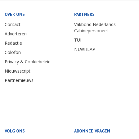
OVER ONS
PARTNERS
Contact
Vakbond Nederlands
Cabinepersoneel
Adverteren
TUI
Redactie
NEWHEAP
Colofon
Privacy & Cookiebeleid
Nieuwsscript
Partnernieuws
VOLG ONS
ABONNEE VRAGEN