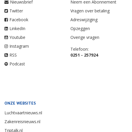
Nieuwsbrief
Neem een Abonnement
Twitter
Vragen over betaling
Facebook
Adreswijziging
LinkedIn
Opzeggen
Youtube
Overige vragen
Instagram
Telefoon:
RSS
0251 - 257924
Podcast
ONZE WEBSITES
Luchtvaartnieuws.nl
Zakenreisnieuws.nl
Triptalk.nl