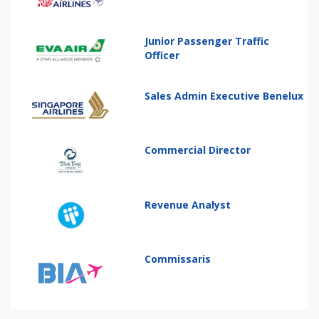
Junior Passenger Traffic
Officer
Sales Admin Executive Benelux
Commercial Director
Revenue Analyst
Commissaris