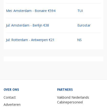
Mei: Amsterdam - Bonaire €594
TUI
Jul: Amsterdam - Berlijn €38
Eurostar
Jul: Rotterdam - Antwerpen €21
NS
OVER ONS
PARTNERS
Contact
Vakbond Nederlands
Cabinepersoneel
Adverteren