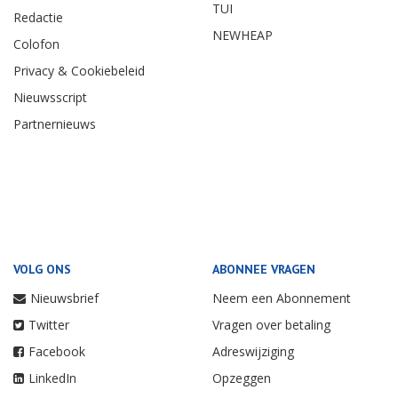
TUI
Redactie
NEWHEAP
Colofon
Privacy & Cookiebeleid
Nieuwsscript
Partnernieuws
VOLG ONS
ABONNEE VRAGEN
Nieuwsbrief
Neem een Abonnement
Twitter
Vragen over betaling
Facebook
Adreswijziging
LinkedIn
Opzeggen