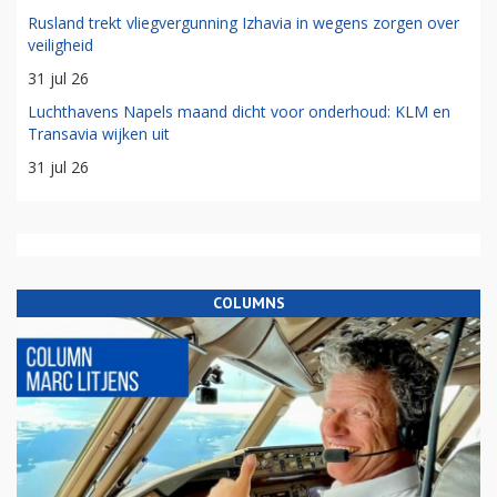
Rusland trekt vliegvergunning Izhavia in wegens zorgen over
veiligheid
31 jul 26
Luchthavens Napels maand dicht voor onderhoud: KLM en
Transavia wijken uit
31 jul 26
COLUMNS