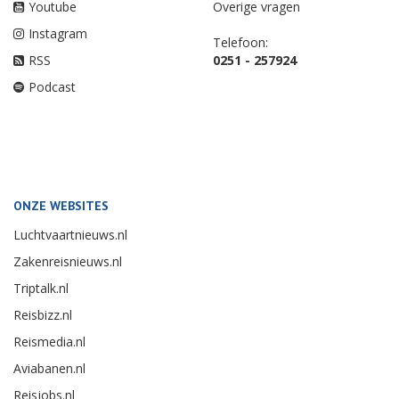
Youtube
Overige vragen
Instagram
Telefoon:
RSS
0251 - 257924
Podcast
ONZE WEBSITES
Luchtvaartnieuws.nl
Zakenreisnieuws.nl
Triptalk.nl
Reisbizz.nl
Reismedia.nl
Aviabanen.nl
Reisjobs.nl