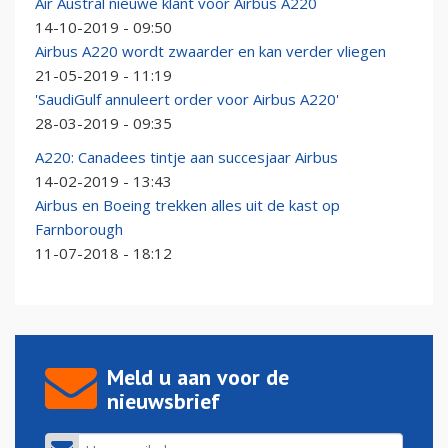
Air Austral nieuwe klant voor Airbus A220
14-10-2019 - 09:50
Airbus A220 wordt zwaarder en kan verder vliegen
21-05-2019 - 11:19
'SaudiGulf annuleert order voor Airbus A220'
28-03-2019 - 09:35
A220: Canadees tintje aan succesjaar Airbus
14-02-2019 - 13:43
Airbus en Boeing trekken alles uit de kast op
Farnborough
11-07-2018 - 18:12
Meld u aan voor de
nieuwsbrief