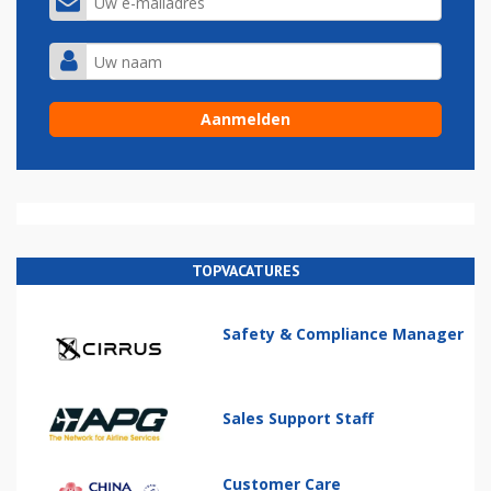
TOPVACATURES
Safety & Compliance Manager
Sales Support Staff
Customer Care