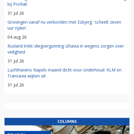
bij ProRail
31 jul 26
Groningen vanaf nu verbonden met Esbjerg: 'scheelt zeven
uur rijden'
04 aug 26
Rusland trekt vliegvergunning Izhavia in wegens zorgen over
veiligheid
31 jul 26
Luchthavens Napels maand dicht voor onderhoud: KLM en
Transavia wijken uit
31 jul 26
COLUMNS