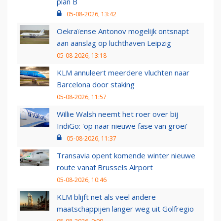
plan B
05-08-2026, 13:42
Oekraïense Antonov mogelijk ontsnapt
aan aanslag op luchthaven Leipzig
05-08-2026, 13:18
KLM annuleert meerdere vluchten naar
Barcelona door staking
05-08-2026, 11:57
Willie Walsh neemt het roer over bij
IndiGo: 'op naar nieuwe fase van groei'
05-08-2026, 11:37
Transavia opent komende winter nieuwe
route vanaf Brussels Airport
05-08-2026, 10:46
KLM blijft net als veel andere
maatschappijen langer weg uit Golfregio