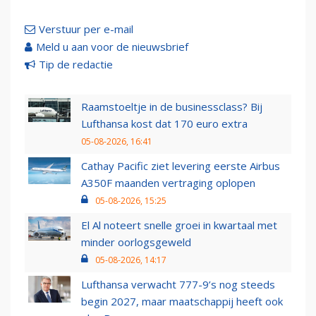
Verstuur per e-mail
Meld u aan voor de nieuwsbrief
Tip de redactie
Raamstoeltje in de businessclass? Bij
Lufthansa kost dat 170 euro extra
05-08-2026, 16:41
Cathay Pacific ziet levering eerste Airbus
A350F maanden vertraging oplopen
05-08-2026, 15:25
El Al noteert snelle groei in kwartaal met
minder oorlogsgeweld
05-08-2026, 14:17
Lufthansa verwacht 777-9’s nog steeds
begin 2027, maar maatschappij heeft ook