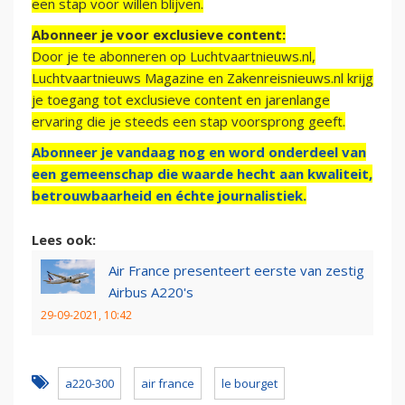
een stap voor willen blijven.
Abonneer je voor exclusieve content:
Door je te abonneren op Luchtvaartnieuws.nl,
Luchtvaartnieuws Magazine en Zakenreisnieuws.nl krijg
je toegang tot exclusieve content en jarenlange
ervaring die je steeds een stap voorsprong geeft.
Abonneer je vandaag nog en word onderdeel van
een gemeenschap die waarde hecht aan kwaliteit,
betrouwbaarheid en échte journalistiek.
Lees ook:
Air France presenteert eerste van zestig
Airbus A220's
29-09-2021, 10:42
a220-300
air france
le bourget