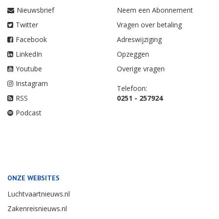
Nieuwsbrief
Neem een Abonnement
Twitter
Vragen over betaling
Facebook
Adreswijziging
LinkedIn
Opzeggen
Youtube
Overige vragen
Instagram
Telefoon:
RSS
0251 - 257924
Podcast
ONZE WEBSITES
Luchtvaartnieuws.nl
Zakenreisnieuws.nl