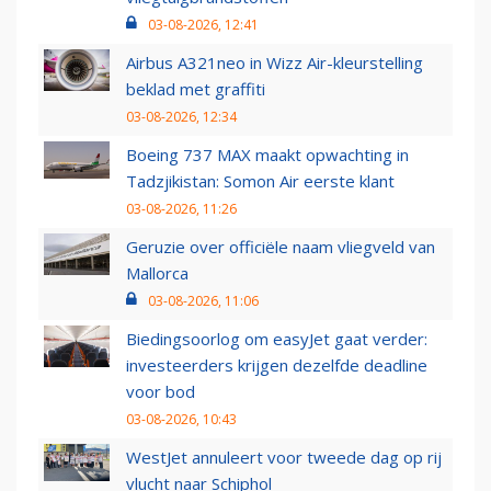
03-08-2026, 12:41
Airbus A321neo in Wizz Air-kleurstelling
beklad met graffiti
03-08-2026, 12:34
Boeing 737 MAX maakt opwachting in
Tadzjikistan: Somon Air eerste klant
03-08-2026, 11:26
Geruzie over officiële naam vliegveld van
Mallorca
03-08-2026, 11:06
Biedingsoorlog om easyJet gaat verder:
investeerders krijgen dezelfde deadline
voor bod
03-08-2026, 10:43
WestJet annuleert voor tweede dag op rij
vlucht naar Schiphol