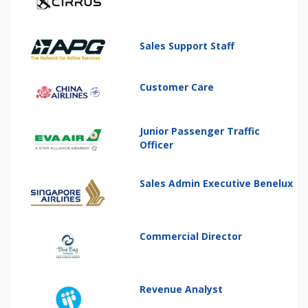
Sales Support Staff
Customer Care
Junior Passenger Traffic
Officer
Sales Admin Executive Benelux
Commercial Director
Revenue Analyst