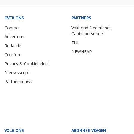
OVER ONS
PARTNERS
Contact
Vakbond Nederlands
Cabinepersoneel
Adverteren
TUI
Redactie
NEWHEAP
Colofon
Privacy & Cookiebeleid
Nieuwsscript
Partnernieuws
VOLG ONS
ABONNEE VRAGEN