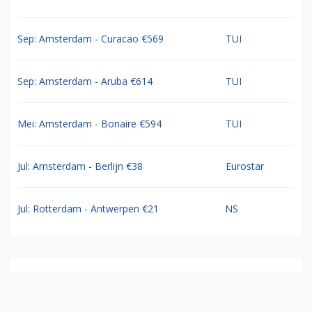
Sep: Amsterdam - Curacao €569
TUI
Sep: Amsterdam - Aruba €614
TUI
Mei: Amsterdam - Bonaire €594
TUI
Jul: Amsterdam - Berlijn €38
Eurostar
Jul: Rotterdam - Antwerpen €21
NS