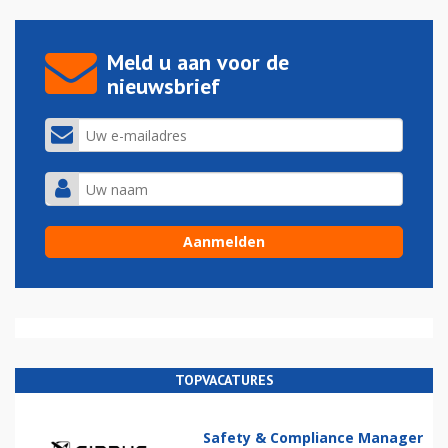
Meld u aan voor de
nieuwsbrief
TOPVACATURES
Safety & Compliance Manager