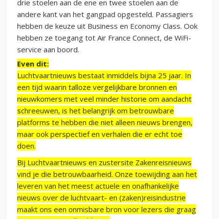
drie stoelen aan de ene en twee stoelen aan de
andere kant van het gangpad opgesteld. Passagiers
hebben de keuze uit Business en Economy Class. Ook
hebben ze toegang tot Air France Connect, de WiFi-
service aan boord.
Even dit:
Luchtvaartnieuws bestaat inmiddels bijna 25 jaar. In
een tijd waarin talloze vergelijkbare bronnen en
nieuwkomers met veel minder historie om aandacht
schreeuwen, is het belangrijk om betrouwbare
platforms te hebben die niet alleen nieuws brengen,
maar ook perspectief en verhalen die er echt toe
doen.
Bij Luchtvaartnieuws en zustersite Zakenreisnieuws
vind je die betrouwbaarheid. Onze toewijding aan het
leveren van het meest actuele en onafhankelijke
nieuws over de luchtvaart- en (zaken)reisindustrie
maakt ons een onmisbare bron voor lezers die graag