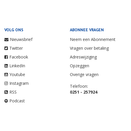
VOLG ONS
ABONNEE VRAGEN
Nieuwsbrief
Neem een Abonnement
Twitter
Vragen over betaling
Facebook
Adreswijziging
LinkedIn
Opzeggen
Youtube
Overige vragen
Instagram
Telefoon:
RSS
0251 - 257924
Podcast