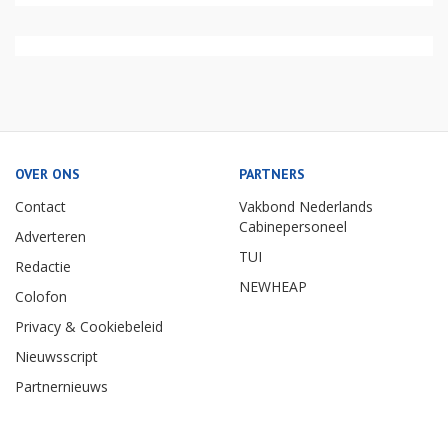
OVER ONS
PARTNERS
Contact
Vakbond Nederlands
Cabinepersoneel
Adverteren
TUI
Redactie
NEWHEAP
Colofon
Privacy & Cookiebeleid
Nieuwsscript
Partnernieuws