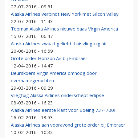
27-07-2016 - 09:51
Alaska Airlines verbindt New York met Silicon Valley
22-07-2016 - 11:43
Topman Alaska Airlines nieuwe baas Virgin America
15-07-2016 - 06:47
Alaska Airlines zwaait geliefd thuisvliegtuig uit
20-06-2016 - 16:59
Grote order Horizon Air bij Embraer
12-04-2016 - 14:47
Beurskoers Virgin America omhoog door
overnamegeruchten
29-03-2016 - 09:29
Vliegtuig Alaska Airlines onderschept eclipse
08-03-2016 - 16:23
Alaska Airlines eerste klant voor Boeing 737-700F
16-02-2016 - 13:53
Alaska Airlines aan vooravond grote order bij Embraer
10-02-2016 - 10:33