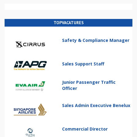
TOPVACATURES
Safety & Compliance Manager
Sales Support Staff
Junior Passenger Traffic
Officer
Sales Admin Executive Benelux
Commercial Director