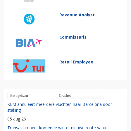
Revenue Analyst
Commissaris
Retail Employee
Best gelezen
Crashes
KLM annuleert meerdere vluchten naar Barcelona door
staking
05 aug 26
Transavia opent komende winter nieuwe route vanaf