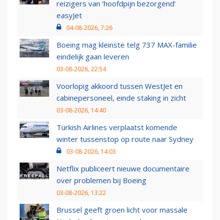
reizigers van ‘hoofdpijn bezorgend’
easyJet
04-08-2026, 7:26
Boeing mag kleinste telg 737 MAX-familie
eindelijk gaan leveren
03-08-2026, 22:54
Voorlopig akkoord tussen WestJet en
cabinepersoneel, einde staking in zicht
03-08-2026, 14:40
Turkish Airlines verplaatst komende
winter tussenstop op route naar Sydney
03-08-2026, 14:03
Netflix publiceert nieuwe documentaire
over problemen bij Boeing
03-08-2026, 13:22
Brussel geeft groen licht voor massale