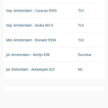
Sep: Amsterdam - Curacao €569
TUI
Sep: Amsterdam - Aruba €614
TUI
Mei: Amsterdam - Bonaire €594
TUI
Jul: Amsterdam - Berlijn €38
Eurostar
Jul: Rotterdam - Antwerpen €21
NS