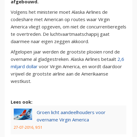
afgebouwd.
Volgens het ministerie moet Alaska Airlines de
codeshare met American op routes waar Virgin
America vliegt opgeven, om niet de concurrentieregels
te overtreden. De luchtvaartmaatschappij gaat
daarmee naar eigen zeggen akkoord.
Afgelopen jaar werden de grootste plooien rond de
overname al gladgestreken. Alaska Airlines betaalt
2,6
miljard dollar
voor Virgin America, en wordt daardoor
vrijwel de grootste airline aan de Amerikaanse
westkust.
Lees ook:
Groen licht aandeelhouders voor
overname Virgin America
27-07-2016, 9:51