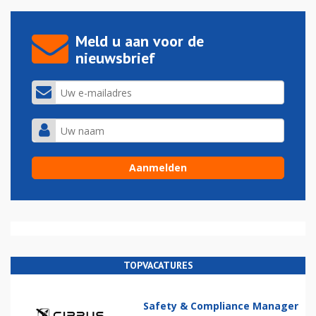
Meld u aan voor de
nieuwsbrief
TOPVACATURES
Safety & Compliance Manager