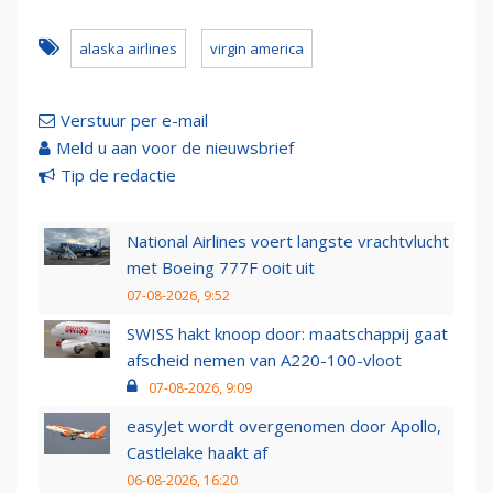
alaska airlines
virgin america
Verstuur per e-mail
Meld u aan voor de nieuwsbrief
Tip de redactie
National Airlines voert langste vrachtvlucht
met Boeing 777F ooit uit
07-08-2026, 9:52
SWISS hakt knoop door: maatschappij gaat
afscheid nemen van A220-100-vloot
07-08-2026, 9:09
easyJet wordt overgenomen door Apollo,
Castlelake haakt af
06-08-2026, 16:20