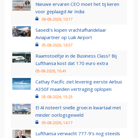
Nieuwe ervaren CEO moet het tij keren
voor geplaagd Air India
06-08-2026, 10:17
Saoedi’s kopen vrachtafhandelaar
Aviapartner op Luik Airport
05-08-2026, 16:57
Raamstoeltje in de Business Class? Bij
Lufthansa kost dat 170 euro extra
05-08-2026, 16:41
Cathay Pacific ziet levering eerste Airbus
A350F maanden vertraging oplopen
05-08-2026, 15:25
El Al noteert snelle groei in kwartaal met
minder oorlogsgeweld
05-08-2026, 14:17
Lufthansa verwacht 777-9’s nog steeds