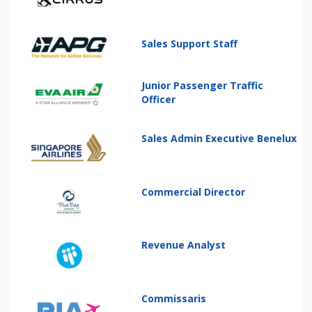
Sales Support Staff
Junior Passenger Traffic
Officer
Sales Admin Executive Benelux
Commercial Director
Revenue Analyst
Commissaris