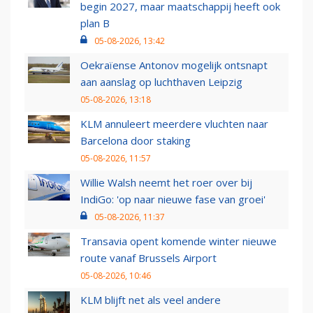
begin 2027, maar maatschappij heeft ook
plan B
05-08-2026, 13:42
Oekraïense Antonov mogelijk ontsnapt
aan aanslag op luchthaven Leipzig
05-08-2026, 13:18
KLM annuleert meerdere vluchten naar
Barcelona door staking
05-08-2026, 11:57
Willie Walsh neemt het roer over bij
IndiGo: 'op naar nieuwe fase van groei'
05-08-2026, 11:37
Transavia opent komende winter nieuwe
route vanaf Brussels Airport
05-08-2026, 10:46
KLM blijft net als veel andere