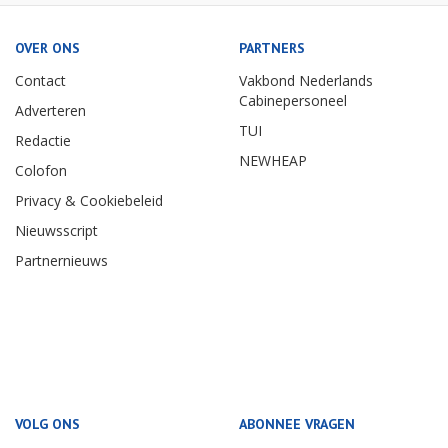
OVER ONS
PARTNERS
Contact
Vakbond Nederlands
Cabinepersoneel
Adverteren
TUI
Redactie
NEWHEAP
Colofon
Privacy & Cookiebeleid
Nieuwsscript
Partnernieuws
VOLG ONS
ABONNEE VRAGEN