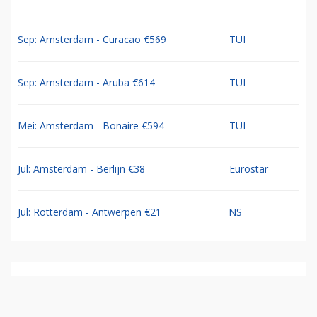
Sep: Amsterdam - Curacao €569
TUI
Sep: Amsterdam - Aruba €614
TUI
Mei: Amsterdam - Bonaire €594
TUI
Jul: Amsterdam - Berlijn €38
Eurostar
Jul: Rotterdam - Antwerpen €21
NS