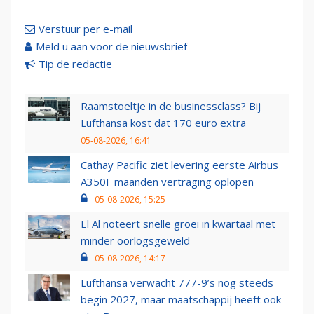
Verstuur per e-mail
Meld u aan voor de nieuwsbrief
Tip de redactie
Raamstoeltje in de businessclass? Bij
Lufthansa kost dat 170 euro extra
05-08-2026, 16:41
Cathay Pacific ziet levering eerste Airbus
A350F maanden vertraging oplopen
05-08-2026, 15:25
El Al noteert snelle groei in kwartaal met
minder oorlogsgeweld
05-08-2026, 14:17
Lufthansa verwacht 777-9’s nog steeds
begin 2027, maar maatschappij heeft ook