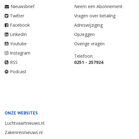
Nieuwsbrief
Neem een Abonnement
Twitter
Vragen over betaling
Facebook
Adreswijziging
LinkedIn
Opzeggen
Youtube
Overige vragen
Instagram
Telefoon:
RSS
0251 - 257924
Podcast
ONZE WEBSITES
Luchtvaartnieuws.nl
Zakenreisnieuws.nl