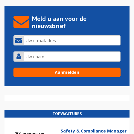
Meld u aan voor de
nieuwsbrief
TOPVACATURES
Safety & Compliance Manager