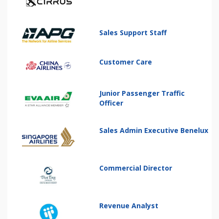
Sales Support Staff
Customer Care
Junior Passenger Traffic
Officer
Sales Admin Executive Benelux
Commercial Director
Revenue Analyst