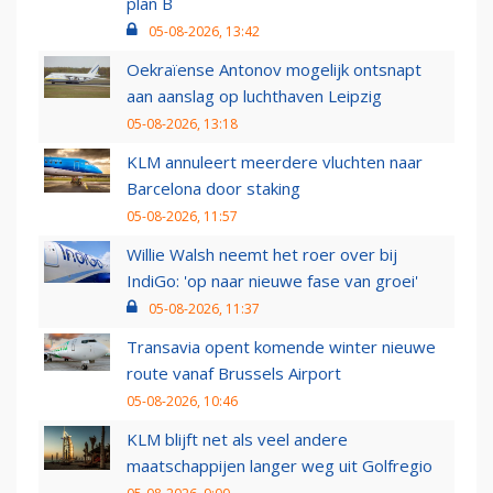
plan B
05-08-2026, 13:42
Oekraïense Antonov mogelijk ontsnapt
aan aanslag op luchthaven Leipzig
05-08-2026, 13:18
KLM annuleert meerdere vluchten naar
Barcelona door staking
05-08-2026, 11:57
Willie Walsh neemt het roer over bij
IndiGo: 'op naar nieuwe fase van groei'
05-08-2026, 11:37
Transavia opent komende winter nieuwe
route vanaf Brussels Airport
05-08-2026, 10:46
KLM blijft net als veel andere
maatschappijen langer weg uit Golfregio