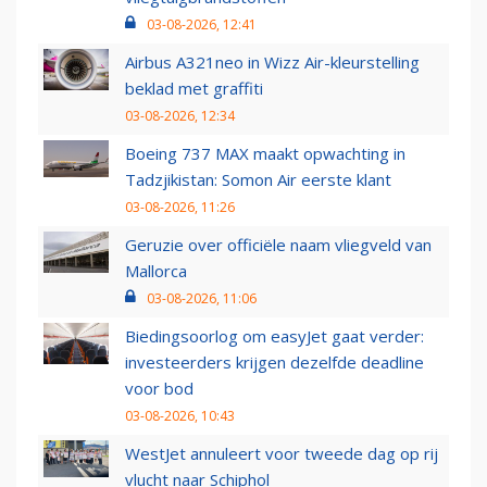
03-08-2026, 12:41
Airbus A321neo in Wizz Air-kleurstelling
beklad met graffiti
03-08-2026, 12:34
Boeing 737 MAX maakt opwachting in
Tadzjikistan: Somon Air eerste klant
03-08-2026, 11:26
Geruzie over officiële naam vliegveld van
Mallorca
03-08-2026, 11:06
Biedingsoorlog om easyJet gaat verder:
investeerders krijgen dezelfde deadline
voor bod
03-08-2026, 10:43
WestJet annuleert voor tweede dag op rij
vlucht naar Schiphol