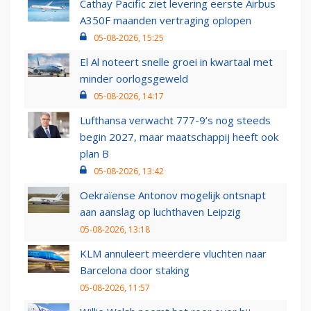
Cathay Pacific ziet levering eerste Airbus
A350F maanden vertraging oplopen
05-08-2026, 15:25
El Al noteert snelle groei in kwartaal met
minder oorlogsgeweld
05-08-2026, 14:17
Lufthansa verwacht 777-9’s nog steeds
begin 2027, maar maatschappij heeft ook
plan B
05-08-2026, 13:42
Oekraïense Antonov mogelijk ontsnapt
aan aanslag op luchthaven Leipzig
05-08-2026, 13:18
KLM annuleert meerdere vluchten naar
Barcelona door staking
05-08-2026, 11:57