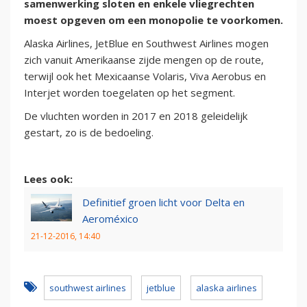
samenwerking sloten en enkele vliegrechten
moest opgeven om een monopolie te voorkomen.
Alaska Airlines, JetBlue en Southwest Airlines mogen
zich vanuit Amerikaanse zijde mengen op de route,
terwijl ook het Mexicaanse Volaris, Viva Aerobus en
Interjet worden toegelaten op het segment.
De vluchten worden in 2017 en 2018 geleidelijk
gestart, zo is de bedoeling.
Lees ook:
Definitief groen licht voor Delta en
Aeroméxico
21-12-2016, 14:40
southwest airlines
jetblue
alaska airlines