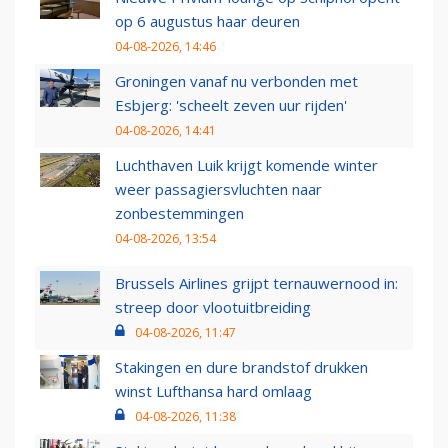
op 6 augustus haar deuren
04-08-2026, 14:46
Groningen vanaf nu verbonden met
Esbjerg: 'scheelt zeven uur rijden'
04-08-2026, 14:41
Luchthaven Luik krijgt komende winter
weer passagiersvluchten naar
zonbestemmingen
04-08-2026, 13:54
Brussels Airlines grijpt ternauwernood in:
streep door vlootuitbreiding
04-08-2026, 11:47
Stakingen en dure brandstof drukken
winst Lufthansa hard omlaag
04-08-2026, 11:38