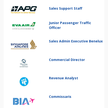
Sales Support Staff
Junior Passenger Traffic
Officer
Sales Admin Executive Benelux
Commercial Director
Revenue Analyst
Commissaris