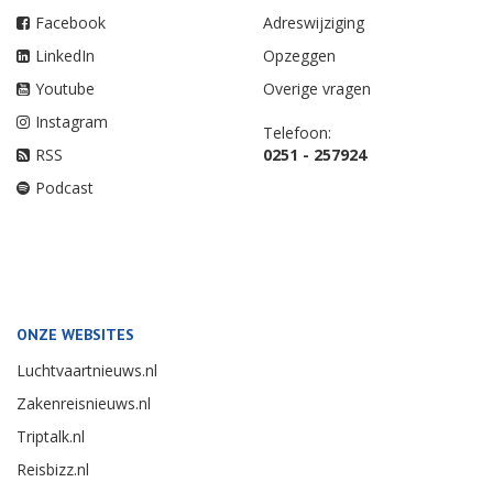
Facebook
Adreswijziging
LinkedIn
Opzeggen
Youtube
Overige vragen
Instagram
Telefoon:
RSS
0251 - 257924
Podcast
ONZE WEBSITES
Luchtvaartnieuws.nl
Zakenreisnieuws.nl
Triptalk.nl
Reisbizz.nl