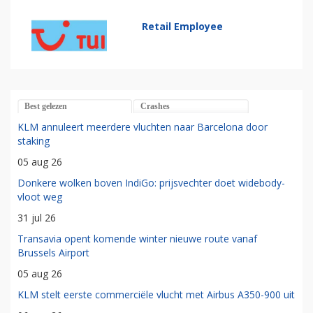
Retail Employee
Best gelezen
Crashes
KLM annuleert meerdere vluchten naar Barcelona door
staking
05 aug 26
Donkere wolken boven IndiGo: prijsvechter doet widebody-
vloot weg
31 jul 26
Transavia opent komende winter nieuwe route vanaf
Brussels Airport
05 aug 26
KLM stelt eerste commerciële vlucht met Airbus A350-900 uit