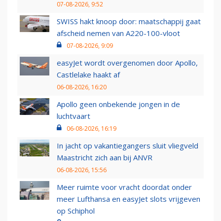
07-08-2026, 9:52
SWISS hakt knoop door: maatschappij gaat
afscheid nemen van A220-100-vloot
07-08-2026, 9:09
easyJet wordt overgenomen door Apollo,
Castlelake haakt af
06-08-2026, 16:20
Apollo geen onbekende jongen in de
luchtvaart
06-08-2026, 16:19
In jacht op vakantiegangers sluit vliegveld
Maastricht zich aan bij ANVR
06-08-2026, 15:56
Meer ruimte voor vracht doordat onder
meer Lufthansa en easyJet slots vrijgeven
op Schiphol