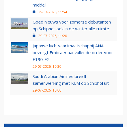
middel’
29-07-2026, 11:54
Goed nieuws voor zomerse debutanten
op Schiphol: ook in de winter alle ruimte
29-07-2026, 11:20
Japanse luchtvaartmaatschappij ANA
bezorgt Embraer aanvullende order voor
E190-E2
29-07-2026, 10:30
Saudi Arabian Airlines breidt
samenwerking met KLM op Schiphol uit
29-07-2026, 10:00