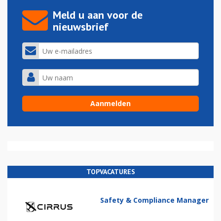
Meld u aan voor de
nieuwsbrief
TOPVACATURES
Safety & Compliance Manager