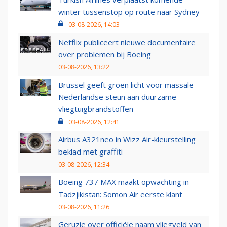
winter tussenstop op route naar Sydney
03-08-2026, 14:03
Netflix publiceert nieuwe documentaire
over problemen bij Boeing
03-08-2026, 13:22
Brussel geeft groen licht voor massale
Nederlandse steun aan duurzame
vliegtuigbrandstoffen
03-08-2026, 12:41
Airbus A321neo in Wizz Air-kleurstelling
beklad met graffiti
03-08-2026, 12:34
Boeing 737 MAX maakt opwachting in
Tadzjikistan: Somon Air eerste klant
03-08-2026, 11:26
Geruzie over officiële naam vliegveld van