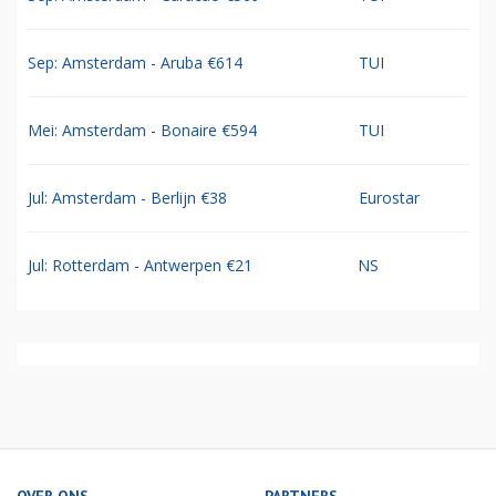
Sep: Amsterdam - Aruba €614
TUI
Mei: Amsterdam - Bonaire €594
TUI
Jul: Amsterdam - Berlijn €38
Eurostar
Jul: Rotterdam - Antwerpen €21
NS