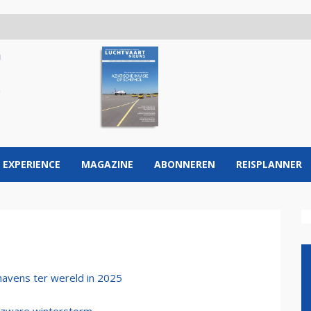
 EXPERIENCE
MAGAZINE
ABONNEREN
REISPLANNER
havens ter wereld in 2025