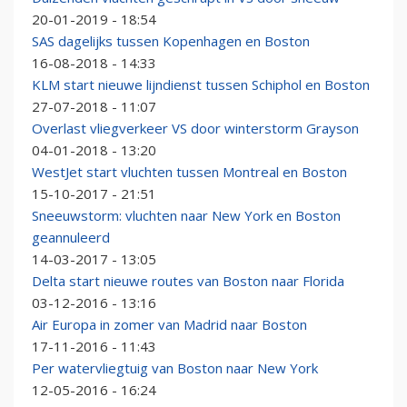
20-01-2019 - 18:54
SAS dagelijks tussen Kopenhagen en Boston
16-08-2018 - 14:33
KLM start nieuwe lijndienst tussen Schiphol en Boston
27-07-2018 - 11:07
Overlast vliegverkeer VS door winterstorm Grayson
04-01-2018 - 13:20
WestJet start vluchten tussen Montreal en Boston
15-10-2017 - 21:51
Sneeuwstorm: vluchten naar New York en Boston
geannuleerd
14-03-2017 - 13:05
Delta start nieuwe routes van Boston naar Florida
03-12-2016 - 13:16
Air Europa in zomer van Madrid naar Boston
17-11-2016 - 11:43
Per watervliegtuig van Boston naar New York
12-05-2016 - 16:24