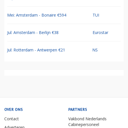
Mei: Amsterdam - Bonaire €594
TUI
Jul: Amsterdam - Berlijn €38
Eurostar
Jul: Rotterdam - Antwerpen €21
NS
OVER ONS
PARTNERS
Contact
Vakbond Nederlands
Cabinepersoneel
Adverteren