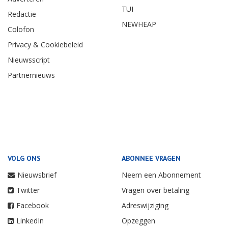
TUI
Redactie
NEWHEAP
Colofon
Privacy & Cookiebeleid
Nieuwsscript
Partnernieuws
VOLG ONS
ABONNEE VRAGEN
Nieuwsbrief
Neem een Abonnement
Twitter
Vragen over betaling
Facebook
Adreswijziging
LinkedIn
Opzeggen