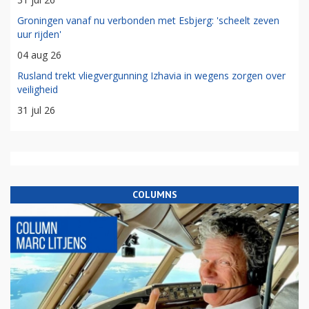
Groningen vanaf nu verbonden met Esbjerg: 'scheelt zeven
uur rijden'
04 aug 26
Rusland trekt vliegvergunning Izhavia in wegens zorgen over
veiligheid
31 jul 26
COLUMNS