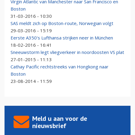
Virgin Atlantic van Manchester naar San Francisco en
Boston
31-03-2016 - 10:30
SAS meldt zich op Boston-route, Norwegian volgt
29-03-2016 - 15:19
Eerste A350's Lufthansa strijken neer in München
18-02-2016 - 16:41
Sneeuwstorm legt vliegverkeer in noordoosten VS plat
27-01-2015 - 11:13
Cathay Pacific rechtstreeks van Hongkong naar
Boston
23-08-2014 - 11:59
Meld u aan voor de
nieuwsbrief