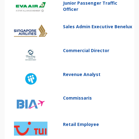
Junior Passenger Traffic
Officer
Sales Admin Executive Benelux
Commercial Director
Revenue Analyst
Commissaris
Retail Employee