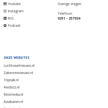
Youtube
Overige vragen
Instagram
Telefoon:
RSS
0251 - 257924
Podcast
ONZE WEBSITES
Luchtvaartnieuws.nl
Zakenreisnieuws.nl
Triptalk.nl
Reisbizz.nl
Reismedia.nl
Aviabanen.nl