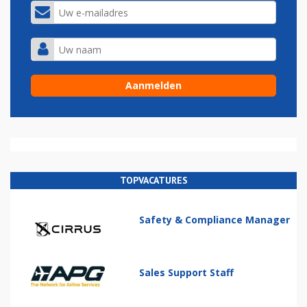
TOPVACATURES
Safety & Compliance Manager
Sales Support Staff