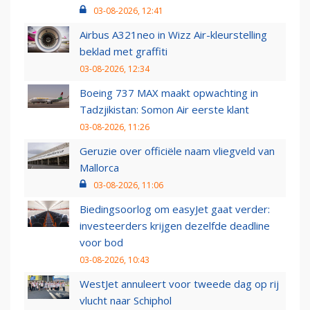
03-08-2026, 12:41
Airbus A321neo in Wizz Air-kleurstelling
beklad met graffiti
03-08-2026, 12:34
Boeing 737 MAX maakt opwachting in
Tadzjikistan: Somon Air eerste klant
03-08-2026, 11:26
Geruzie over officiële naam vliegveld van
Mallorca
03-08-2026, 11:06
Biedingsoorlog om easyJet gaat verder:
investeerders krijgen dezelfde deadline
voor bod
03-08-2026, 10:43
WestJet annuleert voor tweede dag op rij
vlucht naar Schiphol