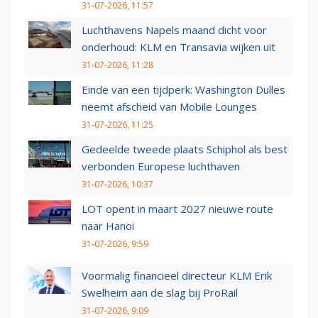
31-07-2026, 11:57
Luchthavens Napels maand dicht voor
onderhoud: KLM en Transavia wijken uit
31-07-2026, 11:28
Einde van een tijdperk: Washington Dulles
neemt afscheid van Mobile Lounges
31-07-2026, 11:25
Gedeelde tweede plaats Schiphol als best
verbonden Europese luchthaven
31-07-2026, 10:37
LOT opent in maart 2027 nieuwe route
naar Hanoi
31-07-2026, 9:59
Voormalig financieel directeur KLM Erik
Swelheim aan de slag bij ProRail
31-07-2026, 9:09