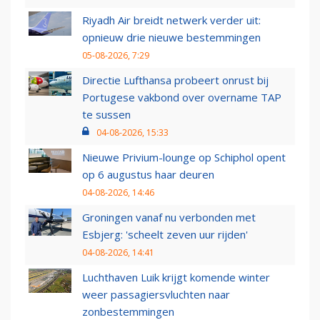
Riyadh Air breidt netwerk verder uit:
opnieuw drie nieuwe bestemmingen
05-08-2026, 7:29
Directie Lufthansa probeert onrust bij
Portugese vakbond over overname TAP
te sussen
04-08-2026, 15:33
Nieuwe Privium-lounge op Schiphol opent
op 6 augustus haar deuren
04-08-2026, 14:46
Groningen vanaf nu verbonden met
Esbjerg: 'scheelt zeven uur rijden'
04-08-2026, 14:41
Luchthaven Luik krijgt komende winter
weer passagiersvluchten naar
zonbestemmingen