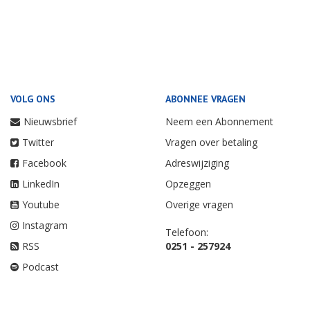
VOLG ONS
ABONNEE VRAGEN
Nieuwsbrief
Neem een Abonnement
Twitter
Vragen over betaling
Facebook
Adreswijziging
LinkedIn
Opzeggen
Youtube
Overige vragen
Instagram
Telefoon:
RSS
0251 - 257924
Podcast