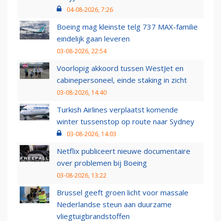
04-08-2026, 7:26
Boeing mag kleinste telg 737 MAX-familie
eindelijk gaan leveren
03-08-2026, 22:54
Voorlopig akkoord tussen WestJet en
cabinepersoneel, einde staking in zicht
03-08-2026, 14:40
Turkish Airlines verplaatst komende
winter tussenstop op route naar Sydney
03-08-2026, 14:03
Netflix publiceert nieuwe documentaire
over problemen bij Boeing
03-08-2026, 13:22
Brussel geeft groen licht voor massale
Nederlandse steun aan duurzame
vliegtuigbrandstoffen