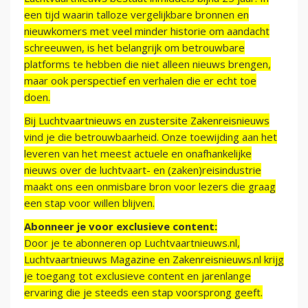
een tijd waarin talloze vergelijkbare bronnen en
nieuwkomers met veel minder historie om aandacht
schreeuwen, is het belangrijk om betrouwbare
platforms te hebben die niet alleen nieuws brengen,
maar ook perspectief en verhalen die er echt toe
doen.
Bij Luchtvaartnieuws en zustersite Zakenreisnieuws
vind je die betrouwbaarheid. Onze toewijding aan het
leveren van het meest actuele en onafhankelijke
nieuws over de luchtvaart- en (zaken)reisindustrie
maakt ons een onmisbare bron voor lezers die graag
een stap voor willen blijven.
Abonneer je voor exclusieve content:
Door je te abonneren op Luchtvaartnieuws.nl,
Luchtvaartnieuws Magazine en Zakenreisnieuws.nl krijg
je toegang tot exclusieve content en jarenlange
ervaring die je steeds een stap voorsprong geeft.