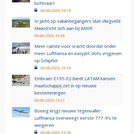
luchtvaart
06-08-2026, 16:19
In jacht op vakantiegangers sluit vliegveld
Maastricht zich aan bij ANVR
06-08-2026, 15:56
Meer ruimte voor vracht doordat onder
meer Lufthansa en easyJet slots vrijgeven
op Schiphol
06-08-2026, 15:16
Embraer E195-E2 biedt LATAM kansen:
maatschappij zet in op nieuwe
bestemmingen
06-08-2026, 14:27
Boeing krijgt nieuwe tegenvaller:
Lufthansa overweegt eerste 777-9’s te
weigeren
06-08-2026, 13:36