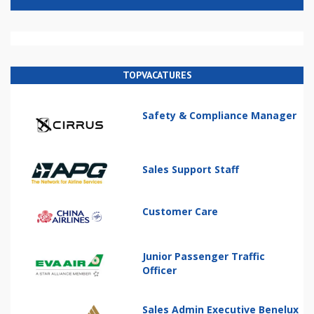
TOPVACATURES
Safety & Compliance Manager
Sales Support Staff
Customer Care
Junior Passenger Traffic
Officer
Sales Admin Executive Benelux