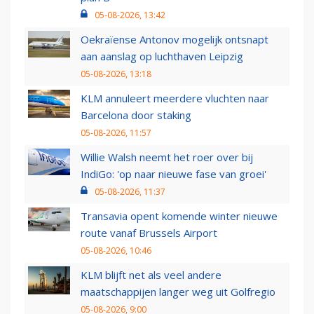
05-08-2026, 13:42
Oekraïense Antonov mogelijk ontsnapt
aan aanslag op luchthaven Leipzig
05-08-2026, 13:18
KLM annuleert meerdere vluchten naar
Barcelona door staking
05-08-2026, 11:57
Willie Walsh neemt het roer over bij
IndiGo: 'op naar nieuwe fase van groei'
05-08-2026, 11:37
Transavia opent komende winter nieuwe
route vanaf Brussels Airport
05-08-2026, 10:46
KLM blijft net als veel andere
maatschappijen langer weg uit Golfregio
05-08-2026, 9:00