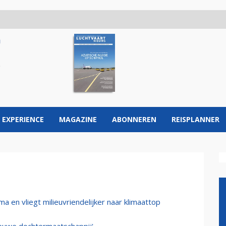
 EXPERIENCE
MAGAZINE
ABONNEREN
REISPLANNER
 en vliegt milieuvriendelijker naar klimaattop