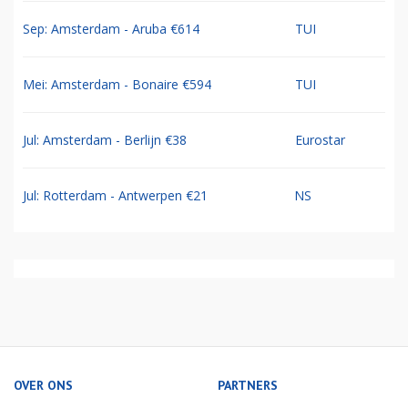
Sep: Amsterdam - Aruba €614
TUI
Mei: Amsterdam - Bonaire €594
TUI
Jul: Amsterdam - Berlijn €38
Eurostar
Jul: Rotterdam - Antwerpen €21
NS
OVER ONS
PARTNERS