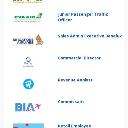
Junior Passenger Traffic
Officer
Sales Admin Executive Benelux
Commercial Director
Revenue Analyst
Commissaris
Retail Employee