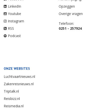
LinkedIn
Opzeggen
Youtube
Overige vragen
Instagram
Telefoon:
RSS
0251 - 257924
Podcast
ONZE WEBSITES
Luchtvaartnieuws.nl
Zakenreisnieuws.nl
Triptalk.nl
Reisbizz.nl
Reismedia.nl