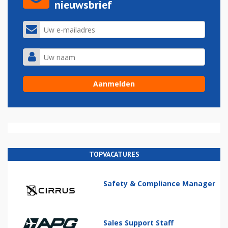
nieuwsbrief
TOPVACATURES
Safety & Compliance Manager
Sales Support Staff