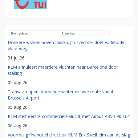
Best gelezen
Crashes
Donkere wolken boven IndiGo: prijsvechter doet widebody-
vloot weg
31 jul 26
KLM annuleert meerdere vluchten naar Barcelona door
staking
05 aug 26
Transavia opent komende winter nieuwe route vanaf
Brussels Airport
05 aug 26
KLM stelt eerste commerciële vlucht met Airbus A350-900 uit
06 aug 26
Voormalig financieel directeur KLM Erik Swelheim aan de slag