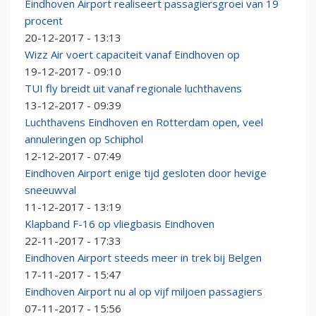
Eindhoven Airport realiseert passagiersgroei van 19
procent
20-12-2017 - 13:13
Wizz Air voert capaciteit vanaf Eindhoven op
19-12-2017 - 09:10
TUI fly breidt uit vanaf regionale luchthavens
13-12-2017 - 09:39
Luchthavens Eindhoven en Rotterdam open, veel
annuleringen op Schiphol
12-12-2017 - 07:49
Eindhoven Airport enige tijd gesloten door hevige
sneeuwval
11-12-2017 - 13:19
Klapband F-16 op vliegbasis Eindhoven
22-11-2017 - 17:33
Eindhoven Airport steeds meer in trek bij Belgen
17-11-2017 - 15:47
Eindhoven Airport nu al op vijf miljoen passagiers
07-11-2017 - 15:56