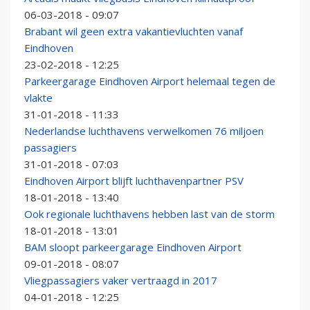
06-03-2018 - 09:07
Brabant wil geen extra vakantievluchten vanaf
Eindhoven
23-02-2018 - 12:25
Parkeergarage Eindhoven Airport helemaal tegen de
vlakte
31-01-2018 - 11:33
Nederlandse luchthavens verwelkomen 76 miljoen
passagiers
31-01-2018 - 07:03
Eindhoven Airport blijft luchthavenpartner PSV
18-01-2018 - 13:40
Ook regionale luchthavens hebben last van de storm
18-01-2018 - 13:01
BAM sloopt parkeergarage Eindhoven Airport
09-01-2018 - 08:07
Vliegpassagiers vaker vertraagd in 2017
04-01-2018 - 12:25