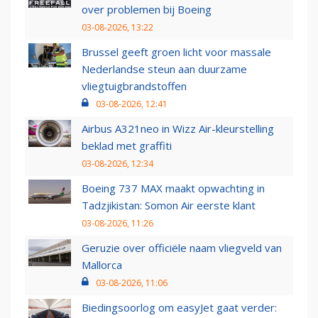
over problemen bij Boeing
03-08-2026, 13:22
Brussel geeft groen licht voor massale
Nederlandse steun aan duurzame
vliegtuigbrandstoffen
03-08-2026, 12:41
Airbus A321neo in Wizz Air-kleurstelling
beklad met graffiti
03-08-2026, 12:34
Boeing 737 MAX maakt opwachting in
Tadzjikistan: Somon Air eerste klant
03-08-2026, 11:26
Geruzie over officiële naam vliegveld van
Mallorca
03-08-2026, 11:06
Biedingsoorlog om easyJet gaat verder: