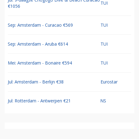
TUI
€1056
Sep: Amsterdam - Curacao €569
TUI
Sep: Amsterdam - Aruba €614
TUI
Mei: Amsterdam - Bonaire €594
TUI
Jul: Amsterdam - Berlijn €38
Eurostar
Jul: Rotterdam - Antwerpen €21
NS