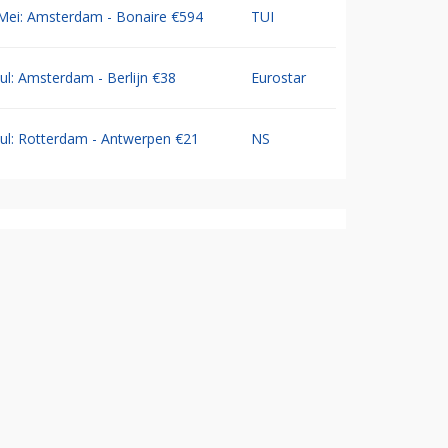
Mei: Amsterdam - Bonaire €594
TUI
Jul: Amsterdam - Berlijn €38
Eurostar
Jul: Rotterdam - Antwerpen €21
NS