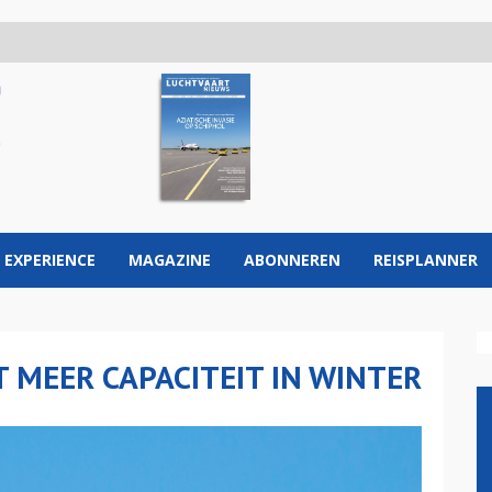
 EXPERIENCE
MAGAZINE
ABONNEREN
REISPLANNER
 MEER CAPACITEIT IN WINTER