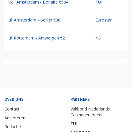
Mei: Amsterdam - Bonaire €594
TUI
Jul: Amsterdam - Berlijn €38
Eurostar
Jul: Rotterdam - Antwerpen €21
NS
OVER ONS
PARTNERS
Contact
Vakbond Nederlands
Cabinepersoneel
Adverteren
TUI
Redactie