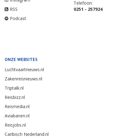
Telefoon:
RSS
0251 - 257924
Podcast
ONZE WEBSITES
Luchtvaartnieuws.nl
Zakenreisnieuws.nl
Triptalk.nl
Reisbizz.nl
Reismedia.nl
Aviabanen.nl
Reisjobs.nl
Caribisch Nederland.nl