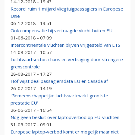
14-12-2018 - 19:43
Record: ruim 1 miljard vliegtuigpassagiers in Europese
Unie
06-12-2018 - 13:51
Ook compensatie bij vertraagde vlucht buiten EU
01-06-2018 - 07:09
Intercontinentale vluchten blijven vrijgesteld van ETS
14-09-2017 - 10:57
Luchtvaartsector: chaos en vertraging door strengere
grenscontrole
28-08-2017 - 17:27
Hof wijst deal passagiersdata EU en Canada af
26-07-2017 - 14:19
'Gemeenschappelijke luchtvaartmarkt grootste
prestatie EU'
26-06-2017 - 16:54
Nog geen besluit over laptopverbod op EU-vluchten
31-05-2017 - 09:01
Europese laptop-verbod komt er mogelijk maar niet