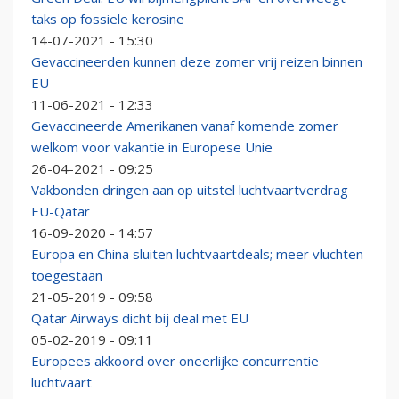
taks op fossiele kerosine
14-07-2021 - 15:30
Gevaccineerden kunnen deze zomer vrij reizen binnen
EU
11-06-2021 - 12:33
Gevaccineerde Amerikanen vanaf komende zomer
welkom voor vakantie in Europese Unie
26-04-2021 - 09:25
Vakbonden dringen aan op uitstel luchtvaartverdrag
EU-Qatar
16-09-2020 - 14:57
Europa en China sluiten luchtvaartdeals; meer vluchten
toegestaan
21-05-2019 - 09:58
Qatar Airways dicht bij deal met EU
05-02-2019 - 09:11
Europees akkoord over oneerlijke concurrentie
luchtvaart