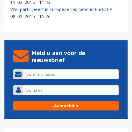
11-03-2015 - 11:43
VNC participeert in Europese cabinebond EurECCA
08-01-2015 - 15:26
Meld u aan voor de
nieuwsbrief