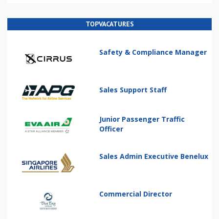
TOPVACATURES
Safety & Compliance Manager
Sales Support Staff
Junior Passenger Traffic
Officer
Sales Admin Executive Benelux
Commercial Director