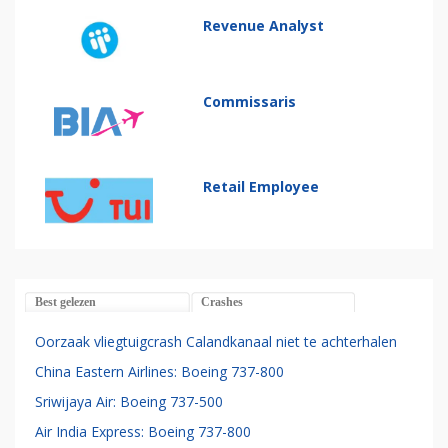
Revenue Analyst
Commissaris
Retail Employee
Best gelezen
Crashes
Oorzaak vliegtuigcrash Calandkanaal niet te achterhalen
China Eastern Airlines: Boeing 737-800
Sriwijaya Air: Boeing 737-500
Air India Express: Boeing 737-800